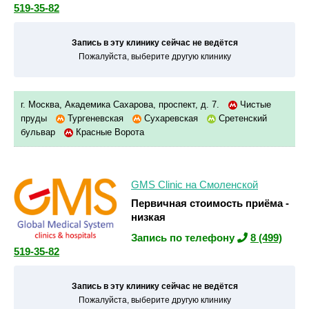
519-35-82
Запись в эту клинику сейчас не ведётся
Пожалуйста, выберите другую клинику
г. Москва, Академика Сахарова, проспект, д. 7.
Чистые
пруды
Тургеневская
Сухаревская
Сретенский
бульвар
Красные Ворота
GMS Clinic на Смоленской
Первичная стоимость приёма -
низкая
Запись по телефону
8 (499)
519-35-82
Запись в эту клинику сейчас не ведётся
Пожалуйста, выберите другую клинику