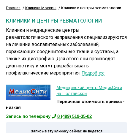
Главная
Клиники Москвы
Клиники и центры ревматологии
КЛИНИКИ И ЦЕНТРЫ РЕВМАТОЛОГИИ
Клиники и медицинские центры
ревматологического направления специализируются
на лечении воспалительных заболеваний,
поражающих соединительные ткани и суставы, а
также их дистрофию. Для этого они производят
диагностику и могут разрабатывать
профилактические мероприятия.
Подробнее
Медицинский центр МедикСити
на Полтавской
Первичная стоимость приёма -
низкая
Запись по телефону
8 (499) 519-35-82
Запись в эту клинику сейчас не ведётся