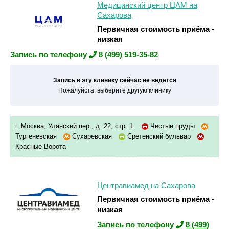
Медицинский центр ЦАМ на
Сахарова
Первичная стоимость приёма -
низкая
Запись по телефону
8 (499) 519-35-82
Запись в эту клинику сейчас не ведётся
Пожалуйста, выберите другую клинику
г. Москва, Уланский пер., д. 22, стр. 1.
Чистые пруды
Тургеневская
Сухаревская
Сретенский бульвар
Красные Ворота
Центравиамед на Сахарова
Первичная стоимость приёма -
низкая
Запись по телефону
8 (499)