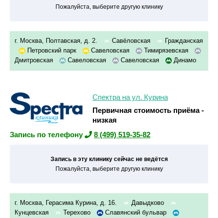
Пожалуйста, выберите другую клинику
г. Москва, Полтавская, д. 2.
Савёловская
Гражданская
Петровский парк
Савеловская
Тимирязевская
Дмитровская
Савеловская
Савеловская
Динамо
Спектра на ул. Курина
Первичная стоимость приёма -
низкая
Запись по телефону
8 (499) 519-35-82
Запись в эту клинику сейчас не ведётся
Пожалуйста, выберите другую клинику
г. Москва, Герасима Курина, д. 16.
Давыдково
Кунцевская
Терехово
Славянский бульвар