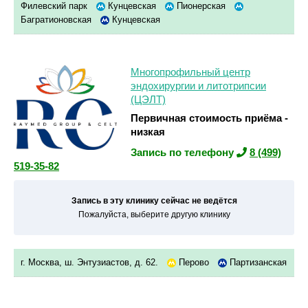
Филевский парк
Кунцевская
Пионерская
Багратионовская
Кунцевская
Многопрофильный центр
эндохирургии и литотрипсии
(ЦЭЛТ)
Первичная стоимость приёма -
низкая
Запись по телефону
8 (499)
519-35-82
Запись в эту клинику сейчас не ведётся
Пожалуйста, выберите другую клинику
г. Москва, ш. Энтузиастов, д. 62.
Перово
Партизанская