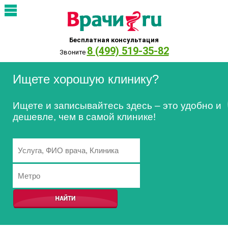
Бесплатная консультация
8 (499) 519-35-82
Звоните
Ищете хорошую клинику?
Ищете и записывайтесь здесь – это удобно и
дешевле, чем в самой клинике!