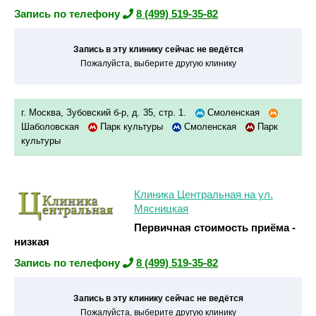
Запись по телефону
8 (499) 519-35-82
Запись в эту клинику сейчас не ведётся
Пожалуйста, выберите другую клинику
г. Москва, Зубовский б-р, д. 35, стр. 1.
Смоленская
Шаболовская
Парк культуры
Смоленская
Парк
культуры
Клиника Центральная на ул.
Мясницкая
Первичная стоимость приёма -
низкая
Запись по телефону
8 (499) 519-35-82
Запись в эту клинику сейчас не ведётся
Пожалуйста, выберите другую клинику