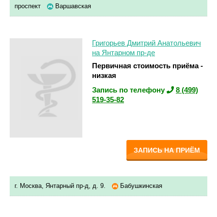
проспект
Варшавская
Григорьев Дмитрий Анатольевич
на Янтарном пр-де
Первичная стоимость приёма -
низкая
Запись по телефону
8 (499)
519-35-82
ЗАПИСЬ НА ПРИЁМ
г. Москва, Янтарный пр-д, д. 9.
Бабушкинская