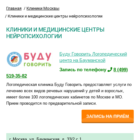
Главная
Клиники Москвы
Клиники и медицинские центры нейропсихологии
КЛИНИКИ И МЕДИЦИНСКИЕ ЦЕНТРЫ
НЕЙРОПСИХОЛОГИИ
Буду Говорить Логопедический
центр на Бауманской
Запись по телефону
8 (499)
519-35-82
Логопедическая клиника Буду Говорить предоставляет услуги по
лечению всех видов речевых нарушений у детей и взрослых,
имеет более 100 логопедических кабинетов по Москве и МО.
Прием проводится по предварительной записи.
ЗАПИСЬ НА ПРИЁМ
г. Москва, ул. Бауманская, д. 33/2 с.1.