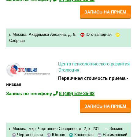
ЗАПИСЬ НА ПРИЁМ
г. Москва, Академика Анохина, д. 9.
Юго-западная
Озёрная
Центр психологического развития
Эголюция
Первичная стоимость приёма -
низкая
Запись по телефону
8 (499) 519-35-82
ЗАПИСЬ НА ПРИЁМ
г. Москва, мкр. Чертаново Северное, д. 2, к. 201.
Зюзино
Чертановская
Южная
Каховская
Нахимовский