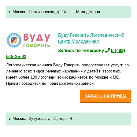
г. Москва, Партизанская, д. 24.
Молодежная
Буду Говорить Логопедический
центр Молодёжная
Запись по телефону
8 (499)
519-35-82
Логопедическая клиника Буду Говорить предоставляет услуги по
лечению всех видов речевых нарушений у детей и взрослых,
имеет более 100 логопедических кабинетов по Москве и МО.
Прием проводится по предварительной записи.
ЗАПИСЬ НА ПРИЁМ
г. Москва, Кутузова, д. 11, корп. 4.