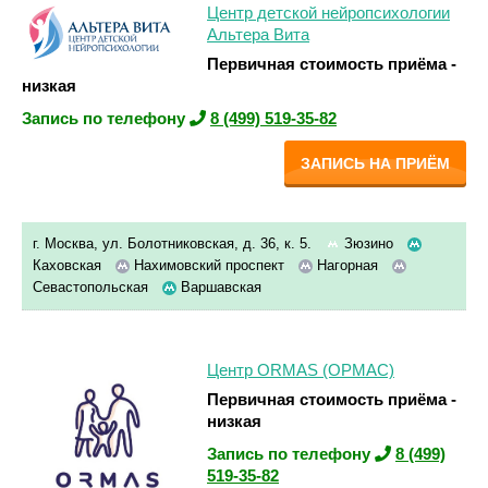
Центр детской нейропсихологии
Альтера Вита
Первичная стоимость приёма -
низкая
Запись по телефону
8 (499) 519-35-82
ЗАПИСЬ НА ПРИЁМ
г. Москва, ул. Болотниковская, д. 36, к. 5.
Зюзино
Каховская
Нахимовский проспект
Нагорная
Севастопольская
Варшавская
Центр ORMAS (ОРМАС)
Первичная стоимость приёма -
низкая
Запись по телефону
8 (499)
519-35-82