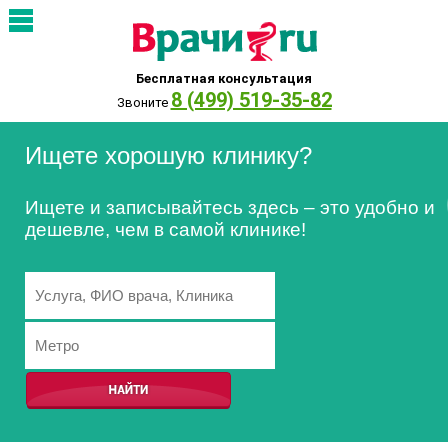
Бесплатная консультация
8 (499) 519-35-82
Звоните
Ищете хорошую клинику?
Ищете и записывайтесь здесь – это удобно и
дешевле, чем в самой клинике!