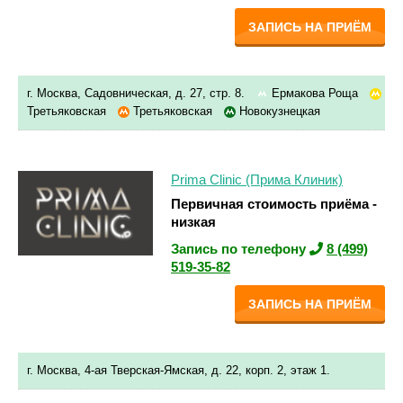
ЗАПИСЬ НА ПРИЁМ
г. Москва, Садовническая, д. 27, стр. 8.
Ермакова Роща
Третьяковская
Третьяковская
Новокузнецкая
Prima Clinic (Прима Клиник)
Первичная стоимость приёма -
низкая
Запись по телефону
8 (499)
519-35-82
ЗАПИСЬ НА ПРИЁМ
г. Москва, 4-ая Тверская-Ямская, д. 22, корп. 2, этаж 1.