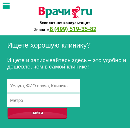
Бесплатная консультация
8 (499) 519-35-82
Звоните
Ищете хорошую клинику?
Ищете и записывайтесь здесь – это удобно и
дешевле, чем в самой клинике!