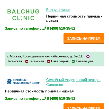
Балчуг клиник
Первичная стоимость приёма -
низкая
Запись по телефону
8 (499) 519-35-82
ЗАПИСЬ НА ПРИЁМ
г. Москва, Космодамианская набережная, д. 52с11.
Таганская
Таганская
Павелецкая
Павелецкая
Семейный медицинский центр в
Солнцево
Первичная стоимость приёма - низкая
Запись по телефону
8 (499) 519-35-82
ЗАПИСЬ НА ПРИЁМ