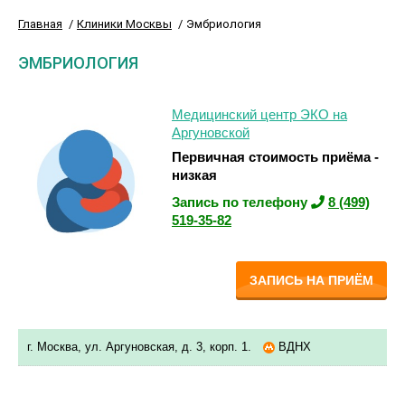
Главная
Клиники Москвы
Эмбриология
ЭМБРИОЛОГИЯ
Медицинский центр ЭКО на
Аргуновской
Первичная стоимость приёма -
низкая
Запись по телефону
8 (499)
519-35-82
ЗАПИСЬ НА ПРИЁМ
г. Москва, ул. Аргуновская, д. 3, корп. 1.
ВДНХ