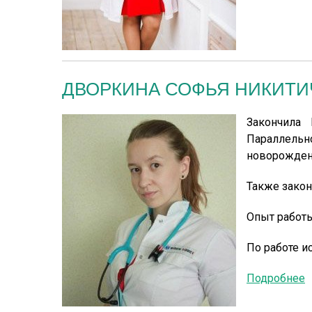
ДВОРКИНА СОФЬЯ НИКИТИ
Закончила
Параллель
новорожден
Также закон
Опыт работы
По работе 
Подробнее