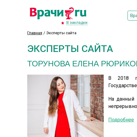
Вр
В закладки
Главная
Эксперты сайта
ЭКСПЕРТЫ САЙТА
ТОРУНОВА ЕЛЕНА РЮРИКО
В 2018 го
Государстве
На данный 
непрерывно
Подробнее