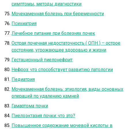
симптомы, методы диагностики
Мочекаменная болезнь при беременности
Психиатрия
Лечебное питание при болезнях почек
Острая почечная недостаточность ( ОПН ) – острое
состояние, угрожающее здоровью и жизни
Гестационный пиелонефрит
Нефроз: что способствует развитию патологии
Педиатрия
Мочекаменная болезнь: этиология, виды основных
операций по удалению камней
Гамартома почки
Пиелоэктазия почки: что это?
Повышенное содержание мочевой кислоты в