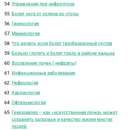
Упражнения при нефроптозе
Болит нога от колена до стопы
Гинекология
Маммология
Что делать, если болит тазобедренный сустав
Больно глотать и болит горло в районе кадыка
Воспаление почек ( нефриты)
Инфекционные заболевания
Нефрология
Кардиология
Офтальмология
Гемодиализ – как «искусственная почка» может
сохранить здоровье и качество жизни многих
людей.