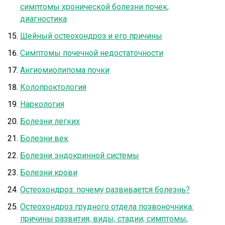
симптомы хронической болезни почек,
диагностика
Шейный остеохондроз и его причины
Симптомы почечной недостаточности
Ангиомиолипома почки
Колопроктология
Наркология
Болезни легких
Болезни век
Болезни эндокринной системы
Болезни крови
Остеохондроз: почему развивается болезнь?
Остеохондроз грудного отдела позвоночника:
причины развития, виды, стадии, симптомы,