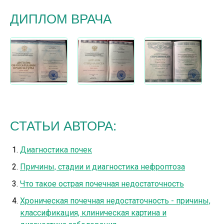
ДИПЛОМ ВРАЧА
СТАТЬИ АВТОРА:
Диагностика почек
Причины, стадии и диагностика нефроптоза
Что такое острая почечная недостаточность
Хроническая почечная недостаточность - причины,
классификация, клиническая картина и