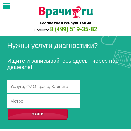
Бесплатная консультация
8 (499) 519-35-82
Звоните
Нужны услуги диагностики?
Ищите и записывайтесь здесь - через нас
дешевле!