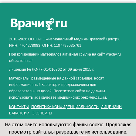
Как алкоголь влияет на
ЗДОРОВЬЕ МУЖЧИНЫ
.
2010-2026 ООО АНО «Региональный Медико-Правовой Центр»,
ИНН: 7704278083, ОГРН: 1107799035761
При копировании материалов активная ссылка на сайт vrachy.ru
обязательна!
Лицензия № ЛО-77-01-010362 от 09 июня 2015 г.
Материалы, размещенные на данной странице, носят
информационный характер и предназначены для
образовательных целей. Посетители сайта не должны
использовать их в качестве медицинских рекомендаций.
КОНТАКТЫ
ПОЛИТИКА КОНФИДЕНЦИАЛЬНОСТИ
ЛИЦЕНЗИИ
ВАКАНСИИ
ЭКСПЕРТЫ
На этом сайте используются файлы cookie. Продолжая
просмотр сайта, вы разрешаете их использование.