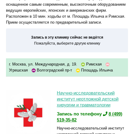
оснащенное самым современным, высокоточным оборудованием
ведущих европейских, японских и американских фирм.
Расположен в 10 мин. ходьбы от м. Площадь Ильича и Римская.
Прием осуществляется по предварительной записи.
Запись в эту клинику сейчас не ведётся
Пожалуйста, выберите другую клинику
г. Москва, ул. Международная, д. 19.
Римская
Угрешская
Волгоградский пр-т
Площадь Ильича
Научно-исследовательский
институт неотложной детской
хирургии и травматологии
Запись по телефону
8 (499)
519-35-82
Научно-исследовательский институт