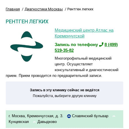
Главная
Диагностики Москвы
Рентген легких
РЕНТГЕН ЛЕГКИХ
Медицинский центр Атлас на
Кременчугской
Запись по телефону
8 (499)
519-35-82
Многопрофильный медицинский
центр. Осуществляет
консультативный и диагностический
прием. Прием проводится по предварительной записи.
Запись в эту клинику сейчас не ведётся
Пожалуйста, выберите другую клинику
г. Москва, Кременчугская, д. 3.
Славянский бульвар
Кунцевская
Давыдково