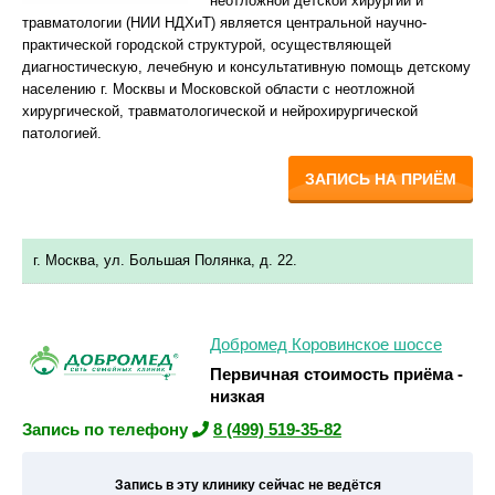
неотложной детской хирургии и
травматологии (НИИ НДХиТ) является центральной научно-
практической городской структурой, осуществляющей
диагностическую, лечебную и консультативную помощь детскому
населению г. Москвы и Московской области с неотложной
хирургической, травматологической и нейрохирургической
патологией.
ЗАПИСЬ НА ПРИЁМ
г. Москва, ул. Большая Полянка, д. 22.
Добромед Коровинское шоссе
Первичная стоимость приёма -
низкая
Запись по телефону
8 (499) 519-35-82
Запись в эту клинику сейчас не ведётся