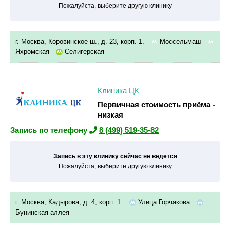
Пожалуйста, выберите другую клинику
г. Москва, Коровинское ш., д. 23, корп. 1.
Моссельмаш
Яхромская
Селигерская
Клиника ЦК
Первичная стоимость приёма -
низкая
Запись по телефону
8 (499) 519-35-82
Запись в эту клинику сейчас не ведётся
Пожалуйста, выберите другую клинику
г. Москва, Кадырова, д. 4, корп. 1.
Улица Горчакова
Бунинская аллея