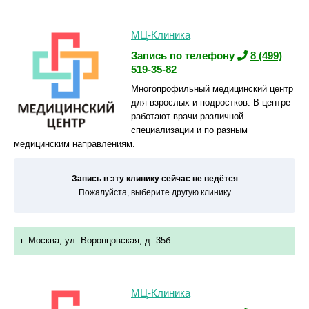
МЦ-Клиника
Запись по телефону
8 (499)
519-35-82
Многопрофильный медицинский центр
для взрослых и подростков. В центре
работают врачи различной
специализации и по разным
медицинским направлениям.
Запись в эту клинику сейчас не ведётся
Пожалуйста, выберите другую клинику
г. Москва, ул. Воронцовская, д. 35б.
МЦ-Клиника