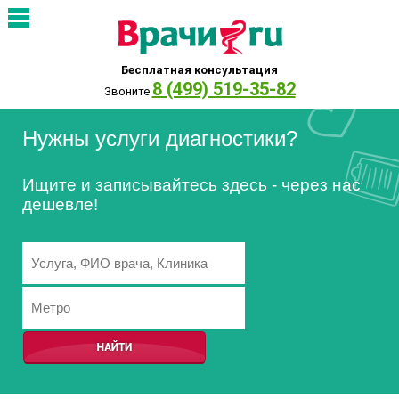
Бесплатная консультация
8 (499) 519-35-82
Звоните
Нужны услуги диагностики?
Ищите и записывайтесь здесь - через нас
дешевле!