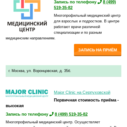
Запись по телефону
8 (499)
519-35-82
Многопрофильный медицинский центр
для взрослых и подростков. В центре
работают врачи различной
специализации и по разным
медицинским направлениям.
ЗАПИСЬ НА ПРИЁМ
г. Москва, ул. Воронцовская, д. 35б.
Major Clinic на Серпуховской
Первичная стоимость приёма -
высокая
Запись по телефону
8 (499) 519-35-82
Многопрофильный медицинский центр. Осуществляет