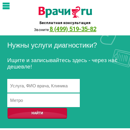
Бесплатная консультация
8 (499) 519-35-82
Звоните
Нужны услуги диагностики?
Ищите и записывайтесь здесь - через нас
дешевле!