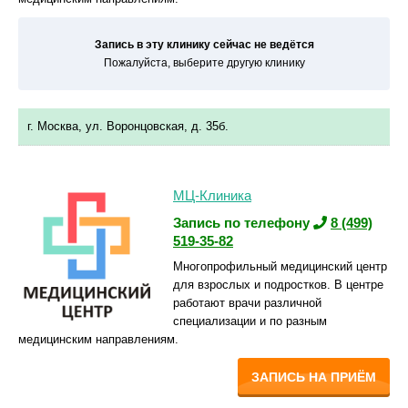
Запись в эту клинику сейчас не ведётся
Пожалуйста, выберите другую клинику
г. Москва, ул. Воронцовская, д. 35б.
МЦ-Клиника
Запись по телефону
8 (499)
519-35-82
Многопрофильный медицинский центр
для взрослых и подростков. В центре
работают врачи различной
специализации и по разным
медицинским направлениям.
ЗАПИСЬ НА ПРИЁМ