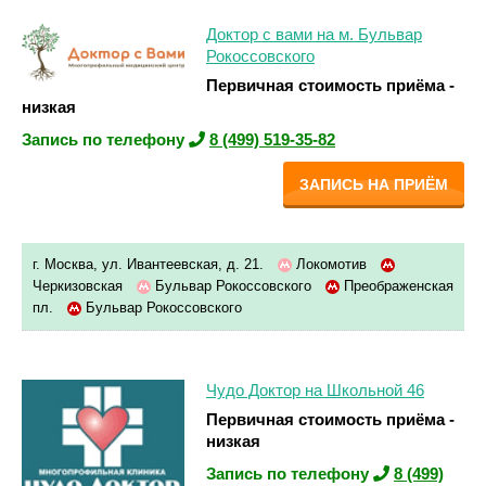
Доктор с вами на м. Бульвар
Рокоссовского
Первичная стоимость приёма -
низкая
Запись по телефону
8 (499) 519-35-82
ЗАПИСЬ НА ПРИЁМ
г. Москва, ул. Ивантеевская, д. 21.
Локомотив
Черкизовская
Бульвар Рокоссовского
Преображенская
пл.
Бульвар Рокоссовского
Чудо Доктор на Школьной 46
Первичная стоимость приёма -
низкая
Запись по телефону
8 (499)