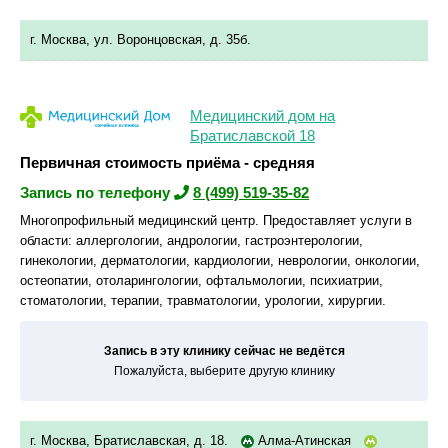
г. Москва, ул. Воронцовская, д. 35б.
Медицинский дом на
Братиславской 18
Первичная стоимость приёма - средняя
Запись по телефону
8 (499) 519-35-82
Многопрофильный медицинский центр. Предоставляет услуги в
области: аллергологии, андрологии, гастроэнтерологии,
гинекологии, дерматологии, кардиологии, неврологии, онкологии,
остеопатии, отоларингологии, офтальмологии, психиатрии,
стоматологии, терапии, травматологии, урологии, хирургии.
Запись в эту клинику сейчас не ведётся
Пожалуйста, выберите другую клинику
г. Москва, Братиславская, д. 18.
Алма-Атинская