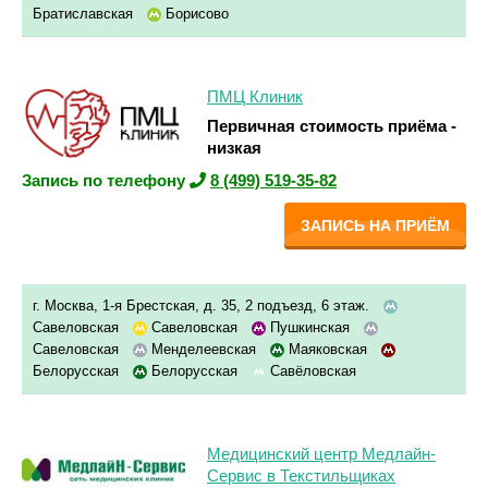
Братиславская
Борисово
ПМЦ Клиник
Первичная стоимость приёма -
низкая
Запись по телефону
8 (499) 519-35-82
ЗАПИСЬ НА ПРИЁМ
г. Москва, 1-я Брестская, д. 35, 2 подъезд, 6 этаж.
Савеловская
Савеловская
Пушкинская
Савеловская
Менделеевская
Маяковская
Белорусская
Белорусская
Савёловская
Медицинский центр Медлайн-
Сервис в Текстильщиках