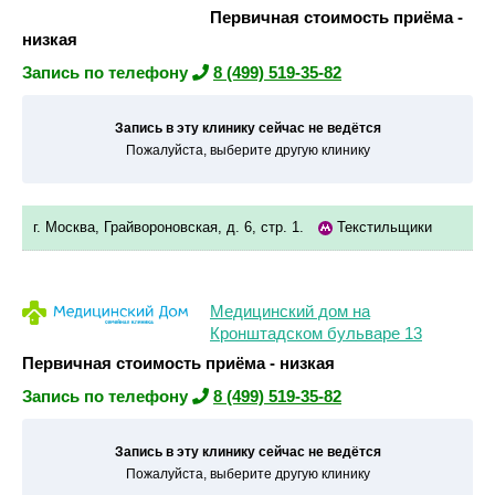
Первичная стоимость приёма -
низкая
Запись по телефону
8 (499) 519-35-82
Запись в эту клинику сейчас не ведётся
Пожалуйста, выберите другую клинику
г. Москва, Грайвороновская, д. 6, стр. 1.
Текстильщики
Медицинский дом на
Кронштадском бульваре 13
Первичная стоимость приёма - низкая
Запись по телефону
8 (499) 519-35-82
Запись в эту клинику сейчас не ведётся
Пожалуйста, выберите другую клинику