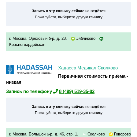
Запись в эту клинику сейчас не ведётся
Пожалуйста, выберите другую клинику
г. Москва, Ореховый б-р, д. 28.
Зябликово
Красногвардейская
Хадасса Медикал Сколково
Первичная стоимость приёма -
низкая
Запись по телефону
8 (499) 519-35-82
Запись в эту клинику сейчас не ведётся
Пожалуйста, выберите другую клинику
г. Москва, Большой б-р, д. 46, стр. 1.
Сколково
Говорово