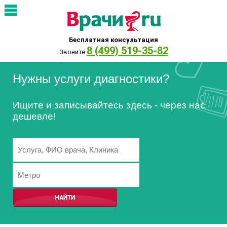
Бесплатная консультация
8 (499) 519-35-82
Звоните
Нужны услуги диагностики?
Ищите и записывайтесь здесь - через нас
дешевле!