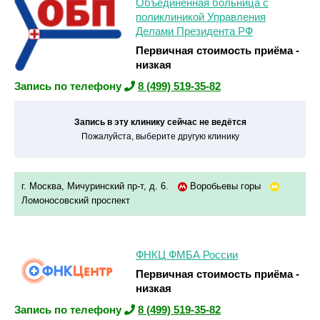
Объединенная больница с
поликлиникой Управления
Делами Президента РФ
Первичная стоимость приёма -
низкая
Запись по телефону
8 (499) 519-35-82
Запись в эту клинику сейчас не ведётся
Пожалуйста, выберите другую клинику
г. Москва, Мичуринский пр-т, д. 6.
Воробьевы горы
Ломоносовский проспект
ФНКЦ ФМБА России
Первичная стоимость приёма -
низкая
Запись по телефону
8 (499) 519-35-82