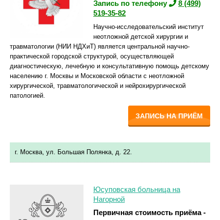
Запись по телефону
8 (499)
519-35-82
Научно-исследовательский институт
неотложной детской хирургии и
травматологии (НИИ НДХиТ) является центральной научно-
практической городской структурой, осуществляющей
диагностическую, лечебную и консультативную помощь детскому
населению г. Москвы и Московской области с неотложной
хирургической, травматологической и нейрохирургической
патологией.
ЗАПИСЬ НА ПРИЁМ
г. Москва, ул. Большая Полянка, д. 22.
Юсуповская больница на
Нагорной
Первичная стоимость приёма -