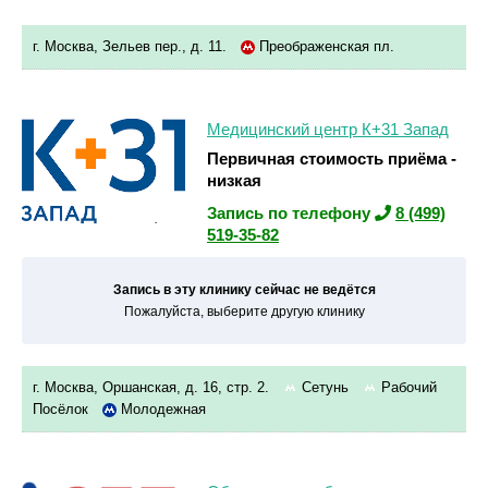
г. Москва, Зельев пер., д. 11.
Преображенская пл.
Медицинский центр К+31 Запад
Первичная стоимость приёма -
низкая
Запись по телефону
8 (499)
519-35-82
Запись в эту клинику сейчас не ведётся
Пожалуйста, выберите другую клинику
г. Москва, Оршанская, д. 16, стр. 2.
Сетунь
Рабочий
Посёлок
Молодежная