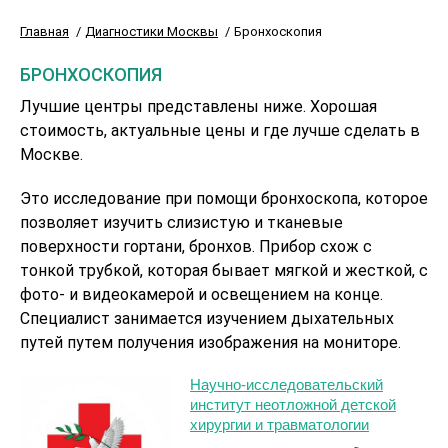
Главная
Диагностики Москвы
Бронхоскопия
БРОНХОСКОПИЯ
Лучшие центры представлены ниже. Хорошая
стоимость, актуальные цены и где лучше сделать в
Москве.
Это исследование при помощи бронхоскопа, которое
позволяет изучить слизистую и тканевые
поверхности гортани, бронхов. Прибор схож с
тонкой трубкой, которая бывает мягкой и жесткой, с
фото- и видеокамерой и освещением на конце.
Специалист занимается изучением дыхательных
путей путем получения изображения на мониторе.
Научно-исследовательский
институт неотложной детской
хирургии и травматологии