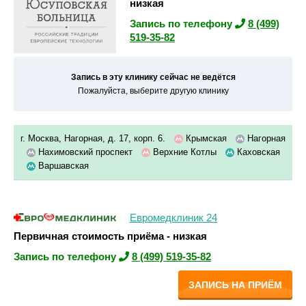
низкая
Запись по телефону
8 (499)
519-35-82
Запись в эту клинику сейчас не ведётся
Пожалуйста, выберите другую клинику
г. Москва, Нагорная, д. 17, корп. 6.
Крымская
Нагорная
Нахимовский проспект
Верхние Котлы
Каховская
Варшавская
Евромедклиник 24
Первичная стоимость приёма - низкая
Запись по телефону
8 (499) 519-35-82
ЗАПИСЬ НА ПРИЁМ