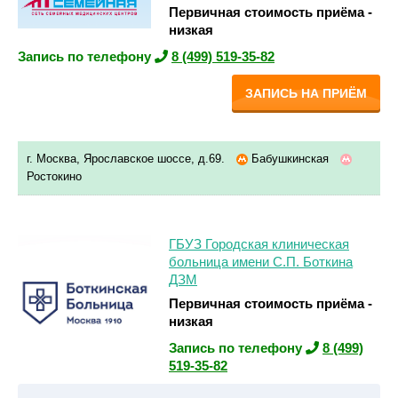
Первичная стоимость приёма -
низкая
Запись по телефону
8 (499) 519-35-82
ЗАПИСЬ НА ПРИЁМ
г. Москва, Ярославское шоссе, д.69.
Бабушкинская
Ростокино
ГБУЗ Городская клиническая
больница имени С.П. Боткина
ДЗМ
Первичная стоимость приёма -
низкая
Запись по телефону
8 (499)
519-35-82