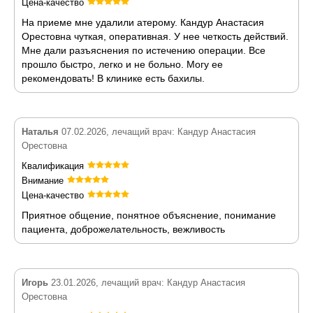
Цена-качество
На приеме мне удалили атерому. Кандур Анастасия
Орестовна чуткая, оперативная. У нее четкость действий.
Мне дали разъяснения по истечению операции. Все
прошло быстро, легко и не больно. Могу ее
рекомендовать! В клинике есть бахилы.
Наталья
07.02.2026, лечащий врач: Кандур Анастасия
Орестовна
Квалификация
Внимание
Цена-качество
Приятное общение, понятное объяснение, понимание
пациента, доброжелательность, вежливость
Игорь
23.01.2026, лечащий врач: Кандур Анастасия
Орестовна