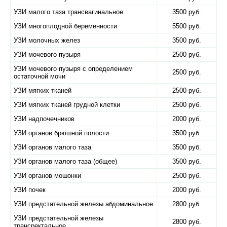
УЗИ малого таза трансвагинальное
3500 руб.
УЗИ многоплодной беременности
5500 руб.
УЗИ молочных желез
3500 руб.
УЗИ мочевого пузыря
2500 руб.
УЗИ мочевого пузыря с определением
2500 руб.
остаточной мочи
УЗИ мягких тканей
2500 руб.
УЗИ мягких тканей грудной клетки
2500 руб.
УЗИ надпочечников
2000 руб.
УЗИ органов брюшной полости
3500 руб.
УЗИ органов малого таза
3500 руб.
УЗИ органов малого таза (общее)
3500 руб.
УЗИ органов мошонки
2500 руб.
УЗИ почек
2000 руб.
УЗИ предстательной железы абдоминальное
2800 руб.
УЗИ предстательной железы
2800 руб.
трансректальное