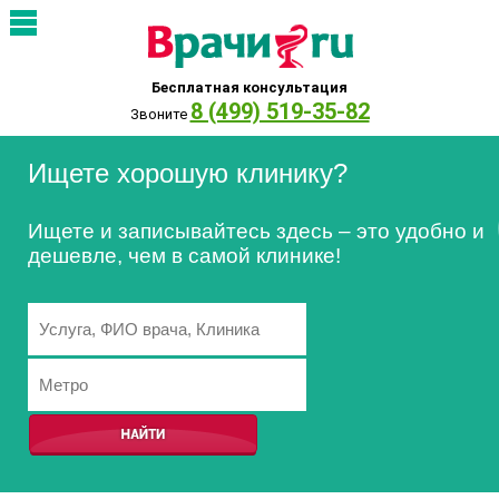
Бесплатная консультация
8 (499) 519-35-82
Звоните
Ищете хорошую клинику?
Ищете и записывайтесь здесь – это удобно и
дешевле, чем в самой клинике!