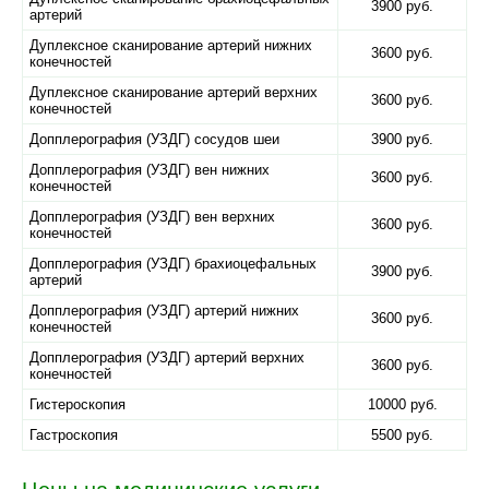
3900 руб.
артерий
Дуплексное сканирование артерий нижних
3600 руб.
конечностей
Дуплексное сканирование артерий верхних
3600 руб.
конечностей
Допплерография (УЗДГ) сосудов шеи
3900 руб.
Допплерография (УЗДГ) вен нижних
3600 руб.
конечностей
Допплерография (УЗДГ) вен верхних
3600 руб.
конечностей
Допплерография (УЗДГ) брахиоцефальных
3900 руб.
артерий
Допплерография (УЗДГ) артерий нижних
3600 руб.
конечностей
Допплерография (УЗДГ) артерий верхних
3600 руб.
конечностей
Гистероскопия
10000 руб.
Гастроскопия
5500 руб.