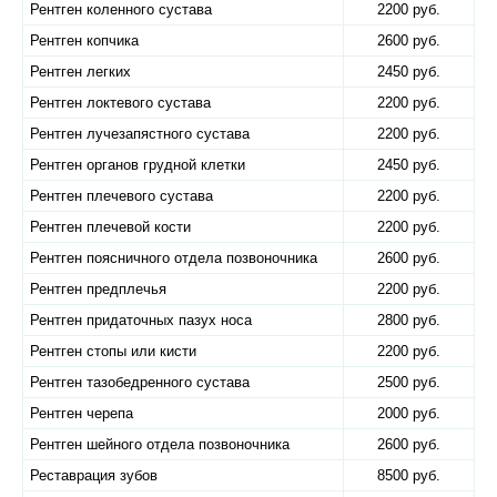
Рентген коленного сустава
2200 руб.
Рентген копчика
2600 руб.
Рентген легких
2450 руб.
Рентген локтевого сустава
2200 руб.
Рентген лучезапястного сустава
2200 руб.
Рентген органов грудной клетки
2450 руб.
Рентген плечевого сустава
2200 руб.
Рентген плечевой кости
2200 руб.
Рентген поясничного отдела позвоночника
2600 руб.
Рентген предплечья
2200 руб.
Рентген придаточных пазух носа
2800 руб.
Рентген стопы или кисти
2200 руб.
Рентген тазобедренного сустава
2500 руб.
Рентген черепа
2000 руб.
Рентген шейного отдела позвоночника
2600 руб.
Реставрация зубов
8500 руб.