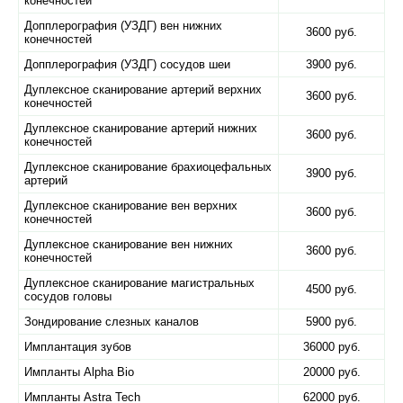
конечностей
Допплерография (УЗДГ) вен нижних
3600 руб.
конечностей
Допплерография (УЗДГ) сосудов шеи
3900 руб.
Дуплексное сканирование артерий верхних
3600 руб.
конечностей
Дуплексное сканирование артерий нижних
3600 руб.
конечностей
Дуплексное сканирование брахиоцефальных
3900 руб.
артерий
Дуплексное сканирование вен верхних
3600 руб.
конечностей
Дуплексное сканирование вен нижних
3600 руб.
конечностей
Дуплексное сканирование магистральных
4500 руб.
сосудов головы
Зондирование слезных каналов
5900 руб.
Имплантация зубов
36000 руб.
Импланты Alpha Bio
20000 руб.
Импланты Astra Tech
62000 руб.