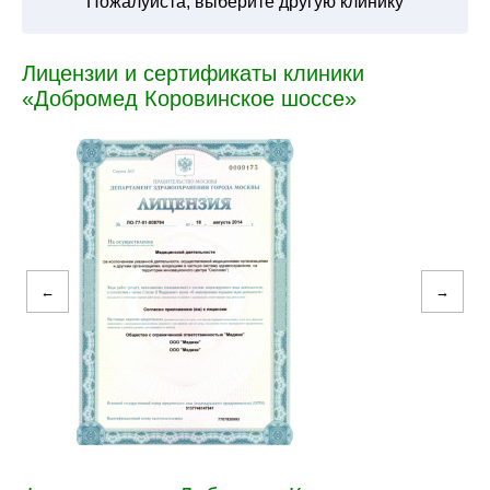
Пожалуйста, выберите другую клинику
Лицензии и сертификаты клиники
«Добромед Коровинское шоссе»
←
→