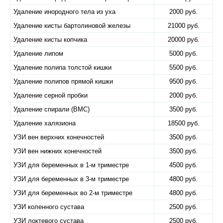
Удаление инородного тела из уха
2000 руб.
Удаление кисты бартолиновой железы
21000 руб.
Удаление кисты копчика
20000 руб.
Удаление липом
5000 руб.
Удаление полипа толстой кишки
5500 руб.
Удаление полипов прямой кишки
9500 руб.
Удаление серной пробки
2000 руб.
Удаление спирали (ВМС)
3500 руб.
Удаление халязиона
18500 руб.
УЗИ вен верхних конечностей
3500 руб.
УЗИ вен нижних конечностей
3500 руб.
УЗИ для беременных в 1-м триместре
4500 руб.
УЗИ для беременных в 3-м триместре
4800 руб.
УЗИ для беременных во 2-м триместре
4800 руб.
УЗИ коленного сустава
2500 руб.
УЗИ локтевого сустава
2500 руб.