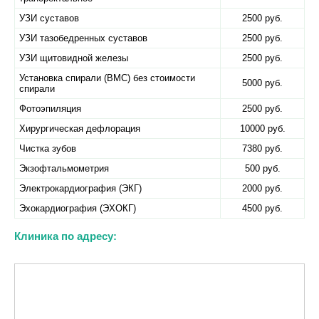
УЗИ суставов
2500 руб.
УЗИ тазобедренных суставов
2500 руб.
УЗИ щитовидной железы
2500 руб.
Установка спирали (ВМС) без стоимости
5000 руб.
спирали
Фотоэпиляция
2500 руб.
Хирургическая дефлорация
10000 руб.
Чистка зубов
7380 руб.
Экзофтальмометрия
500 руб.
Электрокардиография (ЭКГ)
2000 руб.
Эхокардиография (ЭХОКГ)
4500 руб.
Клиника по адресу: