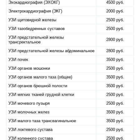
Эхокардиография (ЭХОКГ)
4500 руб.
Электрокардиография (ЭКГ)
2000 руб.
УЗИ щитовидной железы
2500 руб.
УЗИ тазобедренных суставов
2500 руб.
УЗИ предстательной железы
2800 руб.
трансректальное
УЗИ предстательной железы абдоминальное
2800 руб.
УЗИ почек
3500 руб.
УЗИ органов мошонки
2500 руб.
УЗИ органов малого таза (общее)
3500 руб.
УЗИ органов брюшной полости
3500 руб.
УЗИ мягких тканей грудной клетки
2500 руб.
УЗИ мочевого пузыря
2500 руб.
УЗИ молочных желез
3500 руб.
УЗИ малого таза трансвагинальное
3500 руб.
УЗИ локтевого сустава
2500 руб.
УЗИ коленного сустава
2500 руб.