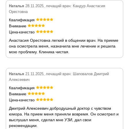
Наталья
28.11.2025, лечащий врач: Кандур Анастасия
Орестовна
Квалификация
Внимание
Цена-качество
Анастасия Орестовна легкий в общении врач. На приеме
она осмотрела меня, назначила мне лечение и решила
мою проблему. Клиника чистая.
Наталья
21.11.2025, лечащий врач: Шаповалов Дмитрий
Алексеевич
Квалификация
Внимание
Цена-качество
Дмитрий Алексеевич добродушный доктор с чувством
юмора. На прием меня приняли вовремя. Он осмотрел и
выслушал меня, сделал мне УЗИ, дал свои
рекомендации.