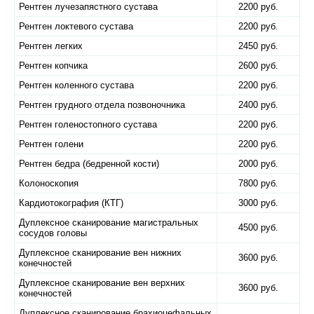
Рентген лучезапястного сустава
2200 руб.
Рентген локтевого сустава
2200 руб.
Рентген легких
2450 руб.
Рентген копчика
2600 руб.
Рентген коленного сустава
2200 руб.
Рентген грудного отдела позвоночника
2400 руб.
Рентген голеностопного сустава
2200 руб.
Рентген голени
2200 руб.
Рентген бедра (бедренной кости)
2000 руб.
Колоноскопия
7800 руб.
Кардиотокография (КТГ)
3000 руб.
Дуплексное сканирование магистральных
4500 руб.
сосудов головы
Дуплексное сканирование вен нижних
3600 руб.
конечностей
Дуплексное сканирование вен верхних
3600 руб.
конечностей
Дуплексное сканирование брахиоцефальных