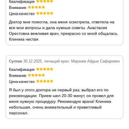
Квалификация
Внимание
Цена-качество
Доктор мне помогла, она меня осмотрела, ответила на
все мои вопросы и дала нужные советы. Анастасия
Орестовна вежливая врач, прекрасно со мной общалась.
Клиника чистая.
Сулхан
30.12.2025, лечащий врач: Мирзоев Айдын Сафарович
Квалификация
Внимание
Цена-качество
Я был у этого доктора не первый раз, выбрал его по
рекомендации. Прием шел 20-30 минут, он провел для
меня нужную процедуру. Рекомендую врача! Клиника
небольшая, очень внимательный и приветливый
персонал.