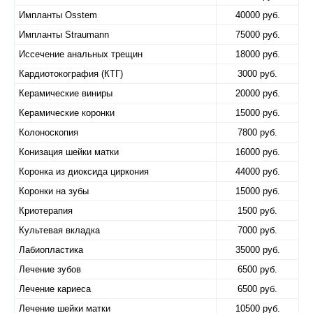
Импланты Osstem
40000 руб.
Импланты Straumann
75000 руб.
Иссечение анальных трещин
18000 руб.
Кардиотокография (КТГ)
3000 руб.
Керамические виниры
20000 руб.
Керамические коронки
15000 руб.
Колоноскопия
7800 руб.
Конизация шейки матки
16000 руб.
Коронка из диоксида циркония
44000 руб.
Коронки на зубы
15000 руб.
Криотерапия
1500 руб.
Культевая вкладка
7000 руб.
Лабиопластика
35000 руб.
Лечение зубов
6500 руб.
Лечение кариеса
6500 руб.
Лечение шейки матки
10500 руб.