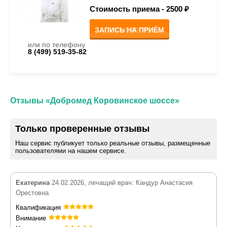
Стоимость приема -
2500 ₽
ЗАПИСЬ НА ПРИЁМ
или по телефону
8 (499) 519-35-82
Отзывы «Добромед Коровинское шоссе»
Только проверенные отзывы
Наш сервис публикует только реальные отзывы, размещенные
пользователями на нашем сервисе.
Екатерина
24.02.2026, лечащий врач: Кандур Анастасия
Орестовна
Квалификация
Внимание