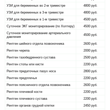
УЗИ для беременных во 2-м триместре
4800 руб.
УЗИ для беременных в 3-м триместре
4800 руб.
УЗИ для беременных в 1-м триместре
4500 руб.
Суточное ЭКГ мониторирование (по Холтеру)
4500 руб.
Суточное мониторирование артериального
4500 руб.
давления
Рентген шейного отдела позвоночника
2600 руб.
Рентген черепа
2000 руб.
Рентген тазобедренного сустава
2500 руб.
Рентген стопы или кисти
2200 руб.
Рентген придаточных пазух носа
2800 руб.
Рентген предплечья
2200 руб.
Рентген поясничного отдела позвоночника
2600 руб.
Рентген плечевой кости
2200 руб.
Рентген плечевого сустава
2200 руб.
Рентген органов грудной клетки
2450 руб.