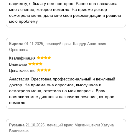
пациенту, я была у нее повторно. Ранее она назначила
мне лечение, которое помогло. На приеме доктор
осмотрела меня, дала мне свои рекомендации и решила
мою проблему.
Кирилл
01.11.2025, лечащий врач: Кандур Анастасия
Орестовна
Квалификация
Внимание
Цена-качество
Анастасия Орестовна профессиональный и вежливый
доктор. На приеме она опросила, выслушала и
осмотрела меня, ответила на мои вопросы. Врач
поставила мне диагноз и назначила лечение, которое
помогло.
Рузанна
21.10.2025, лечащий врач: Мдивнишвили Хатуна
Бадриевна