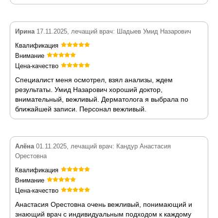
Ирина
17.11.2025, лечащий врач: Шадыев Умид Назарович
Квалификация
Внимание
Цена-качество
Специалист меня осмотрел, взял анализы, ждем
результаты. Умид Назарович хороший доктор,
внимательный, вежливый. Дерматолога я выбрала по
ближайшей записи. Персонал вежливый.
Алёна
01.11.2025, лечащий врач: Кандур Анастасия
Орестовна
Квалификация
Внимание
Цена-качество
Анастасия Орестовна очень вежливый, понимающий и
знающий врач с индивидуальным подходом к каждому