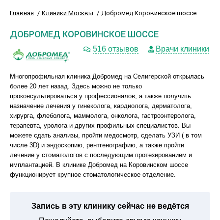
Главная
Клиники Москвы
Добромед Коровинское шоссе
ДОБРОМЕД КОРОВИНСКОЕ ШОССЕ
516 отзывов
Врачи клиники
Многопрофильная клиника Добромед на Селигерской открылась
более 20 лет назад. Здесь можно не только
проконсультироваться у профессионалов, а также получить
назначение лечения у гинеколога, кардиолога, дерматолога,
хирурга, флеболога, маммолога, онколога, гастроэнтеролога,
терапевта, уролога и других профильных специалистов. Вы
можете сдать анализы, пройти медосмотр, сделать УЗИ ( в том
числе 3D) и эндоскопию, рентгенографию, а также пройти
лечение у стоматологов с последующим протезированием и
имплантацией. В клинике Добромед на Коровинском шоссе
функционирует крупное стоматологическое отделение.
Запись в эту клинику сейчас не ведётся