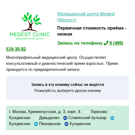
Медицинский центр Medest
(Медэст)
Первичная стоимость приёма -
низкая
Запись по телефону
8 (499)
519-35-82
Многопрофильный медицинский центр. Осуществляет
консультативный и диагностический прием взрослых. Прием
проводится по предварительной записи.
Запись в эту клинику сейчас не ведётся
Пожалуйста, выберите другую клинику
г. Москва, Кременчугская, д. 3, корп. 4.
Терехово
Кунцевская
Давыдково
Славянский бульвар
Кунцевская
Пионерская
Кунцевская