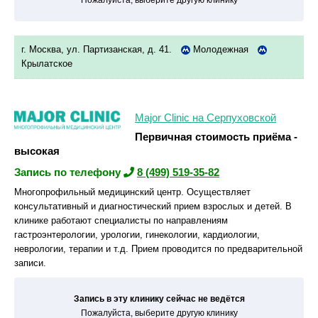
Пожалуйста, выберите другую клинику
г. Москва, ул. Партизанская, д. 41.
Молодежная
Крылатское
Major Clinic на Серпуховской
Первичная стоимость приёма -
высокая
Запись по телефону
8 (499) 519-35-82
Многопрофильный медицинский центр. Осуществляет
консультативный и диагностический прием взрослых и детей. В
клинике работают специалисты по направлениям
гастроэнтерологии, урологии, гинекологии, кардиологии,
неврологии, терапии и т.д. Прием проводится по предварительной
записи.
Запись в эту клинику сейчас не ведётся
Пожалуйста, выберите другую клинику