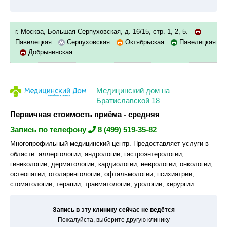
г. Москва, Большая Серпуховская, д. 16/15, стр. 1, 2, 5.
Павелецкая
Серпуховская
Октябрьская
Павелецкая
Добрынинская
Медицинский дом на
Братиславской 18
Первичная стоимость приёма - средняя
Запись по телефону
8 (499) 519-35-82
Многопрофильный медицинский центр. Предоставляет услуги в
области: аллергологии, андрологии, гастроэнтерологии,
гинекологии, дерматологии, кардиологии, неврологии, онкологии,
остеопатии, отоларингологии, офтальмологии, психиатрии,
стоматологии, терапии, травматологии, урологии, хирургии.
Запись в эту клинику сейчас не ведётся
Пожалуйста, выберите другую клинику