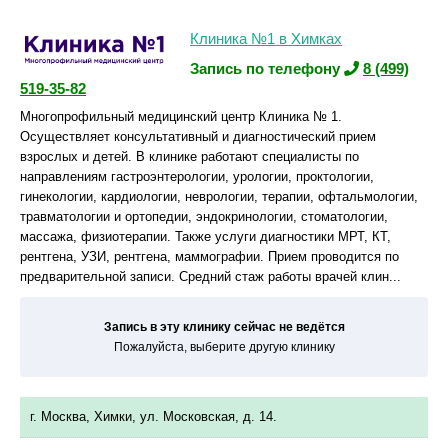
Клиника №1 в Химках
Запись по телефону
8 (499)
519-35-82
Многопрофильный медицинский центр Клиника № 1.
Осуществляет консультативный и диагностический прием
взрослых и детей. В клинике работают специалисты по
направлениям гастроэнтерологии, урологии, проктологии,
гинекологии, кардиологии, неврологии, терапии, офтальмологии,
травматологии и ортопедии, эндокринологии, стоматологии,
массажа, физиотерапии. Также услуги диагностики МРТ, КТ,
рентгена, УЗИ, рентгена, маммографии. Прием проводится по
предварительной записи. Средний стаж работы врачей клин...
Запись в эту клинику сейчас не ведётся
Пожалуйста, выберите другую клинику
г. Москва, Химки, ул. Московская, д. 14.