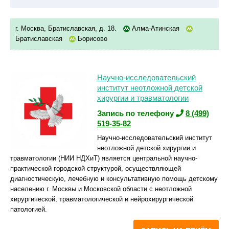
г. Москва, Братиславская, д. 18.
Алма-Атинская
Братиславская
Борисово
Научно-исследовательский
институт неотложной детской
хирургии и травматологии
Запись по телефону
8 (499)
519-35-82
Научно-исследовательский институт
неотложной детской хирургии и
травматологии (НИИ НДХиТ) является центральной научно-
практической городской структурой, осуществляющей
диагностическую, лечебную и консультативную помощь детскому
населению г. Москвы и Московской области с неотложной
хирургической, травматологической и нейрохирургической
патологией.