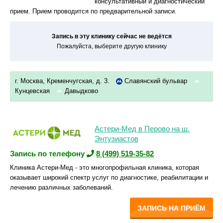
консультативный и диагностический
прием. Прием проводится по предварительной записи.
Запись в эту клинику сейчас не ведётся
Пожалуйста, выберите другую клинику
г. Москва, Кременчугская, д. 3.
Славянский бульвар
Кунцевская
Давыдково
Астери-Мед в Перово на ш.
Энтузиастов
Запись по телефону
8 (499) 519-35-82
Клиника Астери-Мед - это многопрофильная клиника, которая
оказывает широкий спектр услуг по диагностике, реабилитации и
лечению различных заболеваний.
ЗАПИСЬ НА ПРИЁМ