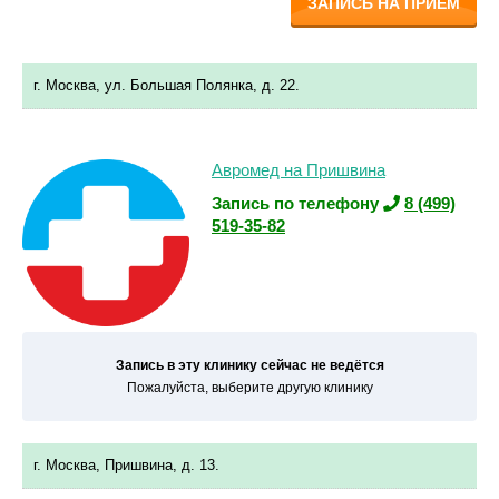
ЗАПИСЬ НА ПРИЁМ
г. Москва, ул. Большая Полянка, д. 22.
Авромед на Пришвина
Запись по телефону
8 (499)
519-35-82
Запись в эту клинику сейчас не ведётся
Пожалуйста, выберите другую клинику
г. Москва, Пришвина, д. 13.