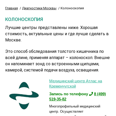
Главная
Диагностики Москвы
Колоноскопия
КОЛОНОСКОПИЯ
Лучшие центры представлены ниже. Хорошая
стоимость, актуальные цены и где лучше сделать в
Москве.
Это способ обследования толстого кишечника по
всей длине, применяя аппарат – колоноскоп. Внешне
он напоминает зонд со встроенными щипцами,
камерой, системой подачи воздуха, освещения.
Медицинский центр Атлас на
Кременчугской
Запись по телефону
8 (499)
519-35-82
Многопрофильный медицинский
центр. Осуществляет