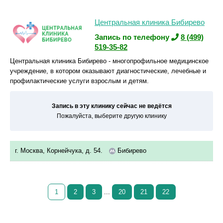
Центральная клиника Бибирево
Запись по телефону
8 (499)
519-35-82
Центральная клиника Бибирево - многопрофильное медицинское
учреждение, в котором оказывают диагностические, лечебные и
профилактические услуги взрослым и детям.
Запись в эту клинику сейчас не ведётся
Пожалуйста, выберите другую клинику
г. Москва, Корнейчука, д. 54.
Бибирево
1
2
3
...
20
21
22