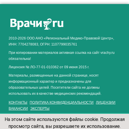
Как алкоголь влияет на
ЗДОРОВЬЕ МУЖЧИНЫ
.
2010-2026 ООО АНО «Региональный Медико-Правовой Центр»,
ИНН: 7704278083, ОГРН: 1107799035761
При копировании материалов активная ссылка на сайт vrachy.ru
обязательна!
Лицензия № ЛО-77-01-010362 от 09 июня 2015 г.
Материалы, размещенные на данной странице, носят
информационный характер и предназначены для
образовательных целей. Посетители сайта не должны
использовать их в качестве медицинских рекомендаций.
КОНТАКТЫ
ПОЛИТИКА КОНФИДЕНЦИАЛЬНОСТИ
ЛИЦЕНЗИИ
ВАКАНСИИ
ЭКСПЕРТЫ
На этом сайте используются файлы cookie. Продолжая
просмотр сайта, вы разрешаете их использование.