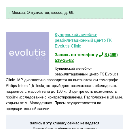
г. Москва, Энтузиастов, шоссе, д. 68.
Кунцевский лечебно-
реабилитационный центр ГК
Evolutis Clinic
Запись по телефону
8 (499)
519-35-82
Кунцевский лечебно-
реабилитационный центр ГК Evolutis
Clinic. МР диагностика проводится на высокоточном томографе
Philips Intera 1,5 Tesla, который дает возможность обследовать
пациентов с массой тела до 130 кг. В центре есть возможность
пройти исследование с контрастированием. Расположен в 10 мин.
ходьбы от м. Молодежная. Прием осуществляется по
предварительной записи.
Запись в эту клинику сейчас не ведётся