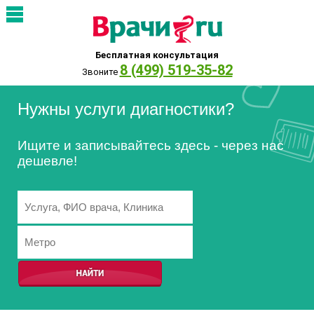
Бесплатная консультация
8 (499) 519-35-82
Звоните
Нужны услуги диагностики?
Ищите и записывайтесь здесь - через нас
дешевле!