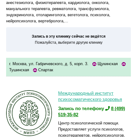
анестезиолога, физиотерапевта, кардиолога, онколога,
мануального терапевта, ревматолога, трансфузиолога,
эндокринолога, отоларинголога, вегетолога, психолога,
нейропсихолога, вертебролога,...
Запись в эту клинику сейчас не ведётся
Пожалуйста, выберите другую клинику
г. Москва, ул. Габричевского, д. 5, корп. 3.
Щукинская
Тушинская
Спартак
Международный институт
психосоматического здоровья
Запись по телефону
8 (499)
519-35-82
Центр психологической помощи.
Предоставляет услуги психологов,
психотерапевтов, нейропсихологов,