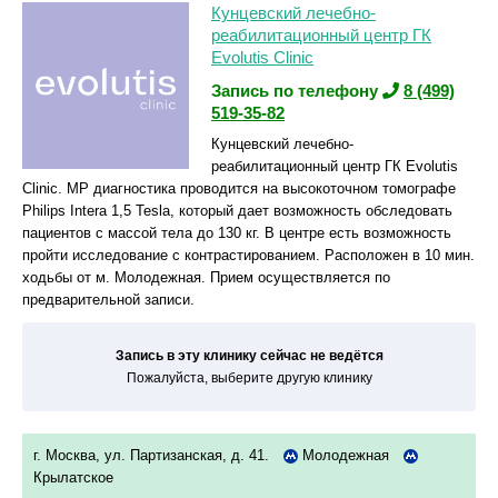
Кунцевский лечебно-
реабилитационный центр ГК
Evolutis Clinic
Запись по телефону
8 (499)
519-35-82
Кунцевский лечебно-
реабилитационный центр ГК Evolutis
Clinic. МР диагностика проводится на высокоточном томографе
Philips Intera 1,5 Tesla, который дает возможность обследовать
пациентов с массой тела до 130 кг. В центре есть возможность
пройти исследование с контрастированием. Расположен в 10 мин.
ходьбы от м. Молодежная. Прием осуществляется по
предварительной записи.
Запись в эту клинику сейчас не ведётся
Пожалуйста, выберите другую клинику
г. Москва, ул. Партизанская, д. 41.
Молодежная
Крылатское