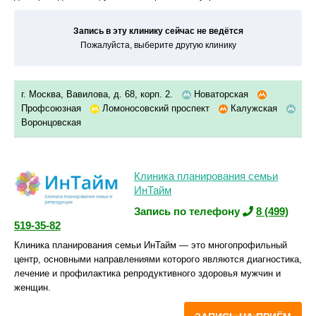
Запись в эту клинику сейчас не ведётся
Пожалуйста, выберите другую клинику
г. Москва, Вавилова, д. 68, корп. 2.
Новаторская
Профсоюзная
Ломоносовский проспект
Калужская
Воронцовская
Клиника планирования семьи
ИнТайм
Запись по телефону
8 (499)
519-35-82
Клиника планирования семьи ИнТайм — это многопрофильный
центр, основными направлениями которого являются диагностика,
лечение и профилактика репродуктивного здоровья мужчин и
женщин.