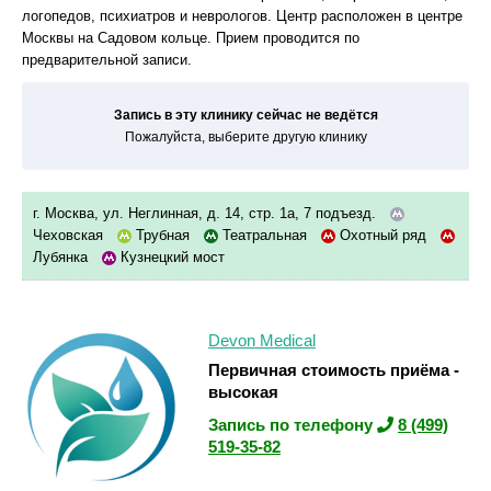
логопедов, психиатров и неврологов. Центр расположен в центре
Москвы на Садовом кольце. Прием проводится по
предварительной записи.
Запись в эту клинику сейчас не ведётся
Пожалуйста, выберите другую клинику
г. Москва, ул. Неглинная, д. 14, стр. 1а, 7 подъезд.
Чеховская
Трубная
Театральная
Охотный ряд
Лубянка
Кузнецкий мост
Devon Medical
Первичная стоимость приёма -
высокая
Запись по телефону
8 (499)
519-35-82