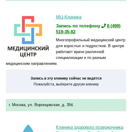
МЦ-Клиника
Запись по телефону
8 (499)
519-35-82
Многопрофильный медицинский центр
для взрослых и подростков. В центре
работают врачи различной
специализации и по разным
медицинским направлениям.
Запись в эту клинику сейчас не ведётся
Пожалуйста, выберите другую клинику
г. Москва, ул. Воронцовская, д. 35б.
Клиника здорового позвоночника