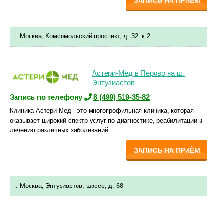
ЗАПИСЬ НА ПРИЁМ
г. Москва, Комсомольский проспект, д. 32, к.2.
Астери-Мед в Перово на ш.
Энтузиастов
Запись по телефону
8 (499) 519-35-82
Клиника Астери-Мед - это многопрофильная клиника, которая
оказывает широкий спектр услуг по диагностике, реабилитации и
лечению различных заболеваний.
ЗАПИСЬ НА ПРИЁМ
г. Москва, Энтузиастов, шоссе, д. 68.