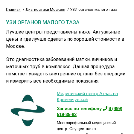
Главная
Диагностики Москвы
УЗИ органов малого таза
УЗИ ОРГАНОВ МАЛОГО ТАЗА
Лучшие центры представлены ниже. Актуальные
цены и где лучше сделать по хорошей стоимости в
Москве.
Это диагностика заболеваний матки, яичников и
маточных труб в комплексе. Данная процедура
помогает увидеть внутренние органы без операции
и измерить все необходимые показания.
Медицинский центр Атлас на
Кременчугской
Запись по телефону
8 (499)
519-35-82
Многопрофильный медицинский
центр. Осуществляет