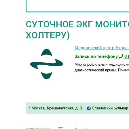
СУТОЧНОЕ ЭКГ МОНИТ
ХОЛТЕРУ)
Медицинский центр Атлас 
Запись по телефону
8 
Многопрофильный медицинский
диагностический прием. Прием
г. Москва, Кременчугская, д. 3.
Славянский бульва