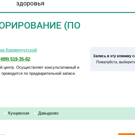
здоровья
ОРИРОВАНИЕ (ПО
на Кременчугской
Запись в эту клинику 
(499) 519-35-82
Пожалуйста, выберите
 центр. Осуществляет консультативный и
 проводится по предварительной записи.
р
Кунцевская
Давыдково