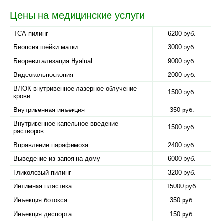
Цены на медицинские услуги
TCA-пилинг
6200 руб.
Биопсия шейки матки
3000 руб.
Биоревитализация Hyalual
9000 руб.
Видеокольпоскопия
2000 руб.
ВЛОК внутривенное лазерное облучение
1500 руб.
крови
Внутривенная инъекция
350 руб.
Внутривенное капельное введение
1500 руб.
растворов
Вправление парафимоза
2400 руб.
Выведение из запоя на дому
6000 руб.
Гликолевый пилинг
3200 руб.
Интимная пластика
15000 руб.
Инъекция ботокса
350 руб.
Инъекция диспорта
150 руб.