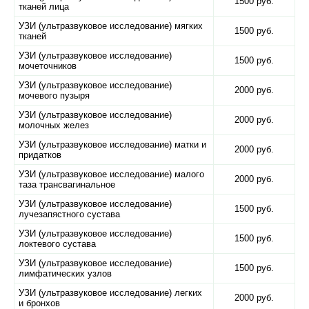
1500 руб.
тканей лица
УЗИ (ультразвуковое исследование) мягких
1500 руб.
тканей
УЗИ (ультразвуковое исследование)
1500 руб.
мочеточников
УЗИ (ультразвуковое исследование)
2000 руб.
мочевого пузыря
УЗИ (ультразвуковое исследование)
2000 руб.
молочных желез
УЗИ (ультразвуковое исследование) матки и
2000 руб.
придатков
УЗИ (ультразвуковое исследование) малого
2000 руб.
таза трансвагинальное
УЗИ (ультразвуковое исследование)
1500 руб.
лучезапястного сустава
УЗИ (ультразвуковое исследование)
1500 руб.
локтевого сустава
УЗИ (ультразвуковое исследование)
1500 руб.
лимфатических узлов
УЗИ (ультразвуковое исследование) легких
2000 руб.
и бронхов