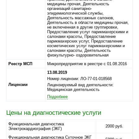
медицины прочая, Деятельность
организаций санитарно-
эпидемиологической службы,
Деятельность массажных салонов,
Деятельность в области медицины прочая,
не включенная в другие группировки,
Предоставление услуг парикмахерскими и
салонами красоты, Предоставление
парикмахерских услуг, Предоставление
косметических услуг парикмахерскими и
салонами красоты, Деятельность
физкультурно- оздоровительная
Реестр МСП
Микропредприятие в реестре с 01.08.2016
13.08.2019
Номер лицензии: ЛО-77-01-018568
Лицензии
Лицензируемый вид деятельности:
Медицинская деятельность
Подробнее
Цены на диагностические услуги
Функциональная диагностика
2000 руб.
Электрокардиография (ЭКГ)
Функциональная диагностика Суточное ЭКГ