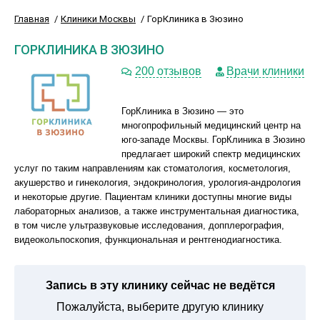
Главная
Клиники Москвы
ГорКлиника в Зюзино
ГОРКЛИНИКА В ЗЮЗИНО
200 отзывов
Врачи клиники
ГорКлиника в Зюзино — это
многопрофильный медицинский центр на
юго-западе Москвы. ГорКлиника в Зюзино
предлагает широкий спектр медицинских
услуг по таким направлениям как стоматология, косметология,
акушерство и гинекология, эндокринология, урология-андрология
и некоторые другие. Пациентам клиники доступны многие виды
лабораторных анализов, а также инструментальная диагностика,
в том числе ультразвуковые исследования, допплерография,
видеокольпоскопия, функциональная и рентгенодиагностика.
Запись в эту клинику сейчас не ведётся
Пожалуйста, выберите другую клинику