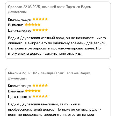
Ярослав
22.03.2025, лечащий врач: Таргаков Вадим
Даулетович
Квалификация
Внимание
Цена-качество
Вадим Даулетович честный врач, он не назначает ничего
лишнего, я выбрал его по удобному времени для записи.
На приеме он опросил и проконсультировал меня. По
итогу визита доктор назначил мне анализы.
Максим
22.02.2025, лечащий врач: Таргаков Вадим
Даулетович
Квалификация
Внимание
Цена-качество
Вадим Даулетович вежливый, тактичный и
профессиональный доктор. На приеме он выслушал и
понятно проконсультировал меня, ответил на мои