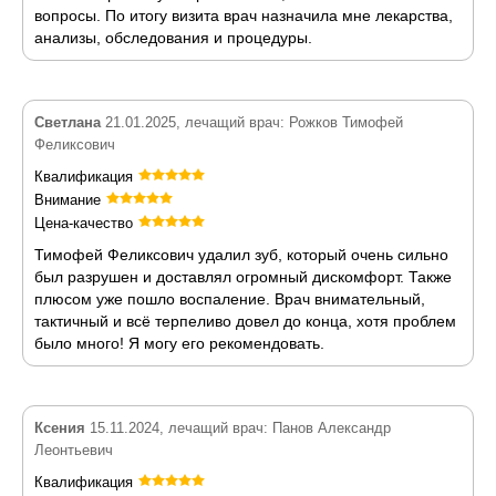
вопросы. По итогу визита врач назначила мне лекарства,
анализы, обследования и процедуры.
Светлана
21.01.2025, лечащий врач: Рожков Тимофей
Феликсович
Квалификация
Внимание
Цена-качество
Тимофей Феликсович удалил зуб, который очень сильно
был разрушен и доставлял огромный дискомфорт. Также
плюсом уже пошло воспаление. Врач внимательный,
тактичный и всё терпеливо довел до конца, хотя проблем
было много! Я могу его рекомендовать.
Ксения
15.11.2024, лечащий врач: Панов Александр
Леонтьевич
Квалификация