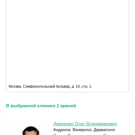
Москва, Симферопольский бульвар, д. 10, стр. 1.
В выбранной клинике 2 врачей
Демченко Олег Владимирович
Андролог, Венеролог, Дерматолог