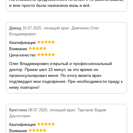
и мне просто была назначена мазь и всё.
Давид
16.07.2025, лечащий врач: Демченко Олег
Владимирович
Квалификация
Внимание
Цена-качество
Олег Владимирович открытый и профессиональный
доктор. Прием шел 15 минут, за это время он
проконсультировал меня. По итогу визита врач
подтвердил мои подозрения. При необходимости приду к
нему повторно!
Кристина
08.07.2025, лечащий врач: Таргаков Вадим
Даулетович
Квалификация
Внимание