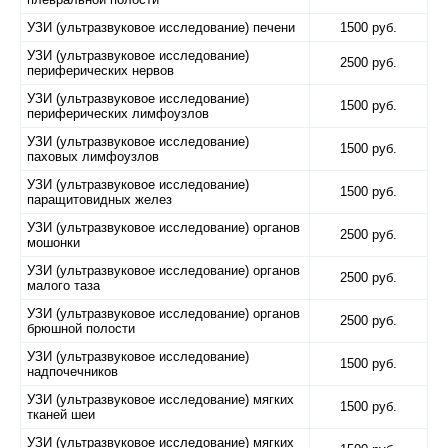
УЗИ (ультразвуковое исследование) печени
1500 руб.
УЗИ (ультразвуковое исследование)
2500 руб.
периферических нервов
УЗИ (ультразвуковое исследование)
1500 руб.
периферических лимфоузлов
УЗИ (ультразвуковое исследование)
1500 руб.
паховых лимфоузлов
УЗИ (ультразвуковое исследование)
1500 руб.
паращитовидных желез
УЗИ (ультразвуковое исследование) органов
2500 руб.
мошонки
УЗИ (ультразвуковое исследование) органов
2500 руб.
малого таза
УЗИ (ультразвуковое исследование) органов
2500 руб.
брюшной полости
УЗИ (ультразвуковое исследование)
1500 руб.
надпочечников
УЗИ (ультразвуковое исследование) мягких
1500 руб.
тканей шеи
УЗИ (ультразвуковое исследование) мягких