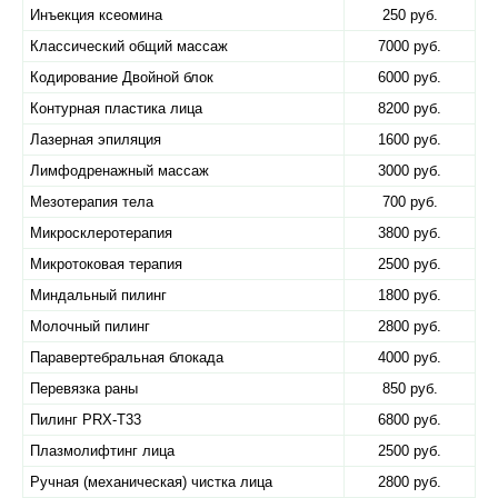
Инъекция ксеомина
250 руб.
Классический общий массаж
7000 руб.
Кодирование Двойной блок
6000 руб.
Контурная пластика лица
8200 руб.
Лазерная эпиляция
1600 руб.
Лимфодренажный массаж
3000 руб.
Мезотерапия тела
700 руб.
Микросклеротерапия
3800 руб.
Микротоковая терапия
2500 руб.
Миндальный пилинг
1800 руб.
Молочный пилинг
2800 руб.
Паравертебральная блокада
4000 руб.
Перевязка раны
850 руб.
Пилинг PRX-T33
6800 руб.
Плазмолифтинг лица
2500 руб.
Ручная (механическая) чистка лица
2800 руб.