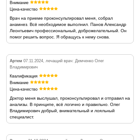
Внимание
Цена-качество
Врач на приеме проконсультировал меня, собрал
анамнез. Всё необходимое выполнил. Панов Александр
Леонтьевич профессиональный, доброжелательный. Он
помог решить вопрос. Я обращусь к нему снова.
Артем
07.11.2024, лечащий врач: Демченко Олег
Владимирович
Квалификация
Внимание
Цена-качество
Доктор меня выслушал, проконсультировал и отправил на
анализы. В принципе, всё логично и правильно. Олег
Владимирович добрый, внимательный и лояльный
специалист.