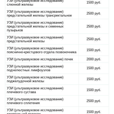
УЗИ (ультразвуковое исследование)
1500 руб.
слюнной железы
УЗИ (ультразвуковое исследование)
2500 руб.
предстательной железы трансректальное
УЗИ (ультразвуковое исследование)
предстательной железы и семенных
2500 руб.
пузырьков
УЗИ (ультразвуковое исследование)
2500 руб.
предстательной железы
УЗИ (ультразвуковое исследование)
1500 руб.
пояснично-крестцового отдела позвоночника
УЗИ (ультразвуковое исследование) почек
2000 руб.
УЗИ (ультразвуковое исследование)
1500 руб.
подчелюстных лимфоузлов
УЗИ (ультразвуковое исследование)
1500 руб.
поджелудочной железы
УЗИ (ультразвуковое исследование)
1500 руб.
плечевого сустава
УЗИ (ультразвуковое исследование)
2500 руб.
плечевого сплетения
УЗИ (ультразвуковое исследование)
1500 руб.
плевральной полости