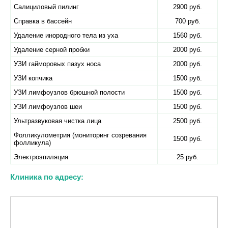
Салициловый пилинг
2900 руб.
Справка в бассейн
700 руб.
Удаление инородного тела из уха
1560 руб.
Удаление серной пробки
2000 руб.
УЗИ гайморовых пазух носа
2000 руб.
УЗИ копчика
1500 руб.
УЗИ лимфоузлов брюшной полости
1500 руб.
УЗИ лимфоузлов шеи
1500 руб.
Ультразвуковая чистка лица
2500 руб.
Фолликулометрия (мониторинг созревания
1500 руб.
фолликула)
Электроэпиляция
25 руб.
Клиника по адресу: