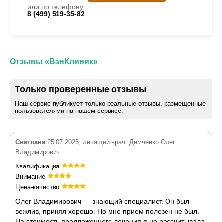
или по телефону
8 (499) 519-35-82
Отзывы «ВанКлиник»
Только проверенные отзывы
Наш сервис публикует только реальные отзывы, размещенные
пользователями на нашем сервисе.
Светлана
25.07.2025, лечащий врач: Демченко Олег
Владимирович
Квалификация
Внимание
Цена-качество
Олег Владимирович — знающий специалист. Он был
вежлив, принял хорошо. Но мне прием полезен не был.
На стоимость предложенного лечения я не рассчитывала,