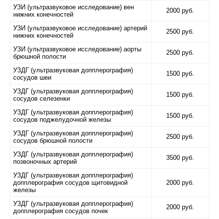
УЗИ (ультразвуковое исследование) вен
2000 руб.
нижних конечностей
УЗИ (ультразвуковое исследование) артерий
2500 руб.
нижних конечностей
УЗИ (ультразвуковое исследование) аорты
2500 руб.
брюшной полости
УЗДГ (ультразвуковая допплерография)
1500 руб.
сосудов шеи
УЗДГ (ультразвуковая допплерография)
1500 руб.
сосудов селезенки
УЗДГ (ультразвуковая допплерография)
1500 руб.
сосудов поджелудочной железы
УЗДГ (ультразвуковая допплерография)
2500 руб.
сосудов брюшной полости
УЗДГ (ультразвуковая допплерография)
3500 руб.
позвоночных артерий
УЗДГ (ультразвуковая допплерография)
допплерография сосудов щитовидной
2000 руб.
железы
УЗДГ (ультразвуковая допплерография)
2000 руб.
допплерография сосудов почек