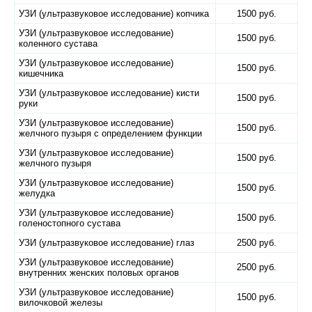
УЗИ (ультразвуковое исследование) копчика
1500 руб.
УЗИ (ультразвуковое исследование)
1500 руб.
коленного сустава
УЗИ (ультразвуковое исследование)
1500 руб.
кишечника
УЗИ (ультразвуковое исследование) кисти
1500 руб.
руки
УЗИ (ультразвуковое исследование)
1500 руб.
желчного пузыря с определением функции
УЗИ (ультразвуковое исследование)
1500 руб.
желчного пузыря
УЗИ (ультразвуковое исследование)
1500 руб.
желудка
УЗИ (ультразвуковое исследование)
1500 руб.
голеностопного сустава
УЗИ (ультразвуковое исследование) глаз
2500 руб.
УЗИ (ультразвуковое исследование)
2500 руб.
внутренних женских половых органов
УЗИ (ультразвуковое исследование)
1500 руб.
вилочковой железы