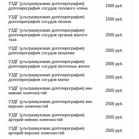
УЗДГ (ультразвуковая допплерография)
1500 руб.
допплерография сосудов полового члена
УЗДГ (ультразвуковая допплерография)
1500 руб.
допплерография сосудов печени
УЗДГ (ультразвуковая допплерография)
допплерография сосудов органов малого
2500 руб.
таза
УЗДГ (ультразвуковая допплерография)
2000 руб.
допплерография сосудов мошонки
УЗДГ (ультразвуковая допплерография)
2000 руб.
допплерография сосудов молочных желез
УЗДГ (ультразвуковая допплерография)
2000 руб.
допплерография сосудов матки
УЗДГ (ультразвуковая допплерография) вен
2500 руб.
нижних конечностей
УЗДГ (ультразвуковая допплерография) вен
2500 руб.
верхних конечностей
УЗДГ (ультразвуковая допплерография)
2500 руб.
артерий нижних конечностей
УЗДГ (ультразвуковая допплерография)
2500 руб.
артерий верхних конечностей