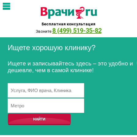
Бесплатная консультация
8 (499) 519-35-82
Звоните
Ищете хорошую клинику?
Ищете и записывайтесь здесь – это удобно и
дешевле, чем в самой клинике!