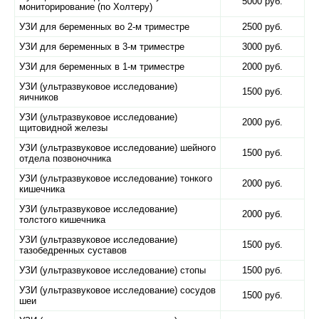
5000 руб.
мониторирование (по Холтеру)
УЗИ для беременных во 2-м триместре
2500 руб.
УЗИ для беременных в 3-м триместре
3000 руб.
УЗИ для беременных в 1-м триместре
2000 руб.
УЗИ (ультразвуковое исследование)
1500 руб.
яичников
УЗИ (ультразвуковое исследование)
2000 руб.
щитовидной железы
УЗИ (ультразвуковое исследование) шейного
1500 руб.
отдела позвоночника
УЗИ (ультразвуковое исследование) тонкого
2000 руб.
кишечника
УЗИ (ультразвуковое исследование)
2000 руб.
толстого кишечника
УЗИ (ультразвуковое исследование)
1500 руб.
тазобедренных суставов
УЗИ (ультразвуковое исследование) стопы
1500 руб.
УЗИ (ультразвуковое исследование) сосудов
1500 руб.
шеи