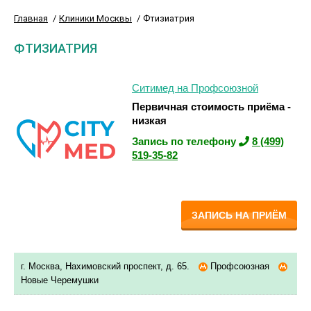
Главная
Клиники Москвы
Фтизиатрия
ФТИЗИАТРИЯ
Ситимед на Профсоюзной
Первичная стоимость приёма -
низкая
Запись по телефону
8 (499)
519-35-82
ЗАПИСЬ НА ПРИЁМ
г. Москва, Нахимовский проспект, д. 65.
Профсоюзная
Новые Черемушки