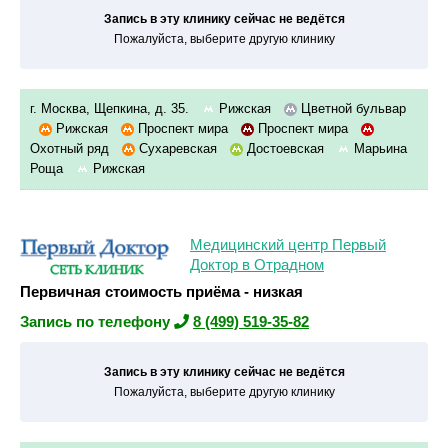
Запись в эту клинику сейчас не ведётся
Пожалуйста, выберите другую клинику
г. Москва, Щепкина, д. 35.
Рижская
Цветной бульвар
Рижская
Проспект мира
Проспект мира
Охотный ряд
Сухаревская
Достоевская
Марьина
Роща
Рижская
Медицинский центр Первый
Доктор в Отрадном
Первичная стоимость приёма - низкая
Запись по телефону
8 (499) 519-35-82
Запись в эту клинику сейчас не ведётся
Пожалуйста, выберите другую клинику