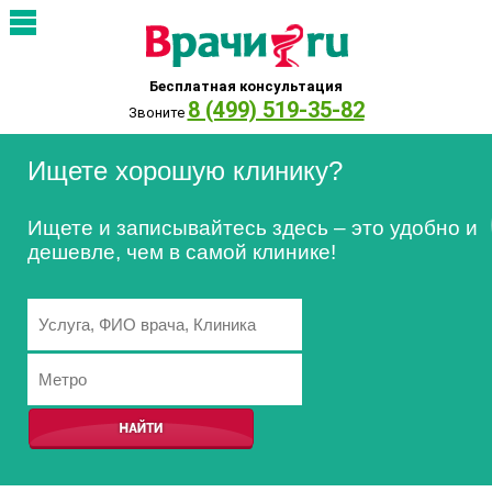
Бесплатная консультация
8 (499) 519-35-82
Звоните
Ищете хорошую клинику?
Ищете и записывайтесь здесь – это удобно и
дешевле, чем в самой клинике!