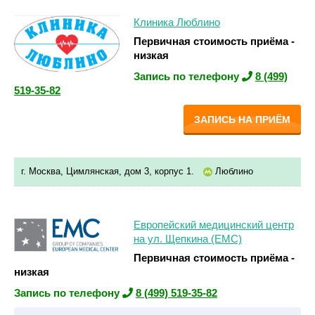
Клиника Люблино
Первичная стоимость приёма -
низкая
Запись по телефону
8 (499)
519-35-82
ЗАПИСЬ НА ПРИЁМ
г. Москва, Цимлянская, дом 3, корпус 1.
Люблино
Европейский медицинский центр
на ул. Щепкина (ЕМС)
Первичная стоимость приёма -
низкая
Запись по телефону
8 (499) 519-35-82