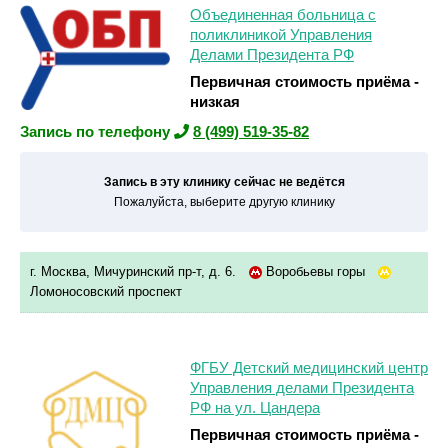
Объединенная больница с
поликлиникой Управления
Делами Президента РФ
Первичная стоимость приёма -
низкая
Запись по телефону
8 (499) 519-35-82
Запись в эту клинику сейчас не ведётся
Пожалуйста, выберите другую клинику
г. Москва, Мичуринский пр-т, д. 6.
Воробьевы горы
Ломоносовский проспект
ФГБУ Детский медицинский центр
Управления делами Президента
РФ на ул. Цандера
Первичная стоимость приёма -