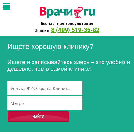
Бесплатная консультация
8 (499) 519-35-82
Звоните
Ищете хорошую клинику?
Ищете и записывайтесь здесь – это удобно и
дешевле, чем в самой клинике!