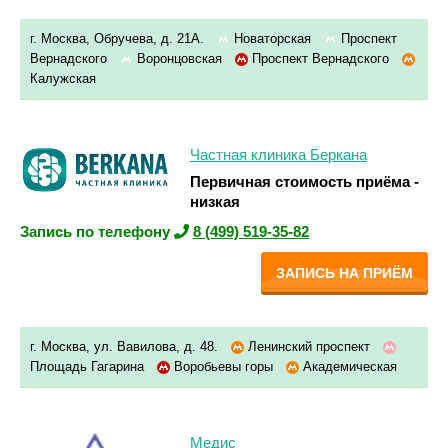
г. Москва, Обручева, д. 21А.
Новаторская
Проспект
Вернадского
Воронцовская
Проспект Вернадского
Калужская
Частная клиника Беркана
Первичная стоимость приёма -
низкая
Запись по телефону
8 (499) 519-35-82
ЗАПИСЬ НА ПРИЁМ
г. Москва, ул. Вавилова, д. 48.
Ленинский проспект
Площадь Гагарина
Воробьевы горы
Академическая
Медис