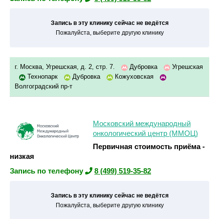
Запись в эту клинику сейчас не ведётся
Пожалуйста, выберите другую клинику
г. Москва, Угрешская, д. 2, стр. 7.
Дубровка
Угрешская
Технопарк
Дубровка
Кожуховская
Волгоградский пр-т
Московский международный
онкологический центр (ММОЦ)
Первичная стоимость приёма -
низкая
Запись по телефону
8 (499) 519-35-82
Запись в эту клинику сейчас не ведётся
Пожалуйста, выберите другую клинику