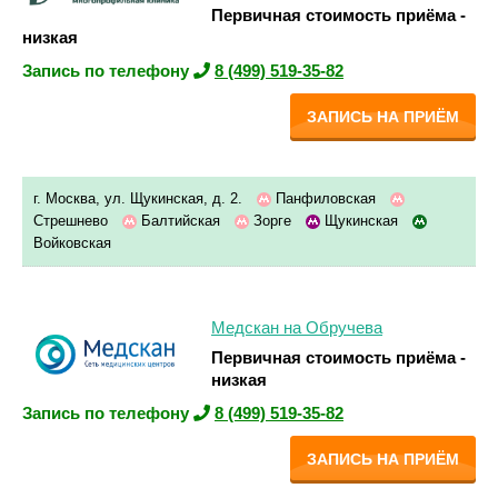
Первичная стоимость приёма -
низкая
Запись по телефону
8 (499) 519-35-82
ЗАПИСЬ НА ПРИЁМ
г. Москва, ул. Щукинская, д. 2.
Панфиловская
Стрешнево
Балтийская
Зорге
Щукинская
Войковская
Медскан на Обручева
Первичная стоимость приёма -
низкая
Запись по телефону
8 (499) 519-35-82
ЗАПИСЬ НА ПРИЁМ