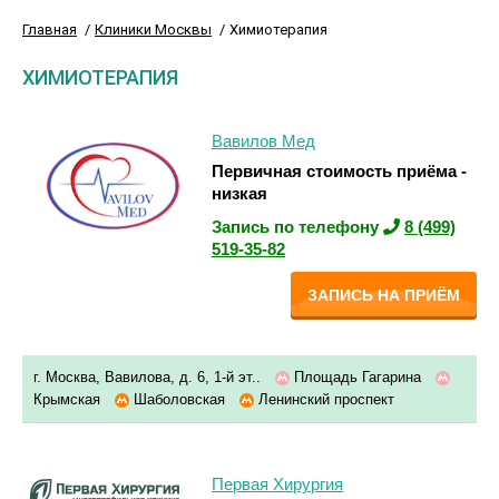
Главная
Клиники Москвы
Химиотерапия
ХИМИОТЕРАПИЯ
Вавилов Мед
Первичная стоимость приёма -
низкая
Запись по телефону
8 (499)
519-35-82
ЗАПИСЬ НА ПРИЁМ
г. Москва, Вавилова, д. 6, 1-й эт..
Площадь Гагарина
Крымская
Шаболовская
Ленинский проспект
Первая Хирургия