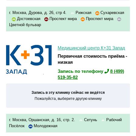
г. Москва, Дурова, д. 26, стр 4.
Рижская
Сухаревская
Достоевская
Проспект мира
Проспект мира
Цветной бульвар
Медицинский центр К+31 Запад
Первичная стоимость приёма -
низкая
Запись по телефону
8 (499)
519-35-82
Запись в эту клинику сейчас не ведётся
Пожалуйста, выберите другую клинику
г. Москва, Оршанская, д. 16, стр. 2.
Сетунь
Рабочий
Посёлок
Молодежная