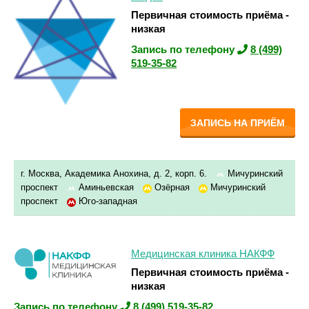
Первичная стоимость приёма -
низкая
Запись по телефону
8 (499)
519-35-82
ЗАПИСЬ НА ПРИЁМ
г. Москва, Академика Анохина, д. 2, корп. 6.
Мичуринский
проспект
Аминьевская
Озёрная
Мичуринский
проспект
Юго-западная
Медицинская клиника НАКФФ
Первичная стоимость приёма -
низкая
Запись по телефону
8 (499) 519-35-82