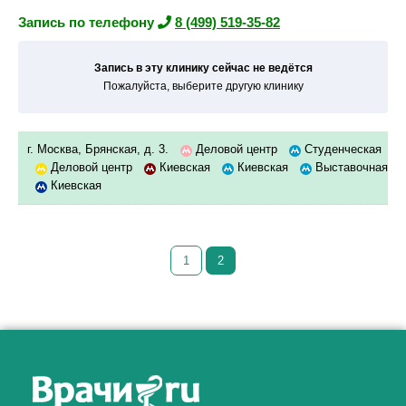
Запись по телефону
8 (499) 519-35-82
Запись в эту клинику сейчас не ведётся
Пожалуйста, выберите другую клинику
г. Москва, Брянская, д. 3.
Деловой центр
Студенческая
Деловой центр
Киевская
Киевская
Выставочная
Киевская
1
2
Как алкоголь влияет на
ЗДОРОВЬЕ МУЖЧИНЫ
.