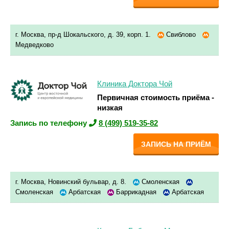
г. Москва, пр-д Шокальского, д. 39, корп. 1.
Свиблово
Медведково
Клиника Доктора Чой
Первичная стоимость приёма -
низкая
Запись по телефону
8 (499) 519-35-82
ЗАПИСЬ НА ПРИЁМ
г. Москва, Новинский бульвар, д. 8.
Смоленская
Смоленская
Арбатская
Баррикадная
Арбатская