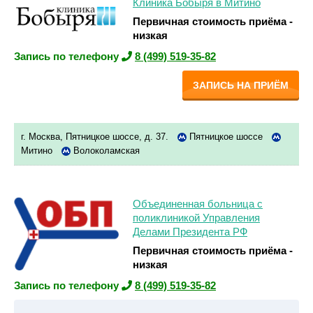
Клиника Бобыря в Митино
Первичная стоимость приёма -
низкая
Запись по телефону
8 (499) 519-35-82
ЗАПИСЬ НА ПРИЁМ
г. Москва, Пятницкое шоссе, д. 37.
Пятницкое шоссе
Митино
Волоколамская
Объединенная больница с
поликлиникой Управления
Делами Президента РФ
Первичная стоимость приёма -
низкая
Запись по телефону
8 (499) 519-35-82