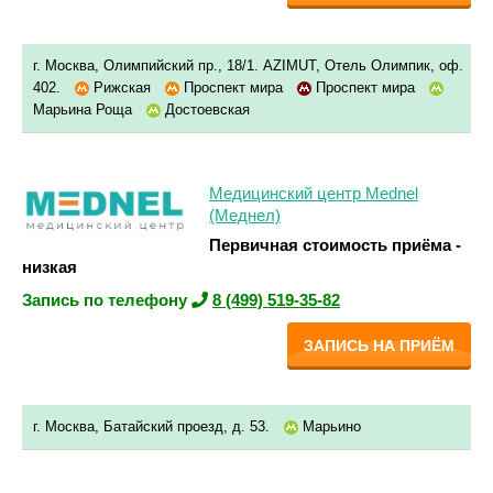
г. Москва, Олимпийский пр., 18/1. AZIMUT, Отель Олимпик, оф.
402.
Рижская
Проспект мира
Проспект мира
Марьина Роща
Достоевская
Медицинский центр Mednel
(Меднел)
Первичная стоимость приёма -
низкая
Запись по телефону
8 (499) 519-35-82
ЗАПИСЬ НА ПРИЁМ
г. Москва, Батайский проезд, д. 53.
Марьино