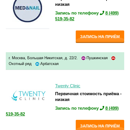
низкая
Запись по телефону
8 (499)
519-35-82
ЗАПИСЬ НА ПРИЁМ
г. Москва, Большая Никитская, д. 22/2.
Пушкинская
Охотный ряд
Арбатская
Twenty Clinic
Первичная стоимость приёма -
низкая
Запись по телефону
8 (499)
519-35-82
ЗАПИСЬ НА ПРИЁМ