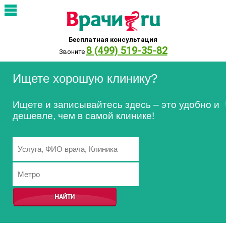
Бесплатная консультация
8 (499) 519-35-82
Звоните
Ищете хорошую клинику?
Ищете и записывайтесь здесь – это удобно и
дешевле, чем в самой клинике!