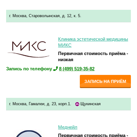
г. Москва, Староволынская, д. 12, к. 5.
Клиника эстетической медицины
МИКС
Первичная стоимость приёма -
низкая
Запись по телефону
8 (499) 519-35-82
ЗАПИСЬ НА ПРИЁМ
г. Москва, Гамалеи, д. 23, корп.1.
Щукинская
Меднейл
Первичная стоимость приёма -