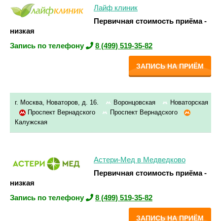
Лайф клиник
Первичная стоимость приёма -
низкая
Запись по телефону
8 (499) 519-35-82
ЗАПИСЬ НА ПРИЁМ
г. Москва, Новаторов, д. 16.
Воронцовская
Новаторская
Проспект Вернадского
Проспект Вернадского
Калужская
Астери-Мед в Медведково
Первичная стоимость приёма -
низкая
Запись по телефону
8 (499) 519-35-82
ЗАПИСЬ НА ПРИЁМ