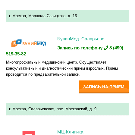
г. Москва, Маршала Савицкого, д. 16.
БунинМед. Саларьево
Запись по телефону
8 (499)
519-35-82
Многопрофильный медицинский центр. Осуществляет
консультативный и диагностический прием взрослых. Прием
проводится по предварительной записи.
ЗАПИСЬ НА ПРИЁМ
г. Москва, Саларьевская, пос. Московский, д. 9.
МЦ-Клиника