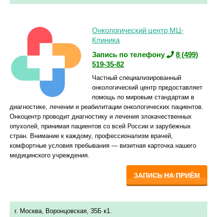
Онкологический центр МЦ-
Клиника
Запись по телефону
8 (499)
519-35-82
Частный специализированный
онкологический центр предоставляет
помощь по мировым стандартам в
диагностике, лечении и реабилитации онкологических пациентов.
Онкоцентр проводит диагностику и лечения злокачественных
опухолей, принимая пациентов со всей России и зарубежных
стран. Внимание к каждому, профессионализм врачей,
комфортные условия пребывания — визитная карточка нашего
медицинского учреждения.
ЗАПИСЬ НА ПРИЁМ
г. Москва, Воронцовская, 35Б к1.