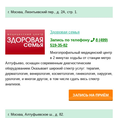
г. Москва, Леонтьевский пер., д. 2А, стр. 1.
Здоровая семья
Запись по телефону
8 (499)
519-35-82
Многопрофильный медицинский центр
в 2 минутах ходьбы от станции метро
Алтуфьево, оснащен современным диагностическим
оборудованием.Оказывает широкий спектр услуг: терапия,
дерматология, венерология, косметология, гинекология, хирургия,
урология, и многое другое, в том числе сдать весь спектр
анализов.
ЗАПИСЬ НА ПРИЁМ
г. Москва, Алтуфьевское ш., д. 82.