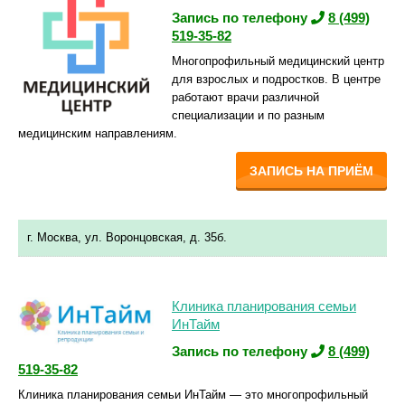
Запись по телефону
8 (499)
519-35-82
Многопрофильный медицинский центр
для взрослых и подростков. В центре
работают врачи различной
специализации и по разным
медицинским направлениям.
ЗАПИСЬ НА ПРИЁМ
г. Москва, ул. Воронцовская, д. 35б.
Клиника планирования семьи
ИнТайм
Запись по телефону
8 (499)
519-35-82
Клиника планирования семьи ИнТайм — это многопрофильный