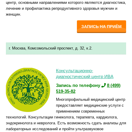
центр, основными направлениями которого являются диагностика,
лечение и профилактика репродуктивного здоровья мужчин и
женщин.
ЗАПИСЬ НА ПРИЁМ
г. Москва, Комсомольский проспект, д. 32, к.2.
Консультационно-
диагностический центр ИВА
Запись по телефону
8 (499)
519-35-82
Многопрофильный медицинский центр
предоставляет медицинские услуги с
применением современных
технологий. Консультации гинеколога, терапевта, кардиолога,
эндокринолога и невролога. Есть возможность сдать анализы для
лабораторных исследований и пройти ультразвуковое