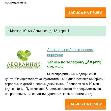
исследование.
ЗАПИСЬ НА ПРИЁМ
г. Москва, Юных Ленинцев, д. 12, корп. 1.
Леоклиник в Леонтьевском
переулке
Запись по телефону
8 (499)
519-35-82
Многопрофильный медицинский
центр. Осуществляет консультативный и диагностический приём
взрослых и детей с первых дней жизни. Расположен в 10 мин.
ходьбы от м. Пушкинская. В клинике работают специалисты по
направлениям гинекологии, урологии, косметологии и т.д.
ЗАПИСЬ НА ПРИЁМ