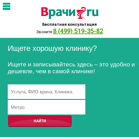
Бесплатная консультация
8 (499) 519-35-82
Звоните
Ищете хорошую клинику?
Ищете и записывайтесь здесь – это удобно и
дешевле, чем в самой клинике!