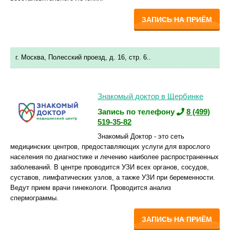
ЗАПИСЬ НА ПРИЁМ
г. Москва, Полесский проезд, д. 16, стр. 6..
Знакомый доктор в Щербинке
Запись по телефону
8 (499)
519-35-82
Знакомый Доктор - это сеть
медицинских центров, предоставляющих услуги для взрослого
населения по диагностике и лечению наиболее распространенных
заболеваний. В центре проводится УЗИ всех органов, сосудов,
суставов, лимфатических узлов, а также УЗИ при беременности.
Ведут прием врачи гинекологи. Проводится анализ
спермограммы.
ЗАПИСЬ НА ПРИЁМ