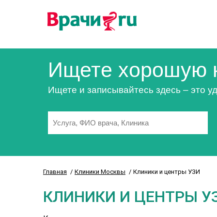
Ищете хорошую 
Ищете и записывайтесь здесь – это уд
Главная
Клиники Москвы
Клиники и центры УЗИ
КЛИНИКИ И ЦЕНТРЫ У