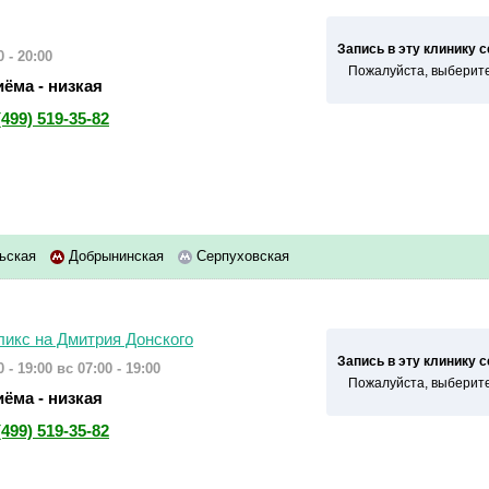
Запись в эту клинику 
 - 20:00
Пожалуйста, выберите
ёма - низкая
(499) 519-35-82
ьская
Добрынинская
Серпуховская
ликс на Дмитрия Донского
Запись в эту клинику 
 - 19:00
вс 07:00 - 19:00
Пожалуйста, выберите
ёма - низкая
(499) 519-35-82