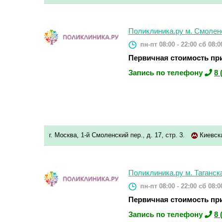
Поликлиника.ру м. Смолен
пн-пт 08:00 - 22:00
сб 08:00
Первичная стоимость при
Запись по телефону
8 
г. Москва, 1-й Смоленский пер., д. 17, стр. 3.
Киевск
Поликлиника.ру м. Таганск
пн-пт 08:00 - 22:00
сб 08:00
Первичная стоимость при
Запись по телефону
8 