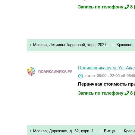
Запись по телефону
8 
г. Москва, Летчицы Тарасовой, корп. 2027.
Крюково
Поликлиника.ру м. Ул. Ака
пн-пт 08:00 - 22:00
сб 08:00
Первичная стоимость при
Запись по телефону
8 
г. Москва, Дорожная, д. 32, корп. 1.
Битца
Красн