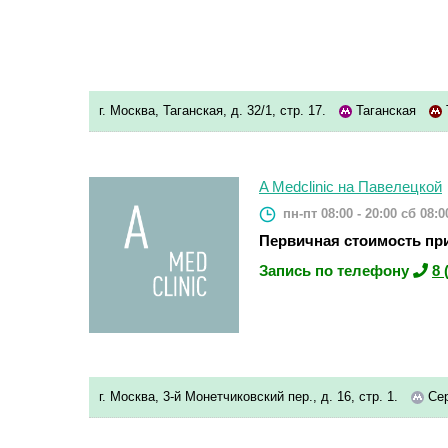
г. Москва, Таганская, д. 32/1, стр. 17.
Таганская
A Medclinic на Павелецкой
пн-пт 08:00 - 20:00
сб 08:00
Первичная стоимость при
Запись по телефону
8 
г. Москва, 3-й Монетчиковский пер., д. 16, стр. 1.
Сер