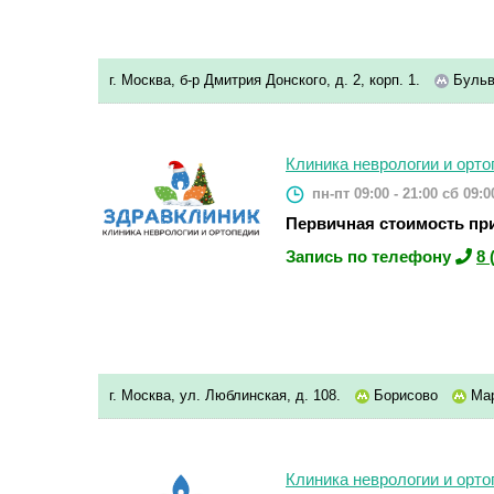
г. Москва, б-р Дмитрия Донского, д. 2, корп. 1.
Бульв
Клиника неврологии и орт
пн-пт 09:00 - 21:00
сб 09:00
Первичная стоимость при
Запись по телефону
8 
г. Москва, ул. Люблинская, д. 108.
Борисово
Ма
Клиника неврологии и орт