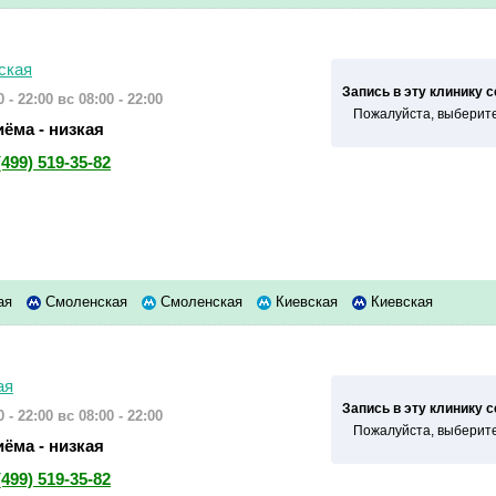
ская
Запись в эту клинику 
 - 22:00
вс 08:00 - 22:00
Пожалуйста, выберите
ёма - низкая
(499) 519-35-82
ая
Смоленская
Смоленская
Киевская
Киевская
ая
Запись в эту клинику 
 - 22:00
вс 08:00 - 22:00
Пожалуйста, выберите
ёма - низкая
(499) 519-35-82