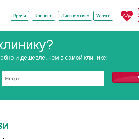
Врачи
Клиники
Диагностика
Услуги
клинику?
обно и дешевле, чем в самой клинике!
ЗИ