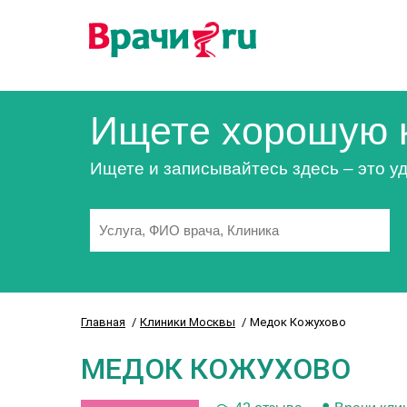
Ищете хорошую 
Ищете и записывайтесь здесь – это уд
Главная
Клиники Москвы
Медок Кожухово
МЕДОК КОЖУХОВО