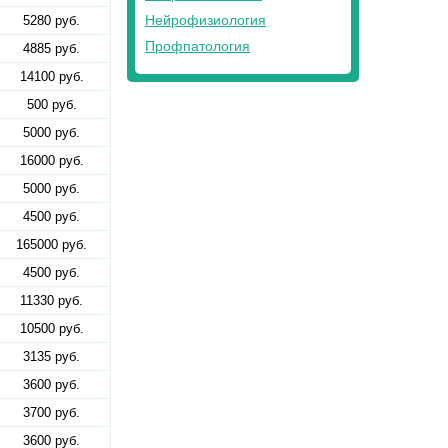
Нейрофизиология
5280 руб.
Профпатология
4885 руб.
14100 руб.
500 руб.
5000 руб.
16000 руб.
5000 руб.
4500 руб.
165000 руб.
4500 руб.
11330 руб.
10500 руб.
3135 руб.
3600 руб.
3700 руб.
3600 руб.