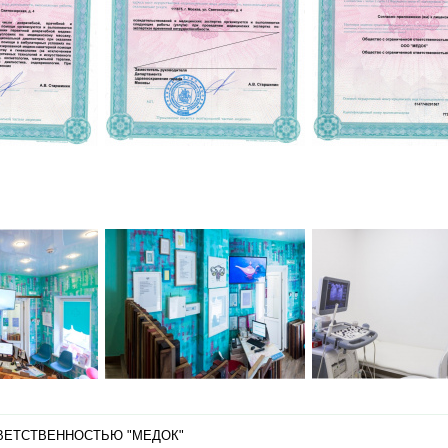
ВЕТСТВЕННОСТЬЮ "МЕДОК"