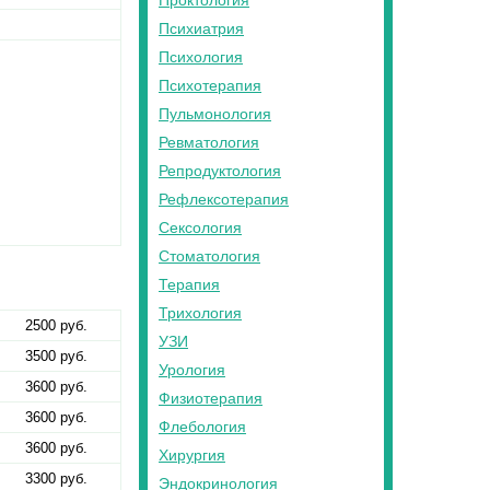
Проктология
Психиатрия
Психология
Психотерапия
Пульмонология
Ревматология
Репродуктология
Рефлексотерапия
Сексология
Стоматология
Терапия
Трихология
2500 руб.
УЗИ
3500 руб.
Урология
3600 руб.
Физиотерапия
3600 руб.
Флебология
3600 руб.
Хирургия
3300 руб.
Эндокринология