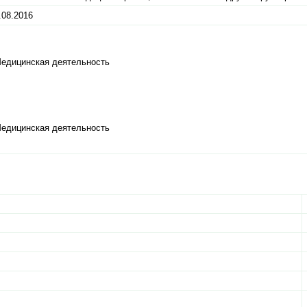
.08.2016
Медицинская деятельность
Медицинская деятельность