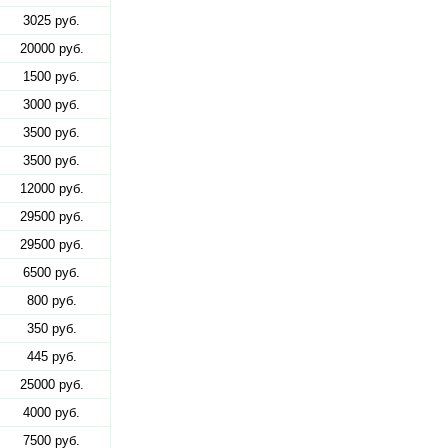
3025 руб.
20000 руб.
1500 руб.
3000 руб.
3500 руб.
3500 руб.
12000 руб.
29500 руб.
29500 руб.
6500 руб.
800 руб.
350 руб.
445 руб.
25000 руб.
4000 руб.
7500 руб.