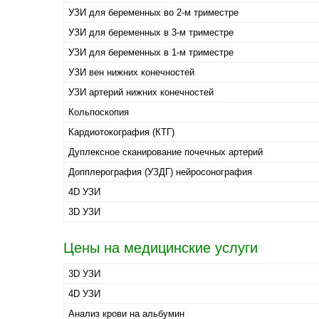
УЗИ для беременных во 2-м триместре
УЗИ для беременных в 3-м триместре
УЗИ для беременных в 1-м триместре
УЗИ вен нижних конечностей
УЗИ артерий нижних конечностей
Кольпоскопия
Кардиотокография (КТГ)
Дуплексное сканирование почечных артерий
Допплерография (УЗДГ) нейросонография
4D УЗИ
3D УЗИ
Цены на медицинские услуги
3D УЗИ
4D УЗИ
Анализ крови на альбумин