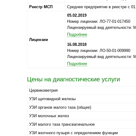
Реестр МСП
Среднее предприятие в реестре с 01
05.02.2019
Номер лицензии: ЛО-77-01-017450
Лицензируемый вид деятельности: 
Подробнее
Лицензии
16.08.2018
Номер лицензии: ЛО-50-01-009990
Лицензируемый вид деятельности: 
Подробнее
Цены на диагностические услуги
Цервикометрия
УЗИ щитовидной железы
УЗИ органов малого таза (общее)
УЗИ молочных желез
УЗИ малого таза трансвагинальное
УЗИ желчного пузыря с определением функции