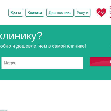
Врачи
Клиники
Диагностика
Услуги
клинику?
обно и дешевле, чем в самой клинике!