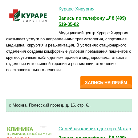
Кураре-Хирургия
Запись по телефону
8 (499)
519-35-82
Медицинский центр Кураре-Хирургия
оказывает услуги по направлениям: травматология, спортивная
медицина, хирургия и реабилитация. В условиях стационарного
отделения созданы комфортные условия пребывания пациентов с
круглосуточным наблюдением врачей и медперсонала, открыты
отделение интенсивной терапии и реанимации, отделение
восстановительного лечения.
ЗАПИСЬ НА ПРИЁМ
г. Москва, Полесский проезд, д. 16, стр. 6..
Семейная клиника доктора Матар
Запись по телефону
8 (499)