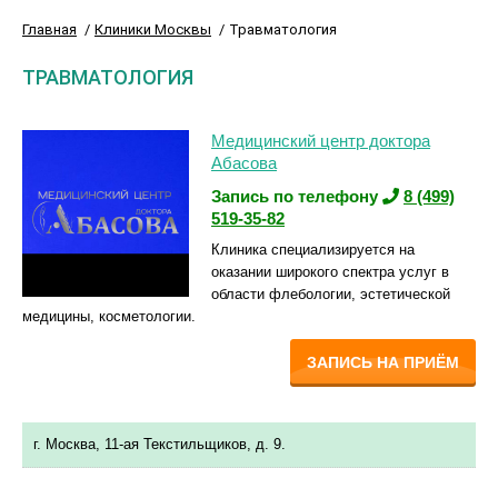
Главная
Клиники Москвы
Травматология
ТРАВМАТОЛОГИЯ
Медицинский центр доктора
Абасова
Запись по телефону
8 (499)
519-35-82
Клиника специализируется на
оказании широкого спектра услуг в
области флебологии, эстетической
медицины, косметологии.
ЗАПИСЬ НА ПРИЁМ
г. Москва, 11-ая Текстильщиков, д. 9.