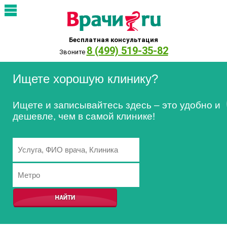
Бесплатная консультация
8 (499) 519-35-82
Звоните
Ищете хорошую клинику?
Ищете и записывайтесь здесь – это удобно и
дешевле, чем в самой клинике!