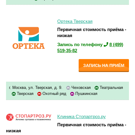
Ортека Тверская
Первичная стоимость приёма -
низкая
Запись по телефону
8 (499)
519-35-82
ЗАПИСЬ НА ПРИЁМ
г. Москва, ул. Тверская, д. 9.
Чеховская
Театральная
Тверская
Охотный ряд
Пушкинская
Клиника Стопартроз.ру
Первичная стоимость приёма -
низкая