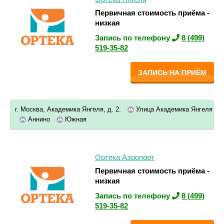
Первичная стоимость приёма -
низкая
Запись по телефону
8 (499)
519-35-82
ЗАПИСЬ НА ПРИЁМ
г. Москва, Академика Янгеля, д. 2.
Улица Академика Янгеля
Аннино
Южная
Ортека Аэропорт
Первичная стоимость приёма -
низкая
Запись по телефону
8 (499)
519-35-82