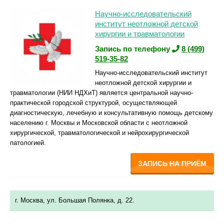
Научно-исследовательский
институт неотложной детской
хирургии и травматологии
Запись по телефону
8 (499)
519-35-82
Научно-исследовательский институт
неотложной детской хирургии и
травматологии (НИИ НДХиТ) является центральной научно-
практической городской структурой, осуществляющей
диагностическую, лечебную и консультативную помощь детскому
населению г. Москвы и Московской области с неотложной
хирургической, травматологической и нейрохирургической
патологией.
ЗАПИСЬ НА ПРИЁМ
г. Москва, ул. Большая Полянка, д. 22.