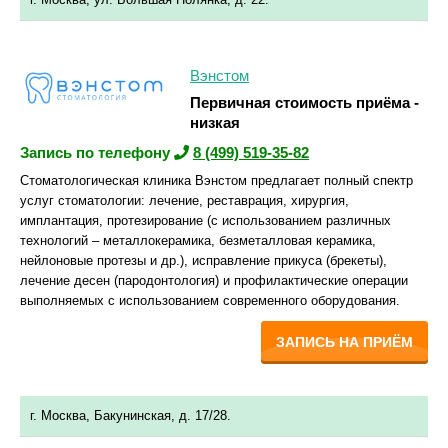
Вэнстом
Первичная стоимость приёма -
низкая
Запись по телефону
8 (499) 519-35-82
Стоматологическая клиника Вэнстом предлагает полный спектр
услуг стоматологии: лечение, реставрация, хирургия,
имплантация, протезирование (с использованием различных
технологий – металлокерамика, безметалловая керамика,
нейлоновые протезы и др.), исправление прикуса (брекеты),
лечение десен (пародонтология) и профилактические операции
выполняемых с использованием современного оборудования.
ЗАПИСЬ НА ПРИЁМ
г. Москва, Бакунинская, д. 17/28.