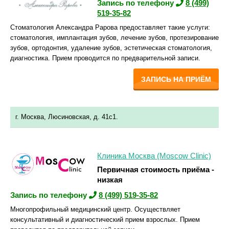
Запись по телефону
8 (499)
519-35-82
Стоматология Александра Рарова предоставляет такие услуги:
стоматология, имплантация зубов, лечение зубов, протезирование
зубов, ортодонтия, удаление зубов, эстетическая стоматология,
диагностика. Прием проводится по предварительной записи.
ЗАПИСЬ НА ПРИЁМ
г. Москва, Люсиновская, д. 41с1.
Клиника Москва (Moscow Clinic)
Первичная стоимость приёма -
низкая
Запись по телефону
8 (499) 519-35-82
Многопрофильный медицинский центр. Осуществляет
консультативный и диагностический прием взрослых. Прием