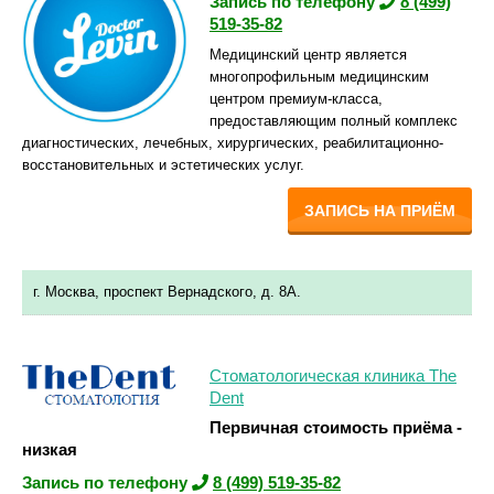
Запись по телефону
8 (499)
519-35-82
Медицинский центр является
многопрофильным медицинским
центром премиум-класса,
предоставляющим полный комплекс
диагностических, лечебных, хирургических, реабилитационно-
восстановительных и эстетических услуг.
ЗАПИСЬ НА ПРИЁМ
г. Москва, проспект Вернадского, д. 8А.
Стоматологическая клиника The
Dent
Первичная стоимость приёма -
низкая
Запись по телефону
8 (499) 519-35-82