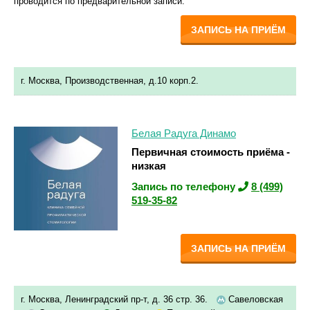
проводится по предварительной записи.
ЗАПИСЬ НА ПРИЁМ
г. Москва, Производственная, д.10 корп.2.
Белая Радуга Динамо
Первичная стоимость приёма -
низкая
Запись по телефону
8 (499)
519-35-82
ЗАПИСЬ НА ПРИЁМ
г. Москва, Ленинградский пр-т, д. 36 стр. 36.
Савеловская