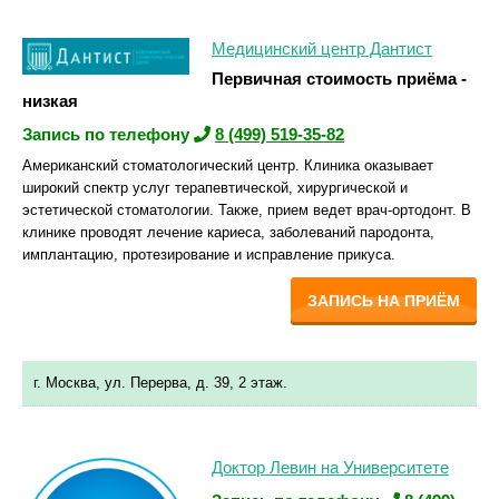
Медицинский центр Дантист
Первичная стоимость приёма -
низкая
Запись по телефону
8 (499) 519-35-82
Американский стоматологический центр. Клиника оказывает
широкий спектр услуг терапевтической, хирургической и
эстетической стоматологии. Также, прием ведет врач-ортодонт. В
клинике проводят лечение кариеса, заболеваний пародонта,
имплантацию, протезирование и исправление прикуса.
ЗАПИСЬ НА ПРИЁМ
г. Москва, ул. Перерва, д. 39, 2 этаж.
Доктор Левин на Университете