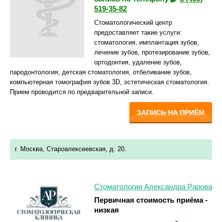
519-35-82
Стоматологический центр
предоставляет такие услуги:
стоматология, имплантация зубов,
лечение зубов, протезирование зубов,
ортодонтия, удаление зубов,
пародонтология, детская стоматология, отбеливание зубов,
компьютерная томография зубов 3D, эстетическая стоматология.
Прием проводится по предварительной записи.
ЗАПИСЬ НА ПРИЁМ
г. Москва, Староалексеевская, д. 20.
Стоматология Александра Рарова
Первичная стоимость приёма -
низкая