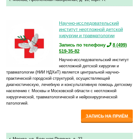
Научно-исследовательский
институт неотложной детской
хирургии и травматологии
Запись по телефону
8 (499)
519-35-82
Научно-исследовательский институт
неотложной детской хирургии и
травматологии (НИИ НДХиТ) является центральной научно-
практической городской структурой, осуществляющей
диагностическую, лечебную и консультативную помощь детскому
населению г. Москвы и Московской области с неотложной
хирургической, травматологической и нейрохирургической
патологией.
ЗАПИСЬ НА ПРИЁМ
г. Москва, ул. Большая Полянка, д. 22.