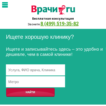
Бесплатная консультация
8 (499) 519-35-82
Звоните
Ищете хорошую клинику?
Ищете и записывайтесь здесь – это удобно и
дешевле, чем в самой клинике!