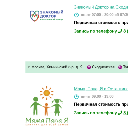
Знакомый Доктор на Сходн
пн-пт 07:00 - 20:00
сб 07:30
Первичная стоимость при
Запись по телефону
8 
г. Москва, Химкинский б-р, д. 9.
Сходненская
Ту
Мама, Папа, Я в Останкин
пн-пт 09:00 - 19:00
Первичная стоимость при
Запись по телефону
8 