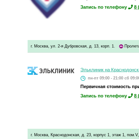
Запись по телефону
8 
г. Москва, ул. 2-я Дубровская, д. 13, корп. 1.
Пролет
Эльклиник на Краснодонск
пн-пт 09:00 - 21:00
сб 09:00
Первичная стоимость при
Запись по телефону
8 
г. Москва, Краснодонская, д. 23, корпус 1, этаж 1, пом.V