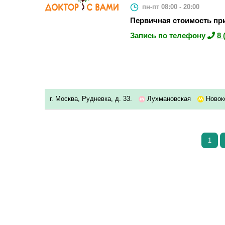
пн-пт 08:00 - 20:00
Первичная стоимость при
Запись по телефону
8 
г. Москва, Рудневка, д. 33.
Лухмановская
Новок
1