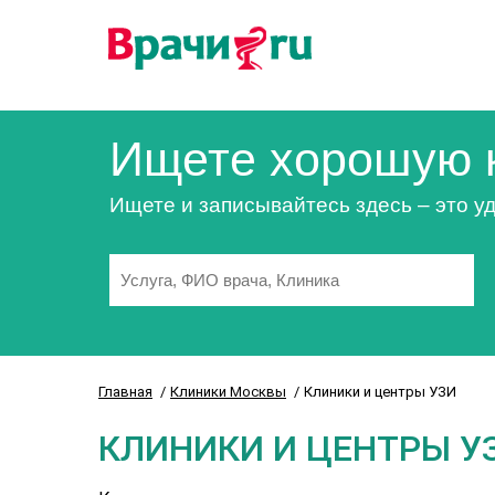
Ищете хорошую 
Ищете и записывайтесь здесь – это уд
Главная
Клиники Москвы
Клиники и центры УЗИ
КЛИНИКИ И ЦЕНТРЫ У