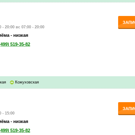
ЗАПИ
 - 20:00
вс 07:00 - 20:00
ёма - низкая
(499) 519-35-82
кая
Кожуховская
ЗАПИ
 - 15:00
ёма - низкая
(499) 519-35-82