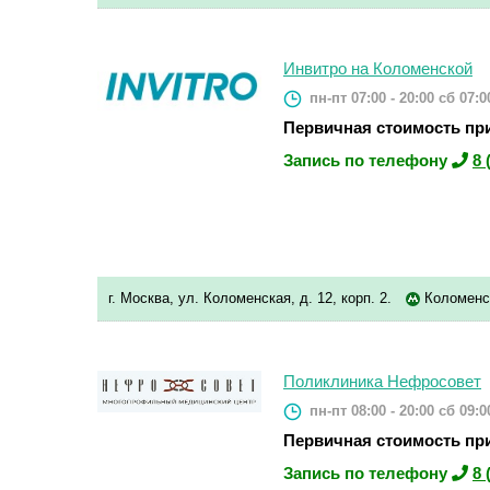
Инвитро на Коломенской
пн-пт 07:00 - 20:00
сб 07:00
Первичная стоимость при
Запись по телефону
8 
г. Москва, ул. Коломенская, д. 12, корп. 2.
Коломенс
Поликлиника Нефросовет
пн-пт 08:00 - 20:00
сб 09:00
Первичная стоимость при
Запись по телефону
8 