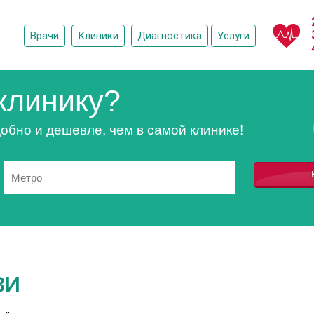
Врачи
Клиники
Диагностика
Услуги
клинику?
обно и дешевле, чем в самой клинике!
ЗИ