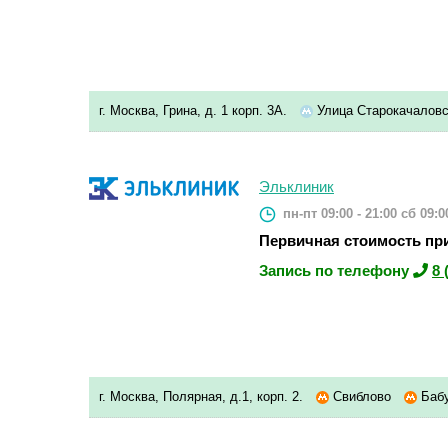
г. Москва, Грина, д. 1 корп. 3А.
Улица Старокачалов
Эльклиник
пн-пт 09:00 - 21:00
сб 09:00
Первичная стоимость при
Запись по телефону
8 
г. Москва, Полярная, д.1, корп. 2.
Свиблово
Баб