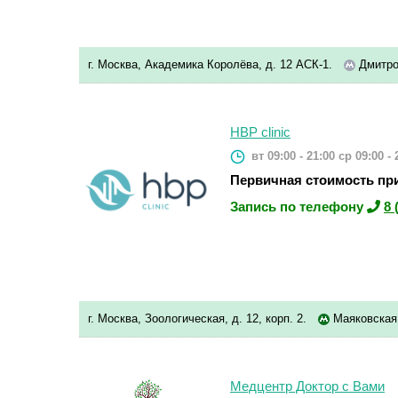
г. Москва, Академика Королёва, д. 12 АСК-1.
Дмитро
HBP clinic
вт 09:00 - 21:00
ср 09:00 - 
Первичная стоимость при
Запись по телефону
8 
г. Москва, Зоологическая, д. 12, корп. 2.
Маяковска
Медцентр Доктор с Вами