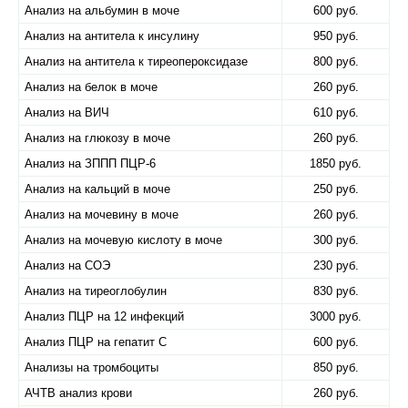
Анализ на альбумин в моче
600 руб.
Анализ на антитела к инсулину
950 руб.
Анализ на антитела к тиреопероксидазе
800 руб.
Анализ на белок в моче
260 руб.
Анализ на ВИЧ
610 руб.
Анализ на глюкозу в моче
260 руб.
Анализ на ЗППП ПЦР-6
1850 руб.
Анализ на кальций в моче
250 руб.
Анализ на мочевину в моче
260 руб.
Анализ на мочевую кислоту в моче
300 руб.
Анализ на СОЭ
230 руб.
Анализ на тиреоглобулин
830 руб.
Анализ ПЦР на 12 инфекций
3000 руб.
Анализ ПЦР на гепатит С
600 руб.
Анализы на тромбоциты
850 руб.
АЧТВ анализ крови
260 руб.