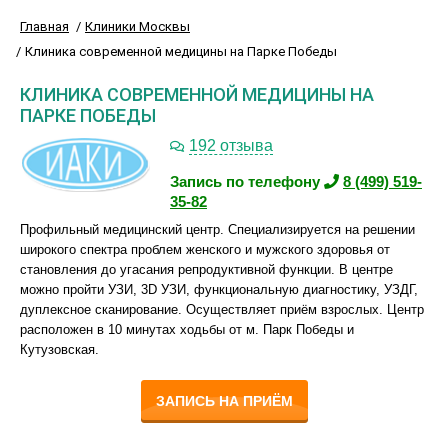
Главная
Клиники Москвы
Клиника современной медицины на Парке Победы
КЛИНИКА СОВРЕМЕННОЙ МЕДИЦИНЫ НА
ПАРКЕ ПОБЕДЫ
192 отзыва
Запись по телефону
8 (499) 519-
35-82
Профильный медицинский центр. Специализируется на решении
широкого спектра проблем женского и мужского здоровья от
становления до угасания репродуктивной функции. В центре
можно пройти УЗИ, 3D УЗИ, функциональную диагностику, УЗДГ,
дуплексное сканирование. Осуществляет приём взрослых. Центр
расположен в 10 минутах ходьбы от м. Парк Победы и
Кутузовская.
ЗАПИСЬ НА ПРИЁМ