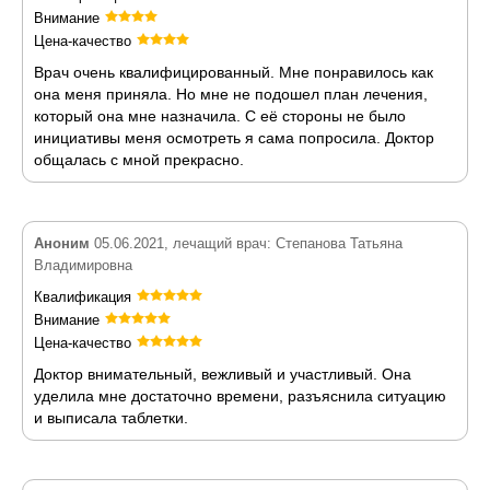
Внимание
Цена-качество
Врач очень квалифицированный. Мне понравилось как
она меня приняла. Но мне не подошел план лечения,
который она мне назначила. С её стороны не было
инициативы меня осмотреть я сама попросила. Доктор
общалась с мной прекрасно.
Аноним
05.06.2021, лечащий врач: Степанова Татьяна
Владимировна
Квалификация
Внимание
Цена-качество
Доктор внимательный, вежливый и участливый. Она
уделила мне достаточно времени, разъяснила ситуацию
и выписала таблетки.