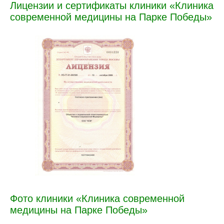
Лицензии и сертификаты клиники «Клиника
современной медицины на Парке Победы»
Фото клиники «Клиника современной
медицины на Парке Победы»