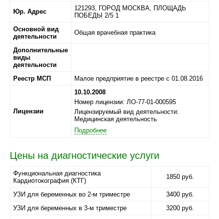
121293,
ГОРОД МОСКВА,
ПЛОЩАДЬ
Юр. Адрес
ПОБЕДЫ 2/5 1
Основной вид
Общая врачебная практика
деятельности
Дополнительные
виды
деятельности
Реестр МСП
Малое предприятие в реестре с 01.08.2016
10.10.2008
Номер лицензии: ЛО-77-01-000595
Лицензии
Лицензируемый вид деятельности:
Медицинская деятельность
Подробнее
Цены на диагностические услуги
Функциональная диагностика
1850 руб.
Кардиотокография (КТГ)
УЗИ для беременных во 2-м триместре
3400 руб.
УЗИ для беременных в 3-м триместре
3200 руб.