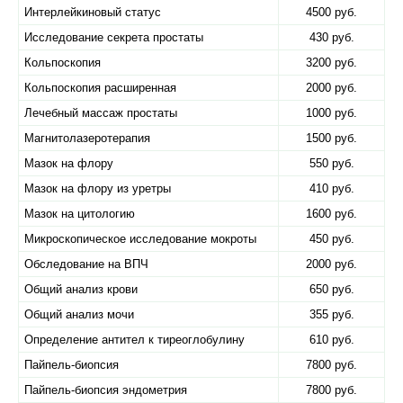
Интерлейкиновый статус
4500 руб.
Исследование секрета простаты
430 руб.
Кольпоскопия
3200 руб.
Кольпоскопия расширенная
2000 руб.
Лечебный массаж простаты
1000 руб.
Магнитолазеротерапия
1500 руб.
Мазок на флору
550 руб.
Мазок на флору из уретры
410 руб.
Мазок на цитологию
1600 руб.
Микроскопическое исследование мокроты
450 руб.
Обследование на ВПЧ
2000 руб.
Общий анализ крови
650 руб.
Общий анализ мочи
355 руб.
Определение антител к тиреоглобулину
610 руб.
Пайпель-биопсия
7800 руб.
Пайпель-биопсия эндометрия
7800 руб.