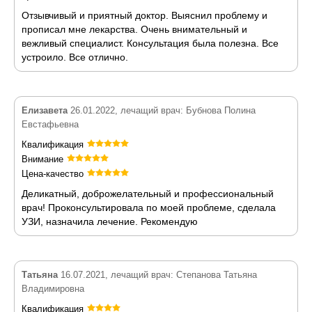
Отзывчивый и приятный доктор. Выяснил проблему и
прописал мне лекарства. Очень внимательный и
вежливый специалист. Консультация была полезна. Все
устроило. Все отлично.
Елизавета
26.01.2022, лечащий врач: Бубнова Полина
Евстафьевна
Квалификация
Внимание
Цена-качество
Деликатный, доброжелательный и профессиональный
врач! Проконсультировала по моей проблеме, сделала
УЗИ, назначила лечение. Рекомендую
Татьяна
16.07.2021, лечащий врач: Степанова Татьяна
Владимировна
Квалификация