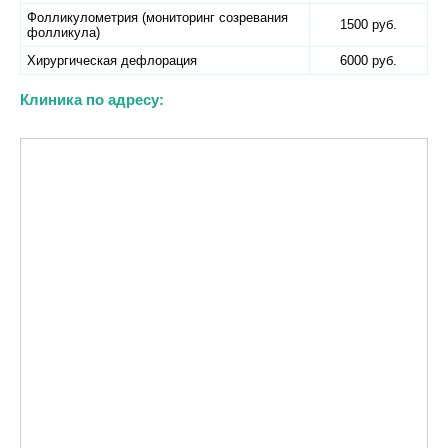
Фолликулометрия (мониторинг созревания
1500 руб.
фолликула)
Хирургическая дефлорация
6000 руб.
Клиника по адресу: