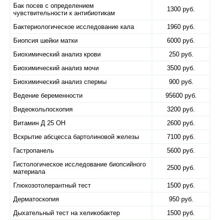
Бак посев с определением
1300 руб.
чувствительности к антибиотикам
Бактериологическое исследование кала
1960 руб.
Биопсия шейки матки
6000 руб.
Биохимический анализ крови
250 руб.
Биохимический анализ мочи
3500 руб.
Биохимический анализ спермы
900 руб.
Ведение беременности
95600 руб.
Видеокольпоскопия
3200 руб.
Витамин Д 25 ОН
2600 руб.
Вскрытие абсцесса бартолиновой железы
7100 руб.
Гастропанель
5600 руб.
Гистологическое исследование биопсийного
2500 руб.
материала
Глюкозотолерантный тест
1500 руб.
Дерматоскопия
950 руб.
Дыхательный тест на хеликобактер
1500 руб.