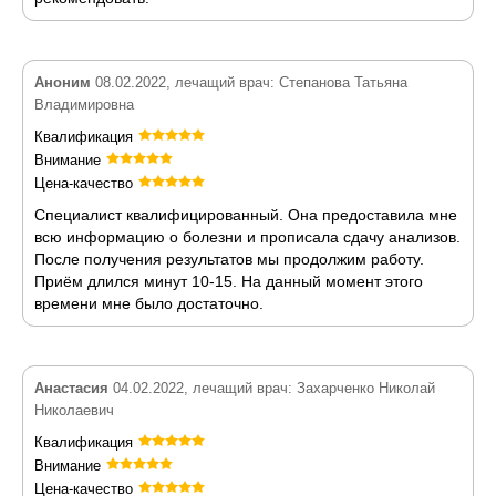
Аноним
08.02.2022, лечащий врач: Степанова Татьяна
Владимировна
Квалификация
Внимание
Цена-качество
Специалист квалифицированный. Она предоставила мне
всю информацию о болезни и прописала сдачу анализов.
После получения результатов мы продолжим работу.
Приём длился минут 10-15. На данный момент этого
времени мне было достаточно.
Анастасия
04.02.2022, лечащий врач: Захарченко Николай
Николаевич
Квалификация
Внимание
Цена-качество