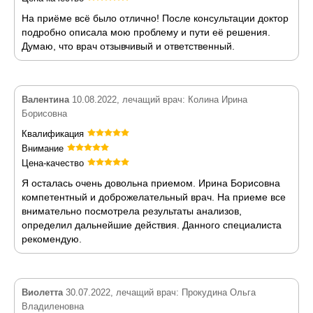
На приёме всё было отлично! После консультации доктор
подробно описала мою проблему и пути её решения.
Думаю, что врач отзывчивый и ответственный.
Валентина
10.08.2022, лечащий врач: Колина Ирина
Борисовна
Квалификация
Внимание
Цена-качество
Я осталась очень довольна приемом. Ирина Борисовна
компетентный и доброжелательный врач. На приеме все
внимательно посмотрела результаты анализов,
определил дальнейшие действия. Данного специалиста
рекомендую.
Виолетта
30.07.2022, лечащий врач: Прокудина Ольга
Владиленовна