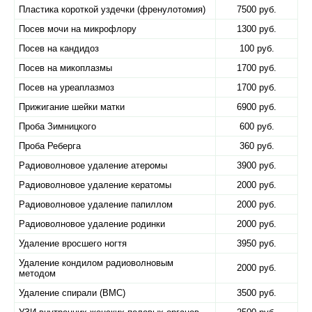
Пластика короткой уздечки (френулотомия)
7500 руб.
Посев мочи на микрофлору
1300 руб.
Посев на кандидоз
100 руб.
Посев на микоплазмы
1700 руб.
Посев на уреаплазмоз
1700 руб.
Прижигание шейки матки
6900 руб.
Проба Зимницкого
600 руб.
Проба Реберга
360 руб.
Радиоволновое удаление атеромы
3900 руб.
Радиоволновое удаление кератомы
2000 руб.
Радиоволновое удаление папиллом
2000 руб.
Радиоволновое удаление родинки
2000 руб.
Удаление вросшего ногтя
3950 руб.
Удаление кондилом радиоволновым
2000 руб.
методом
Удаление спирали (ВМС)
3500 руб.