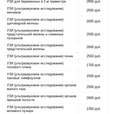
УЗИ для беременных в 1-м триместре
2800 руб.
УЗИ (ультразвуковое исследование)
2500 руб.
яичников
УЗИ (ультразвуковое исследование)
2000 руб.
щитовидной железы
УЗИ (ультразвуковое исследование)
предстательной железы и семенных
2500 руб.
пузырьков
УЗИ (ультразвуковое исследование)
2600 руб.
предстательной железы
УЗИ (ультразвуковое исследование) почек
2550 руб.
УЗИ (ультразвуковое исследование)
1700 руб.
полового члена
УЗИ (ультразвуковое исследование)
1500 руб.
паховых лимфоузлов
УЗИ (ультразвуковое исследование) органов
2500 руб.
малого таза
УЗИ (ультразвуковое исследование) органов
2600 руб.
брюшной полости
УЗИ (ультразвуковое исследование)
1350 руб.
мочевого пузыря