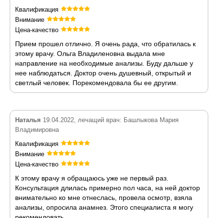
Квалификация
Внимание
Цена-качество
Прием прошел отлично. Я очень рада, что обратилась к
этому врачу. Ольга Владиленовна выдала мне
направление на необходимые анализы. Буду дальше у
нее наблюдаться. Доктор очень душевный, открытый и
светлый человек. Порекомендовала бы ее другим.
Наталья
19.04.2022, лечащий врач: Башлыкова Мария
Владимировна
Квалификация
Внимание
Цена-качество
К этому врачу я обращаюсь уже не первый раз.
Консультация длилась примерно пол часа, на ней доктор
внимательно ко мне отнеслась, провела осмотр, взяла
анализы, опросила анамнез. Этого специалиста я могу
рекомендовать.