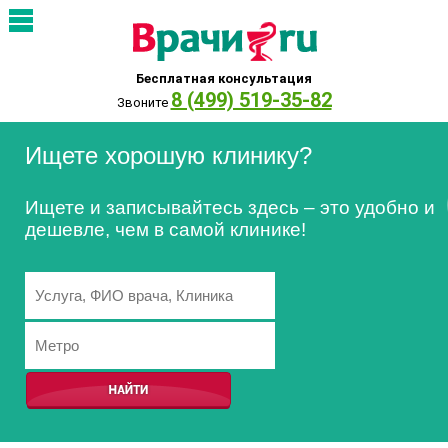
Бесплатная консультация
8 (499) 519-35-82
Звоните
Ищете хорошую клинику?
Ищете и записывайтесь здесь – это удобно и
дешевле, чем в самой клинике!