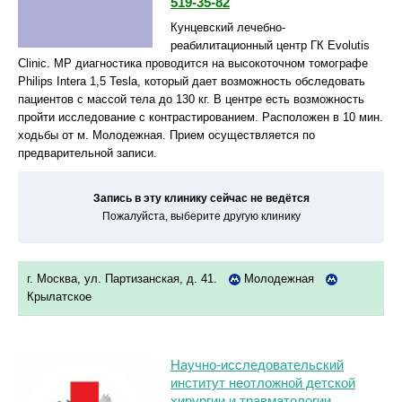
519-35-82
Кунцевский лечебно-
реабилитационный центр ГК Evolutis
Clinic. МР диагностика проводится на высокоточном томографе
Philips Intera 1,5 Tesla, который дает возможность обследовать
пациентов с массой тела до 130 кг. В центре есть возможность
пройти исследование с контрастированием. Расположен в 10 мин.
ходьбы от м. Молодежная. Прием осуществляется по
предварительной записи.
Запись в эту клинику сейчас не ведётся
Пожалуйста, выберите другую клинику
г. Москва, ул. Партизанская, д. 41.
Молодежная
Крылатское
Научно-исследовательский
институт неотложной детской
хирургии и травматологии