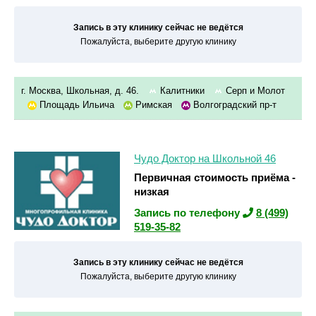
Запись в эту клинику сейчас не ведётся
Пожалуйста, выберите другую клинику
г. Москва, Школьная, д. 46.
Калитники
Серп и Молот
Площадь Ильича
Римская
Волгоградский пр-т
Чудо Доктор на Школьной 46
Первичная стоимость приёма -
низкая
Запись по телефону
8 (499)
519-35-82
Запись в эту клинику сейчас не ведётся
Пожалуйста, выберите другую клинику