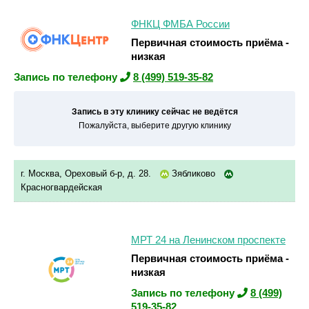
ФНКЦ ФМБА России
Первичная стоимость приёма -
низкая
Запись по телефону
8 (499) 519-35-82
Запись в эту клинику сейчас не ведётся
Пожалуйста, выберите другую клинику
г. Москва, Ореховый б-р, д. 28.
Зябликово
Красногвардейская
МРТ 24 на Ленинском проспекте
Первичная стоимость приёма -
низкая
Запись по телефону
8 (499)
519-35-82