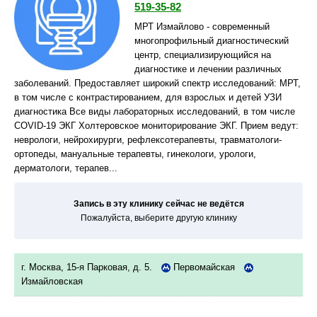
519-35-82
МРТ Измайлово - современный
многопрофильный диагностический
центр, специализирующийся на
диагностике и лечении различных
заболеваний. Предоставляет широкий спектр исследований: МРТ,
в том числе с контрастированием, для взрослых и детей УЗИ
диагностика Все виды лабораторных исследований, в том числе
COVID-19 ЭКГ Холтеровское мониторирование ЭКГ. Прием ведут:
неврологи, нейрохирурги, рефлексотерапевты, травматологи-
ортопеды, мануальные терапевты, гинекологи, урологи,
дерматологи, терапев...
Запись в эту клинику сейчас не ведётся
Пожалуйста, выберите другую клинику
г. Москва, 15-я Парковая, д. 5.
Первомайская
Измайловская