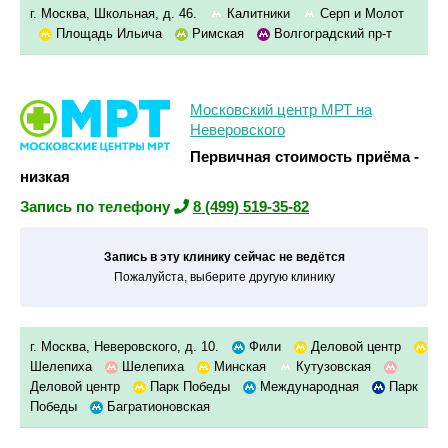
г. Москва, Школьная, д. 46.
Калитники
Серп и Молот
Площадь Ильича
Римская
Волгоградский пр-т
Московский центр МРТ на
Неверовского
Первичная стоимость приёма -
низкая
Запись по телефону
8 (499) 519-35-82
Запись в эту клинику сейчас не ведётся
Пожалуйста, выберите другую клинику
г. Москва, Неверовского, д. 10.
Фили
Деловой центр
Шелепиха
Шелепиха
Минская
Кутузовская
Деловой центр
Парк Победы
Международная
Парк
Победы
Багратионовская