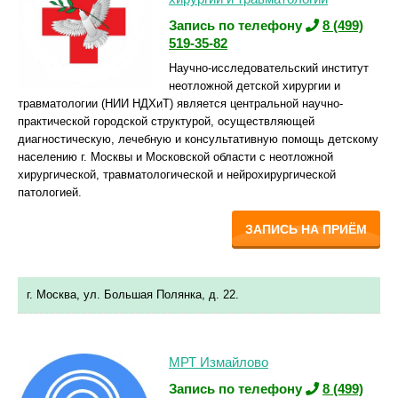
Запись по телефону
8 (499)
519-35-82
Научно-исследовательский институт
неотложной детской хирургии и
травматологии (НИИ НДХиТ) является центральной научно-
практической городской структурой, осуществляющей
диагностическую, лечебную и консультативную помощь детскому
населению г. Москвы и Московской области с неотложной
хирургической, травматологической и нейрохирургической
патологией.
ЗАПИСЬ НА ПРИЁМ
г. Москва, ул. Большая Полянка, д. 22.
МРТ Измайлово
Запись по телефону
8 (499)