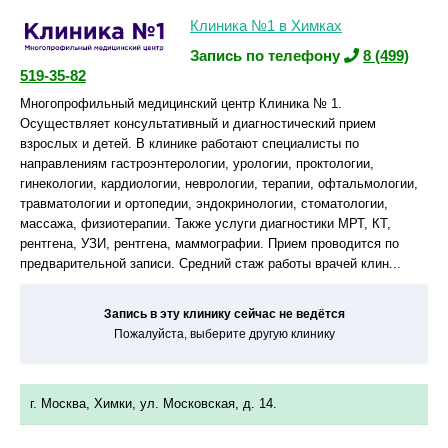
Клиника №1 в Химках
Запись по телефону
8 (499)
519-35-82
Многопрофильный медицинский центр Клиника № 1.
Осуществляет консультативный и диагностический прием
взрослых и детей. В клинике работают специалисты по
направлениям гастроэнтерологии, урологии, проктологии,
гинекологии, кардиологии, неврологии, терапии, офтальмологии,
травматологии и ортопедии, эндокринологии, стоматологии,
массажа, физиотерапии. Также услуги диагностики МРТ, КТ,
рентгена, УЗИ, рентгена, маммографии. Прием проводится по
предварительной записи. Средний стаж работы врачей клин...
Запись в эту клинику сейчас не ведётся
Пожалуйста, выберите другую клинику
г. Москва, Химки, ул. Московская, д. 14.