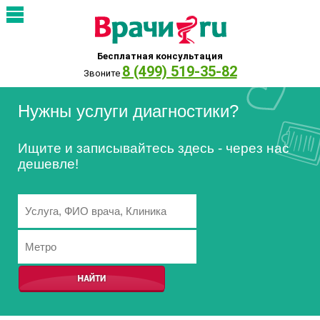
Бесплатная консультация
8 (499) 519-35-82
Звоните
Нужны услуги диагностики?
Ищите и записывайтесь здесь - через нас
дешевле!