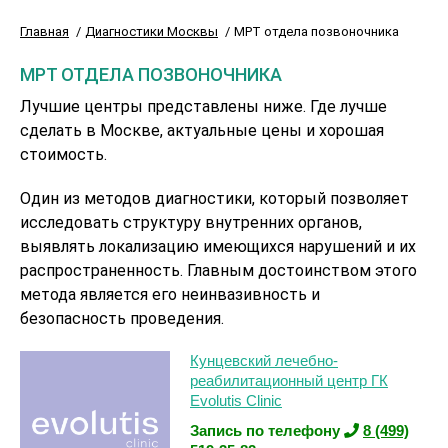
Главная
Диагностики Москвы
МРТ отдела позвоночника
МРТ ОТДЕЛА ПОЗВОНОЧНИКА
Лучшие центры представлены ниже. Где лучше
сделать в Москве, актуальные цены и хорошая
стоимость.
Один из методов диагностики, который позволяет
исследовать структуру внутренних органов,
выявлять локализацию имеющихся нарушений и их
распространенность. Главным достоинством этого
метода является его неинвазивность и
безопасность проведения.
Кунцевский лечебно-
реабилитационный центр ГК
Evolutis Clinic
Запись по телефону
8 (499)