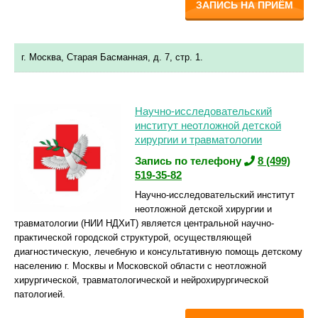
ЗАПИСЬ НА ПРИЁМ
г. Москва, Старая Басманная, д. 7, стр. 1.
Научно-исследовательский
институт неотложной детской
хирургии и травматологии
Запись по телефону
8 (499)
519-35-82
Научно-исследовательский институт
неотложной детской хирургии и
травматологии (НИИ НДХиТ) является центральной научно-
практической городской структурой, осуществляющей
диагностическую, лечебную и консультативную помощь детскому
населению г. Москвы и Московской области с неотложной
хирургической, травматологической и нейрохирургической
патологией.