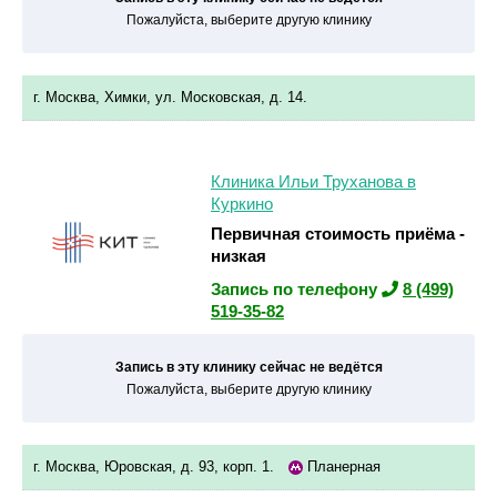
Пожалуйста, выберите другую клинику
г. Москва, Химки, ул. Московская, д. 14.
Клиника Ильи Труханова в
Куркино
Первичная стоимость приёма -
низкая
Запись по телефону
8 (499)
519-35-82
Запись в эту клинику сейчас не ведётся
Пожалуйста, выберите другую клинику
г. Москва, Юровская, д. 93, корп. 1.
Планерная