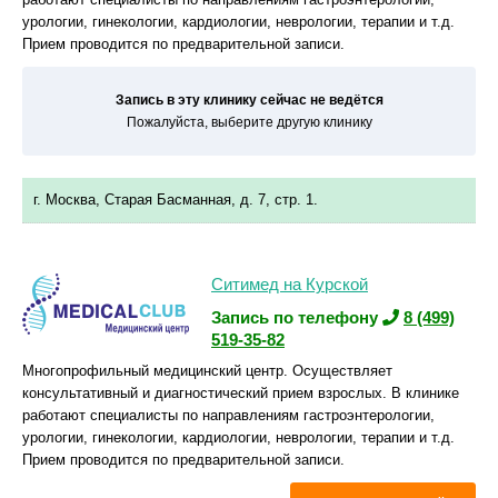
урологии, гинекологии, кардиологии, неврологии, терапии и т.д.
Прием проводится по предварительной записи.
Запись в эту клинику сейчас не ведётся
Пожалуйста, выберите другую клинику
г. Москва, Старая Басманная, д. 7, стр. 1.
Ситимед на Курской
Запись по телефону
8 (499)
519-35-82
Многопрофильный медицинский центр. Осуществляет
консультативный и диагностический прием взрослых. В клинике
работают специалисты по направлениям гастроэнтерологии,
урологии, гинекологии, кардиологии, неврологии, терапии и т.д.
Прием проводится по предварительной записи.