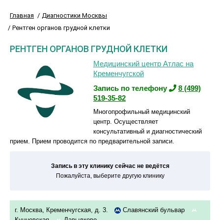
Главная
Диагностики Москвы
Рентген органов грудной клетки
РЕНТГЕН ОРГАНОВ ГРУДНОЙ КЛЕТКИ
Медицинский центр Атлас на
Кременчугской
Запись по телефону
8 (499)
519-35-82
Многопрофильный медицинский
центр. Осуществляет
консультативный и диагностический
прием. Прием проводится по предварительной записи.
Запись в эту клинику сейчас не ведётся
Пожалуйста, выберите другую клинику
г. Москва, Кременчугская, д. 3.
Славянский бульвар
Кунцевская
Давыдково