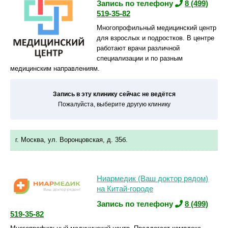
Запись по телефону
8 (499)
519-35-82
Многопрофильный медицинский центр
для взрослых и подростков. В центре
работают врачи различной
специализации и по разным
медицинским направлениям.
Запись в эту клинику сейчас не ведётся
Пожалуйста, выберите другую клинику
г. Москва, ул. Воронцовская, д. 35б.
Ниармедик (Ваш доктор рядом)
на Китай-городе
Запись по телефону
8 (499)
519-35-82