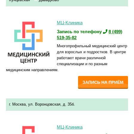
МЦ-Клиника
Запись по телефону
8 (499)
519-35-82
Многопрофильный медицинский центр
для взрослых и подростков. В центре
работают врачи различной
специализации и по разным
медицинским направлениям.
ЗАПИСЬ НА ПРИЁМ
г. Москва, ул. Воронцовская, д. 35б.
МЦ-Клиника