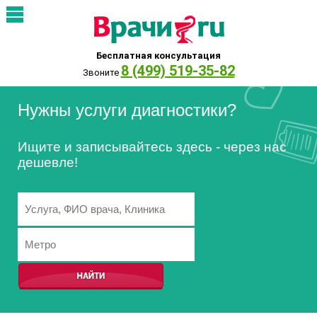
Бесплатная консультация
8 (499) 519-35-82
Звоните
Нужны услуги диагностики?
Ищите и записывайтесь здесь - через нас
дешевле!