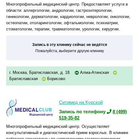
Многопрофильный медицинский центр. Предоставляет услуги в
области: аллергологии, андрологии, гастроэнтерологии,
гинекологии, дерматологии, кардиологии, неврологии, онкологии,
остеопатии, отоларингологии, офтальмологии, психиатрии,
стоматологии, терапии, травматологии, урологии, хирургии.
Запись в эту клинику сейчас не ведётся
Пожалуйста, выберите другую клинику
г. Москва, Братиславская, д. 18.
Алма-Атинская
Братиславская
Борисово
Ситимед на Курской
Запись по телефону
8 (499)
519-35-82
Многопрофильный медицинский центр. Осуществляет
консультативный и диагностический прием взрослых. В клинике
работают специалисты по направлениям гастроэнтерологии,