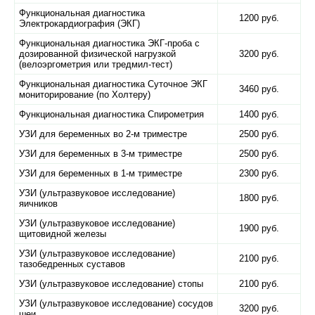
Функциональная диагностика
1200 руб.
Электрокардиография (ЭКГ)
Функциональная диагностика ЭКГ-проба с
дозированной физической нагрузкой
3200 руб.
(велоэргометрия или тредмил-тест)
Функциональная диагностика Суточное ЭКГ
3460 руб.
мониторирование (по Холтеру)
Функциональная диагностика Спирометрия
1400 руб.
УЗИ для беременных во 2-м триместре
2500 руб.
УЗИ для беременных в 3-м триместре
2500 руб.
УЗИ для беременных в 1-м триместре
2300 руб.
УЗИ (ультразвуковое исследование)
1800 руб.
яичников
УЗИ (ультразвуковое исследование)
1900 руб.
щитовидной железы
УЗИ (ультразвуковое исследование)
2100 руб.
тазобедренных суставов
УЗИ (ультразвуковое исследование) стопы
2100 руб.
УЗИ (ультразвуковое исследование) сосудов
3200 руб.
шеи