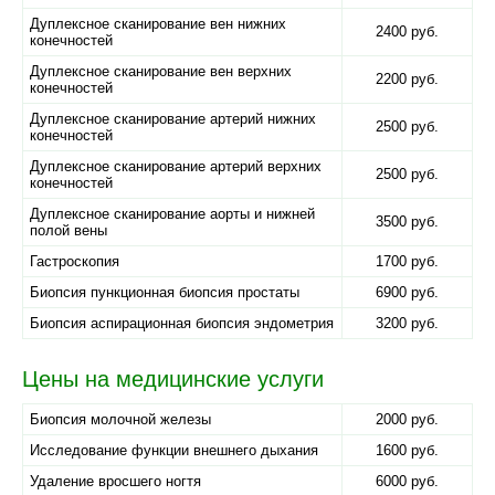
Дуплексное сканирование вен нижних
2400 руб.
конечностей
Дуплексное сканирование вен верхних
2200 руб.
конечностей
Дуплексное сканирование артерий нижних
2500 руб.
конечностей
Дуплексное сканирование артерий верхних
2500 руб.
конечностей
Дуплексное сканирование аорты и нижней
3500 руб.
полой вены
Гастроскопия
1700 руб.
Биопсия пункционная биопсия простаты
6900 руб.
Биопсия аспирационная биопсия эндометрия
3200 руб.
Цены на медицинские услуги
Биопсия молочной железы
2000 руб.
Исследование функции внешнего дыхания
1600 руб.
Удаление вросшего ногтя
6000 руб.