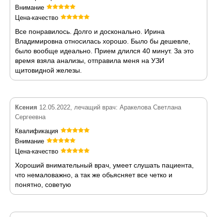
Внимание
Цена-качество
Все понравилось. Долго и досконально. Ирина
Владимировна относилась хорошо. Было бы дешевле,
было вообще идеально. Прием длился 40 минут. За это
время взяла анализы, отправила меня на УЗИ
щитовидной железы.
Ксения
12.05.2022, лечащий врач: Аракелова Светлана
Сергеевна
Квалификация
Внимание
Цена-качество
Хороший внимательный врач, умеет слушать пациента,
что немаловажно, а так же обьясняет все четко и
понятно, советую