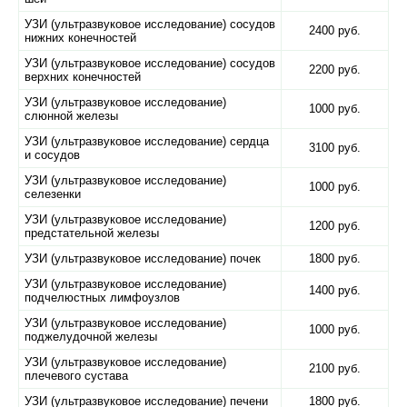
УЗИ (ультразвуковое исследование) сосудов
2400 руб.
нижних конечностей
УЗИ (ультразвуковое исследование) сосудов
2200 руб.
верхних конечностей
УЗИ (ультразвуковое исследование)
1000 руб.
слюнной железы
УЗИ (ультразвуковое исследование) сердца
3100 руб.
и сосудов
УЗИ (ультразвуковое исследование)
1000 руб.
селезенки
УЗИ (ультразвуковое исследование)
1200 руб.
предстательной железы
УЗИ (ультразвуковое исследование) почек
1800 руб.
УЗИ (ультразвуковое исследование)
1400 руб.
подчелюстных лимфоузлов
УЗИ (ультразвуковое исследование)
1000 руб.
поджелудочной железы
УЗИ (ультразвуковое исследование)
2100 руб.
плечевого сустава
УЗИ (ультразвуковое исследование) печени
1800 руб.