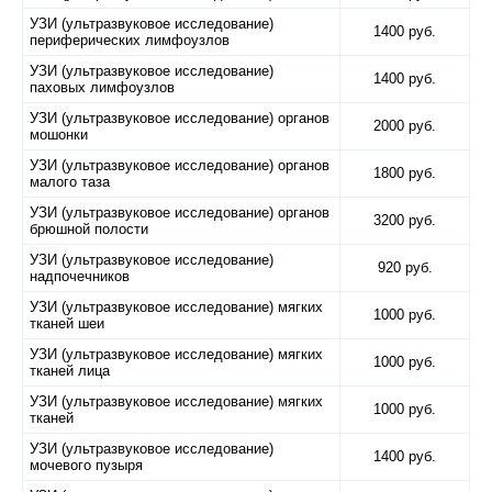
УЗИ (ультразвуковое исследование)
1400 руб.
периферических лимфоузлов
УЗИ (ультразвуковое исследование)
1400 руб.
паховых лимфоузлов
УЗИ (ультразвуковое исследование) органов
2000 руб.
мошонки
УЗИ (ультразвуковое исследование) органов
1800 руб.
малого таза
УЗИ (ультразвуковое исследование) органов
3200 руб.
брюшной полости
УЗИ (ультразвуковое исследование)
920 руб.
надпочечников
УЗИ (ультразвуковое исследование) мягких
1000 руб.
тканей шеи
УЗИ (ультразвуковое исследование) мягких
1000 руб.
тканей лица
УЗИ (ультразвуковое исследование) мягких
1000 руб.
тканей
УЗИ (ультразвуковое исследование)
1400 руб.
мочевого пузыря