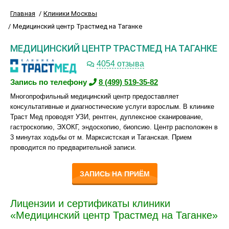
Главная
Клиники Москвы
Медицинский центр Трастмед на Таганке
МЕДИЦИНСКИЙ ЦЕНТР ТРАСТМЕД НА ТАГАНКЕ
4054 отзыва
Запись по телефону
8 (499) 519-35-82
Многопрофильный медицинский центр предоставляет
консультативные и диагностические услуги взрослым. В клинике
Траст Мед проводят УЗИ, рентген, дуплексное сканирование,
гастроскопию, ЭХОКГ, эндоскопию, биопсию. Центр расположен в
3 минутах ходьбы от м. Марксистская и Таганская. Прием
проводится по предварительной записи.
ЗАПИСЬ НА ПРИЁМ
Лицензии и сертификаты клиники
«Медицинский центр Трастмед на Таганке»