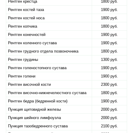
Рентген крестца
1800 руб.
Рентген костей таза
1900 руб.
Рентген костей носа
1800 руб.
Рентген копчика
1800 руб.
Рентген конечностей
1900 руб.
Рентген коленного сустава
1900 руб.
Рентген грудного отдела позвоночника
1800 руб.
Рентген грудины
1300 руб.
Рентген голеностопного сустава
1900 руб.
Рентген голени
1900 руб.
Рентген височной кости
2300 руб.
Рентген височно-нижнечелюстного сустава
1800 руб.
Рентген бедра (бедренной кости)
1900 руб.
Пункция щитовидной железы
2000 руб.
Пункция шейного лимфоузла
2000 руб.
Пункция тазобедренного сустава
2100 руб.