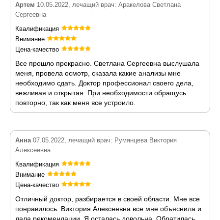
Артем
10.05.2022, лечащий врач: Аракелова Светлана
Сергеевна
Квалификация
Внимание
Цена-качество
Все прошло прекрасно. Светлана Сергеевна выслушала
меня, провела осмотр, сказала какие анализы мне
необходимо сдать. Доктор профессионал своего дела,
вежливая и открытая. При необходимости обращусь
повторно, так как меня все устроило.
Анна
07.05.2022, лечащий врач: Румянцева Виктория
Алексеевна
Квалификация
Внимание
Цена-качество
Отличный доктор, разбирается в своей области. Мне все
понравилось. Виктория Алексеевна все мне объяснила и
дала рекомендации. Я осталась довольна. Обратилась