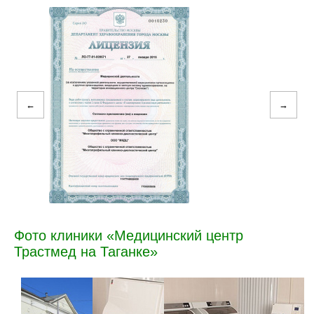
←
→
Фото клиники «Медицинский центр
Трастмед на Таганке»