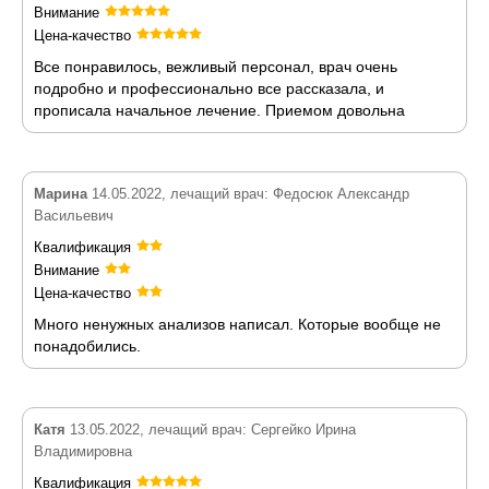
Внимание
Цена-качество
Все понравилось, вежливый персонал, врач очень
подробно и профессионально все рассказала, и
прописала начальное лечение. Приемом довольна
Марина
14.05.2022, лечащий врач: Федосюк Александр
Васильевич
Квалификация
Внимание
Цена-качество
Много ненужных анализов написал. Которые вообще не
понадобились.
Катя
13.05.2022, лечащий врач: Сергейко Ирина
Владимировна
Квалификация