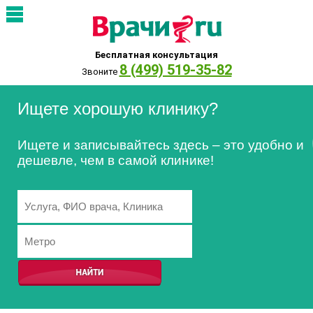
Бесплатная консультация
8 (499) 519-35-82
Звоните
Ищете хорошую клинику?
Ищете и записывайтесь здесь – это удобно и
дешевле, чем в самой клинике!