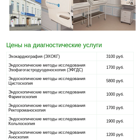
Цены на диагностические услуги
Эхокардиография (ЭХОКГ)
3100 руб.
Эндоскопические методы исследования
1700 руб.
Эзофагогастродуоденоскопия (ЭФГДС)
Эндоскопические методы исследования
5800 руб.
Цистоскопия
Эндоскопические методы исследования
1000 руб.
Фарингоскопия
Эндоскопические методы исследования
1700 руб.
Ректороманоскопия
Эндоскопические методы исследования
1900 руб.
Кольпоскопия
Эндоскопические методы исследования
1200 руб.
Аноскопия