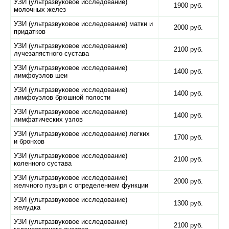
УЗИ (ультразвуковое исследование)
1900 руб.
молочных желез
УЗИ (ультразвуковое исследование) матки и
2000 руб.
придатков
УЗИ (ультразвуковое исследование)
2100 руб.
лучезапястного сустава
УЗИ (ультразвуковое исследование)
1400 руб.
лимфоузлов шеи
УЗИ (ультразвуковое исследование)
1400 руб.
лимфоузлов брюшной полости
УЗИ (ультразвуковое исследование)
1400 руб.
лимфатических узлов
УЗИ (ультразвуковое исследование) легких
1700 руб.
и бронхов
УЗИ (ультразвуковое исследование)
2100 руб.
коленного сустава
УЗИ (ультразвуковое исследование)
2000 руб.
желчного пузыря с определением функции
УЗИ (ультразвуковое исследование)
1300 руб.
желудка
УЗИ (ультразвуковое исследование)
2100 руб.