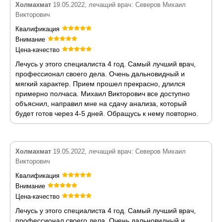
Холмахмат
19.05.2022, лечащий врач: Северов Михаил
Викторович
Квалификация
Внимание
Цена-качество
Лечусь у этого специалиста 4 год. Самый лучший врач,
профессионал своего дела. Очень дальновидный и
мягкий характер. Прием прошел прекрасно, длился
примерно полчаса. Михаил Викторович все доступно
объяснил, направил мне на сдачу анализа, который
будет готов через 4-5 дней. Обращусь к нему повторно.
Холмахмат
19.05.2022, лечащий врач: Северов Михаил
Викторович
Квалификация
Внимание
Цена-качество
Лечусь у этого специалиста 4 год. Самый лучший врач,
профессионал своего дела. Очень дальновидный и