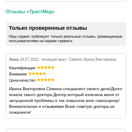
Отзывы «ТрастМед»
Только проверенные отзывы
Наш сервис публикует только реальные отзывы, размещенные
пользователями на нашем сервисе.
Анна
18.07.2022, лечащий врач: Сёмина Ирина Викторовна
Квалификация
Внимание
Цена-качество
Ирина Викторовна Сёмина-специалист своего дела!Долго
искала такого доктора.Доктор,который излечила меня от
запущенной проблемы и так повысила мою самооценку!
Внимательная и отзывчивая.Всем советую доктора,не
пожалеете!