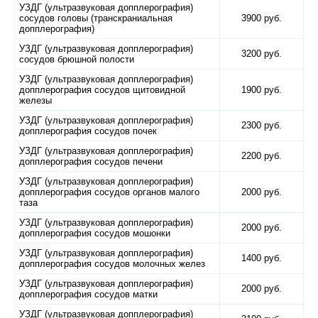
УЗДГ (ультразвуковая допплерография)
сосудов головы (транскраниальная
3900 руб.
допплерография)
УЗДГ (ультразвуковая допплерография)
3200 руб.
сосудов брюшной полости
УЗДГ (ультразвуковая допплерография)
допплерография сосудов щитовидной
1900 руб.
железы
УЗДГ (ультразвуковая допплерография)
2300 руб.
допплерография сосудов почек
УЗДГ (ультразвуковая допплерография)
2200 руб.
допплерография сосудов печени
УЗДГ (ультразвуковая допплерография)
допплерография сосудов органов малого
2000 руб.
таза
УЗДГ (ультразвуковая допплерография)
2000 руб.
допплерография сосудов мошонки
УЗДГ (ультразвуковая допплерография)
1400 руб.
допплерография сосудов молочных желез
УЗДГ (ультразвуковая допплерография)
2000 руб.
допплерография сосудов матки
УЗДГ (ультразвуковая допплерография)