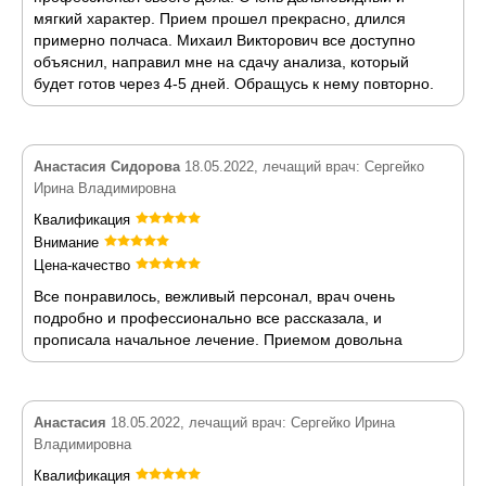
мягкий характер. Прием прошел прекрасно, длился
примерно полчаса. Михаил Викторович все доступно
объяснил, направил мне на сдачу анализа, который
будет готов через 4-5 дней. Обращусь к нему повторно.
Анастасия Сидорова
18.05.2022, лечащий врач: Сергейко
Ирина Владимировна
Квалификация
Внимание
Цена-качество
Все понравилось, вежливый персонал, врач очень
подробно и профессионально все рассказала, и
прописала начальное лечение. Приемом довольна
Анастасия
18.05.2022, лечащий врач: Сергейко Ирина
Владимировна
Квалификация