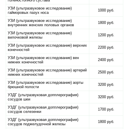
голеностопного сустава
УЗИ (ультразвуковое исследование)
1000 руб.
гайморовых пазух носа
УЗИ (ультразвуковое исследование)
1800 руб.
внутренних женских половых органов
УЗИ (ультразвуковое исследование)
1200 руб.
вилочковой железы
УЗИ (ультразвуковое исследование) верхних
2200 руб.
конечностей
УЗИ (ультразвуковое исследование) вен
2400 руб.
нижних конечностей
УЗИ (ультразвуковое исследование) артерий
2500 руб.
нижних конечностей
УЗИ (ультразвуковое исследование) аорты
3200 руб.
брюшной полости
УЗДГ (ультразвуковая допплерография)
3200 руб.
сосудов шеи
УЗДГ (ультразвуковая допплерография)
1700 руб.
сосудов селезенки
УЗДГ (ультразвуковая допплерография)
1800 руб.
сосудов поджелудочной железы