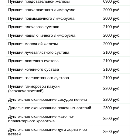
Пункция предстательной железы
6900 руб.
Пункция подчелюстного лимфоузла
2000 руб.
Пункция подмышечного лимфоузла
2000 руб.
Пункция плечевого сустава
2100 руб.
Пункция надключичного лимфоузла
2000 руб.
Пункция молочной железы
2000 руб.
Пункция лучезапястного сустава
2100 руб.
Пункция локтевого сустава
2100 руб.
Пункция коленного сустава
2100 руб.
Пункция голеностопного сустава
2100 руб.
Пункция гайморовой пазухи
2200 руб.
(верхнечелюстной)
Дуплексное сканирование сосудов печени
2200 руб.
Дуплексное сканирование почечных артерий
2300 руб.
Дуплексное сканирование маточно-
2500 руб.
плацентарного кровотока
Дуплексное сканирование дуги аорты и ее
2500 руб.
ветвей