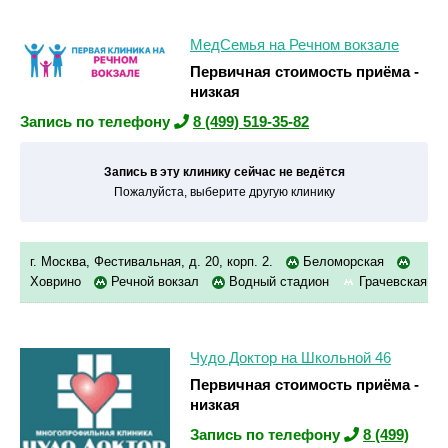
МедСемья на Речном вокзале
Первичная стоимость приёма -
низкая
Запись по телефону
8 (499) 519-35-82
Запись в эту клинику сейчас не ведётся
Пожалуйста, выберите другую клинику
г. Москва, Фестивальная, д. 20, корп. 2.
Беломорская
Ховрино
Речной вокзал
Водный стадион
Грачевская
Чудо Доктор на Школьной 46
Первичная стоимость приёма -
низкая
Запись по телефону
8 (499)