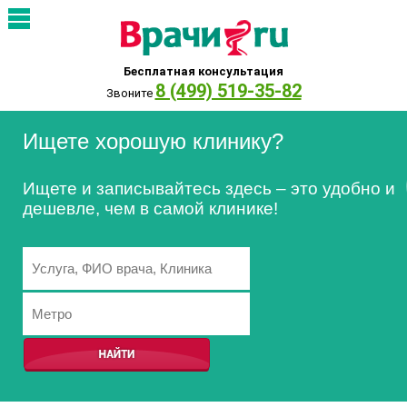
Бесплатная консультация
8 (499) 519-35-82
Звоните
Ищете хорошую клинику?
Ищете и записывайтесь здесь – это удобно и
дешевле, чем в самой клинике!