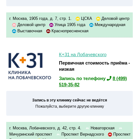
г. Москва, 1905 года, д. 7, стр. 1.
ЦСКА
Деловой центр
Деловой центр
Улица 1905 года
Международная
Выставочная
Краснопресненская
К+31 на Лобачевского
Первичная стоимость приёма -
низкая
Запись по телефону
8 (499)
519-35-82
Запись в эту клинику сейчас не ведётся
Пожалуйста, выберите другую клинику
г. Москва, Лобачевского, д. 42, стр. 4.
Новаторская
Мичуринский проспект
Проспект Вернадского
Проспект