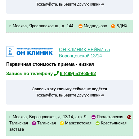
Пожалуйста, выберите другую клинику
г. Москва, Ярославское ш., д. 144.
Медведково
ВДНХ
ОН КЛИНИК БЕЙБИ на
Воронцовской 13/14
Первичная стоимость приёма - низкая
Запись по телефону
8 (499) 519-35-82
Запись в эту клинику сейчас не ведётся
Пожалуйста, выберите другую клинику
г. Москва, Воронцовская, д. 13/14, стр. 9.
Пролетарская
Таганская
Таганская
Марксистская
Крестьянская
застава