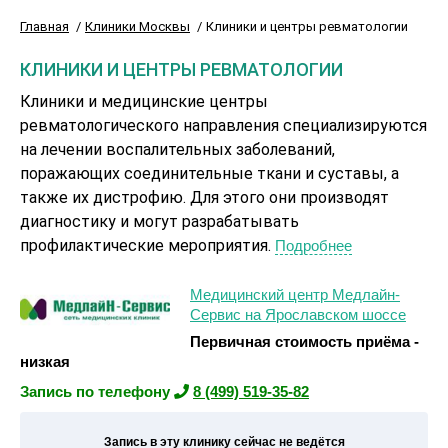
Главная
Клиники Москвы
Клиники и центры ревматологии
КЛИНИКИ И ЦЕНТРЫ РЕВМАТОЛОГИИ
Клиники и медицинские центры
ревматологического направления специализируются
на лечении воспалительных заболеваний,
поражающих соединительные ткани и суставы, а
также их дистрофию. Для этого они производят
диагностику и могут разрабатывать
профилактические мероприятия.
Подробнее
Медицинский центр Медлайн-
Сервис на Ярославском шоссе
Первичная стоимость приёма -
низкая
Запись по телефону
8 (499) 519-35-82
Запись в эту клинику сейчас не ведётся