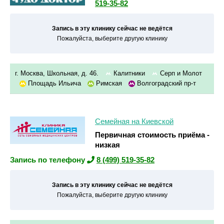
519-35-82
Запись в эту клинику сейчас не ведётся
Пожалуйста, выберите другую клинику
г. Москва, Школьная, д. 46.
Калитники
Серп и Молот
Площадь Ильича
Римская
Волгоградский пр-т
Семейная на Киевской
Первичная стоимость приёма -
низкая
Запись по телефону
8 (499) 519-35-82
Запись в эту клинику сейчас не ведётся
Пожалуйста, выберите другую клинику