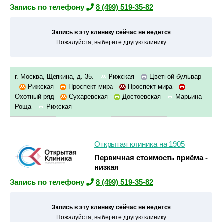
Запись по телефону
8 (499) 519-35-82
Запись в эту клинику сейчас не ведётся
Пожалуйста, выберите другую клинику
г. Москва, Щепкина, д. 35.
Рижская
Цветной бульвар
Рижская
Проспект мира
Проспект мира
Охотный ряд
Сухаревская
Достоевская
Марьина
Роща
Рижская
Открытая клиника на 1905
Первичная стоимость приёма -
низкая
Запись по телефону
8 (499) 519-35-82
Запись в эту клинику сейчас не ведётся
Пожалуйста, выберите другую клинику