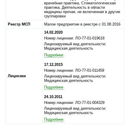
врачебная практика, Стоматологическая
практика, Деятельность в области
медицины прочая, не включенная в другие
группировки
Реестр МСП
Малое предприятие в реестре с 01.08.2016
14.02.2020
Номер лицензии: ЛО-77-01-019618
Лицензируемый вид деятельности:
Медицинская деятельность
Подробнее
17.12.2015
Номер лицензии: ЛО-77-01-011459
Лицензии
Лицензируемый вид деятельности:
Медицинская деятельность
Подробнее
24.10.2011
Номер лицензии: ЛО-77-01-004329
Лицензируемый вид деятельности:
Медицинская деятельность
Подробнее