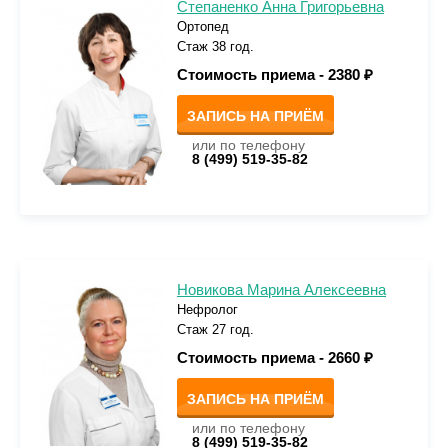
Степаненко Анна Григорьевна
Ортопед
Стаж 38 год.
Стоимость приема -
2380 ₽
ЗАПИСЬ НА ПРИЁМ
или по телефону
8 (499) 519-35-82
Новикова Марина Алексеевна
Нефролог
Стаж 27 год.
Стоимость приема -
2660 ₽
ЗАПИСЬ НА ПРИЁМ
или по телефону
8 (499) 519-35-82