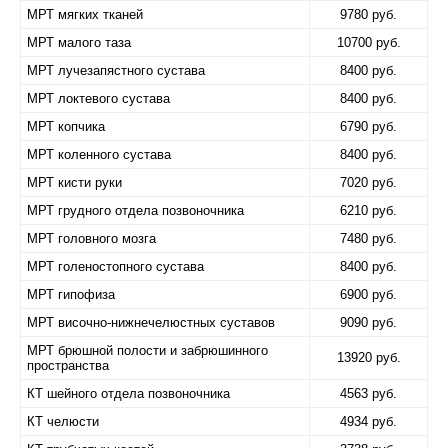
МРТ мягких тканей
9780 руб.
МРТ малого таза
10700 руб.
МРТ лучезапястного сустава
8400 руб.
МРТ локтевого сустава
8400 руб.
МРТ копчика
6790 руб.
МРТ коленного сустава
8400 руб.
МРТ кисти руки
7020 руб.
МРТ грудного отдела позвоночника
6210 руб.
МРТ головного мозга
7480 руб.
МРТ голеностопного сустава
8400 руб.
МРТ гипофиза
6900 руб.
МРТ височно-нижнечелюстных суставов
9090 руб.
МРТ брюшной полости и забрюшинного
13920 руб.
пространства
КТ шейного отдела позвоночника
4563 руб.
КТ челюсти
4934 руб.