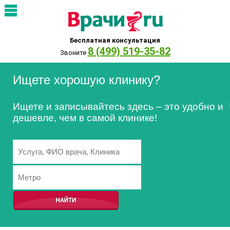
Бесплатная консультация
8 (499) 519-35-82
Звоните
Ищете хорошую клинику?
Ищете и записывайтесь здесь – это удобно и
дешевле, чем в самой клинике!