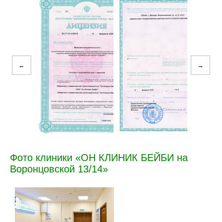
←
→
Фото клиники «ОН КЛИНИК БЕЙБИ на
Воронцовской 13/14»