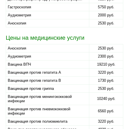
Гастроскопия
5750 руб.
Аудиометрия
2000 руб.
Аноскопия
2530 руб.
Цены на медицинские услуги
Аноскопия
2530 руб.
Аудиометрия
2300 руб.
Вакцина ВПЧ
19210 руб.
Вакцинация против гепатита А
3220 руб.
Вакцинация против гепатита В
1730 руб.
Вакцинация против гриппа
2530 руб.
Вакцинация против менингококковой
10240 руб.
инфекции
Вакцинация против пневмококковой
6560 руб.
инфекции
Вакцинация против полиомиелита
3220 руб.