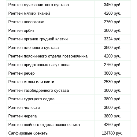
Рентген лучезапястного сустава
3450 руб.
Рентген мягких тканей
4260 руб.
Рентген носоглотки
2760 руб.
Рентген орбит
3800 руб.
Рентген органов грудной клетки
3324 руб.
Рентген плечевого сустава
3800 руб.
Рентген поясничного отдела позвоночника
4260 руб.
Рентген придаточных пазух носа
2760 руб.
Рентген ребер
3800 руб.
Рентген стопы или кисти
2530 руб.
Рентген тазобедренного сустава
3800 руб.
Рентген турецкого седла
3800 руб.
Рентген челюсти
3800 руб.
Рентген черепа
3800 руб.
Рентген шейного отдела позвоночника
4260 руб.
Сапфировые брекеты
124780 руб.