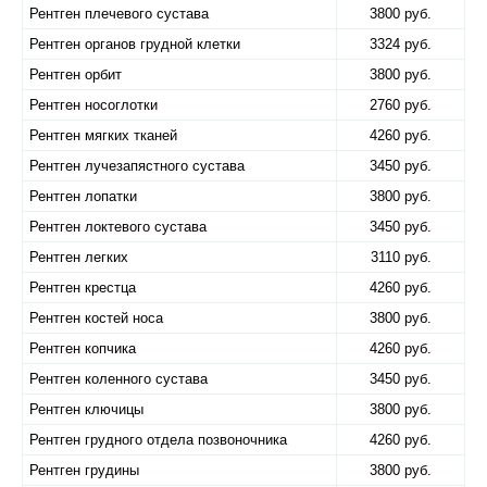
Рентген плечевого сустава
3800 руб.
Рентген органов грудной клетки
3324 руб.
Рентген орбит
3800 руб.
Рентген носоглотки
2760 руб.
Рентген мягких тканей
4260 руб.
Рентген лучезапястного сустава
3450 руб.
Рентген лопатки
3800 руб.
Рентген локтевого сустава
3450 руб.
Рентген легких
3110 руб.
Рентген крестца
4260 руб.
Рентген костей носа
3800 руб.
Рентген копчика
4260 руб.
Рентген коленного сустава
3450 руб.
Рентген ключицы
3800 руб.
Рентген грудного отдела позвоночника
4260 руб.
Рентген грудины
3800 руб.