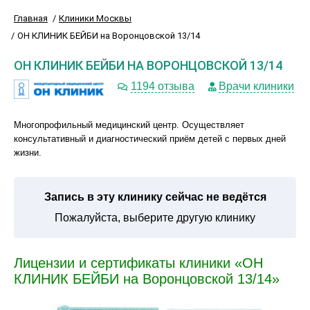
Главная
Клиники Москвы
ОН КЛИНИК БЕЙБИ на Воронцовской 13/14
ОН КЛИНИК БЕЙБИ НА ВОРОНЦОВСКОЙ 13/14
1194 отзыва
Врачи клиники
Многопрофильный медицинский центр. Осуществляет
консультативный и диагностический приём детей с первых дней
жизни.
Запись в эту клинику сейчас не ведётся
Пожалуйста, выберите другую клинику
Лицензии и сертификаты клиники «ОН
КЛИНИК БЕЙБИ на Воронцовской 13/14»