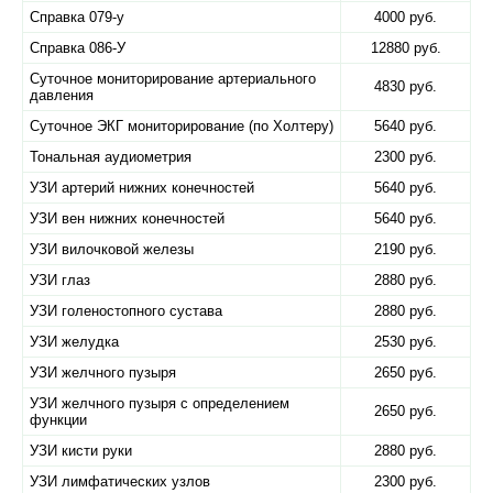
Справка 079-у
4000 руб.
Справка 086-У
12880 руб.
Суточное мониторирование артериального
4830 руб.
давления
Суточное ЭКГ мониторирование (по Холтеру)
5640 руб.
Тональная аудиометрия
2300 руб.
УЗИ артерий нижних конечностей
5640 руб.
УЗИ вен нижних конечностей
5640 руб.
УЗИ вилочковой железы
2190 руб.
УЗИ глаз
2880 руб.
УЗИ голеностопного сустава
2880 руб.
УЗИ желудка
2530 руб.
УЗИ желчного пузыря
2650 руб.
УЗИ желчного пузыря с определением
2650 руб.
функции
УЗИ кисти руки
2880 руб.
УЗИ лимфатических узлов
2300 руб.