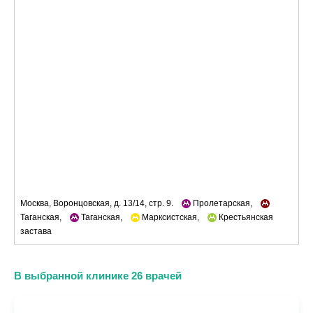
Москва, Воронцовская, д. 13/14, стр. 9.
Пролетарская,
Таганская,
Таганская,
Марксистская,
Крестьянская
застава
В выбранной клинике 26 врачей