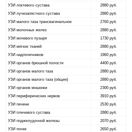
УЗИ локтевого сустава
2880 руб.
УЗИ лучезапястного сустава
2880 руб.
УЗИ малого таза трансвагинальное
2760 руб.
УЗИ молочных желез
2880 руб.
УЗИ мочевого пузыря
1730 руб.
УЗИ мягких тканей
2880 руб.
УЗИ надпочечников
1960 руб.
УЗИ органов брюшной полости
4400 руб.
УЗИ органов малого таза
2880 руб.
УЗИ органов малого таза (общее)
2880 руб.
УЗИ органов мошонки
2300 руб.
УЗИ периферических нервов
3910 руб.
УЗИ печени
2530 руб.
УЗИ плечевого сустава
2880 руб.
УЗИ поджелудочной железы
2070 руб.
УЗИ почек
2650 руб.