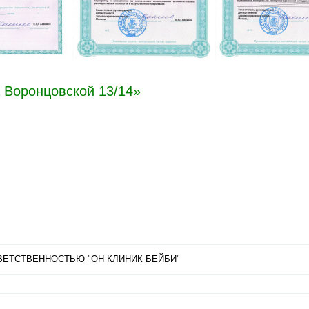
Воронцовской 13/14»
ВЕТСТВЕННОСТЬЮ "ОН КЛИНИК БЕЙБИ"