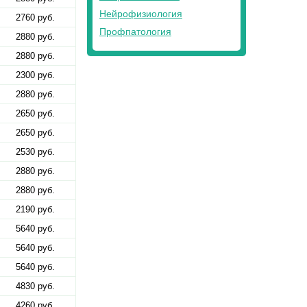
Нейрофизиология
2760 руб.
Профпатология
2880 руб.
2880 руб.
2300 руб.
2880 руб.
2650 руб.
2650 руб.
2530 руб.
2880 руб.
2880 руб.
2190 руб.
5640 руб.
5640 руб.
5640 руб.
4830 руб.
4260 руб.