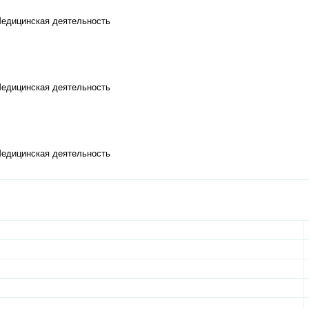
Медицинская деятельность
Медицинская деятельность
Медицинская деятельность