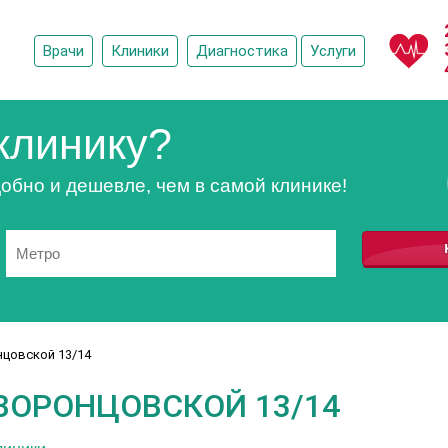
Врачи
Клиники
Диагностика
Услуги
клинику?
обно и дешевле, чем в самой клинике!
цовской 13/14
ВОРОНЦОВСКОЙ 13/14