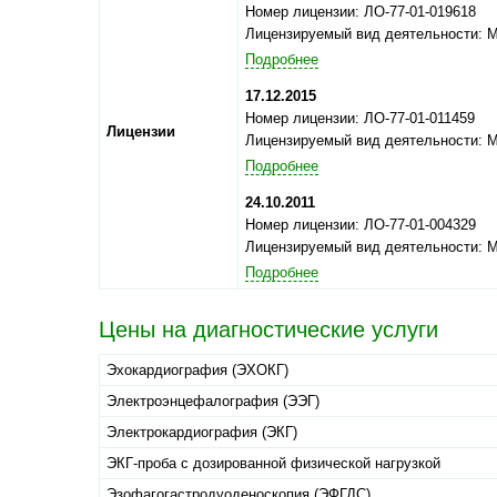
Номер лицензии: ЛО-77-01-019618
Лицензируемый вид деятельности: 
Подробнее
17.12.2015
Номер лицензии: ЛО-77-01-011459
Лицензии
Лицензируемый вид деятельности: 
Подробнее
24.10.2011
Номер лицензии: ЛО-77-01-004329
Лицензируемый вид деятельности: 
Подробнее
Цены на диагностические услуги
Эхокардиография (ЭХОКГ)
Электроэнцефалография (ЭЭГ)
Электрокардиография (ЭКГ)
ЭКГ-проба с дозированной физической нагрузкой
Эзофагогастродуоденоскопия (ЭФГДС)