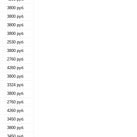
3800 руб.
3800 руб.
3800 руб.
3800 руб.
2530 руб.
3800 руб.
2760 руб.
4260 руб.
3800 руб.
3324 руб.
3800 руб.
2760 руб.
4260 руб.
3450 руб.
3800 руб.
3450 руб.