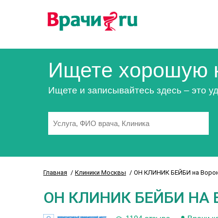
Ищете хорошую 
Ищете и записывайтесь здесь – это уд
Главная
Клиники Москвы
ОН КЛИНИК БЕЙБИ на Ворон
ОН КЛИНИК БЕЙБИ НА 