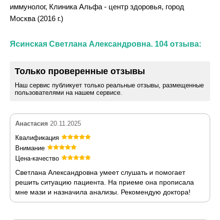
иммунолог, Клиника Альфа - центр здоровья, город
Москва (2016 г.)
Ясинская Светлана Александровна. 104 отзыва:
Только проверенные отзывы
Наш сервис публикует только реальные отзывы, размещенные
пользователями на нашем сервисе.
Анастасия
20.11.2025
Квалификация
Внимание
Цена-качество
Светлана Александровна умеет слушать и помогает
решить ситуацию пациента. На приеме она прописала
мне мази и назначила анализы. Рекомендую доктора!