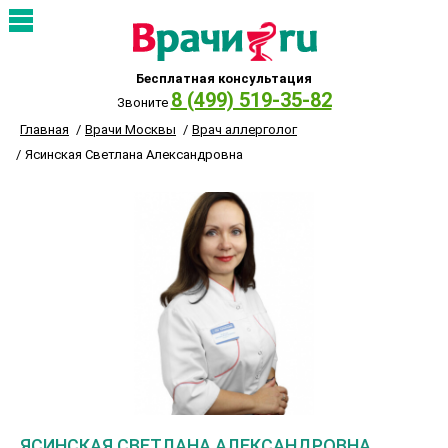
Бесплатная консультация
8 (499) 519-35-82
Звоните
Главная
Врачи Москвы
Врач аллерголог
Ясинская Светлана Александровна
ЯСИНСКАЯ СВЕТЛАНА АЛЕКСАНДРОВНА