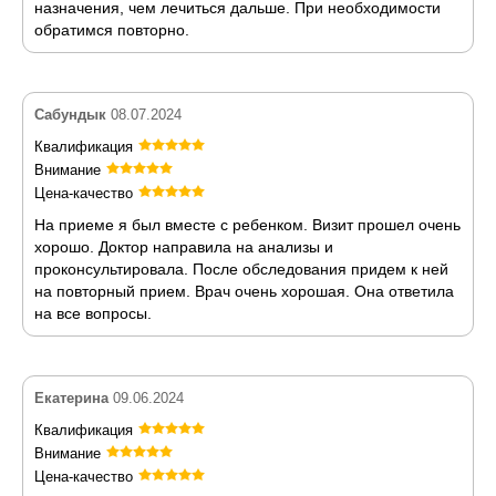
назначения, чем лечиться дальше. При необходимости
обратимся повторно.
Сабундык
08.07.2024
Квалификация
Внимание
Цена-качество
На приеме я был вместе с ребенком. Визит прошел очень
хорошо. Доктор направила на анализы и
проконсультировала. После обследования придем к ней
на повторный прием. Врач очень хорошая. Она ответила
на все вопросы.
Екатерина
09.06.2024
Квалификация
Внимание
Цена-качество