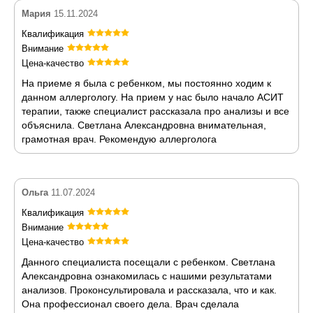
Мария
15.11.2024
Квалификация
Внимание
Цена-качество
На приеме я была с ребенком, мы постоянно ходим к
данном аллергологу. На прием у нас было начало АСИТ
терапии, также специалист рассказала про анализы и все
объяснила. Светлана Александровна внимательная,
грамотная врач. Рекомендую аллерголога
Ольга
11.07.2024
Квалификация
Внимание
Цена-качество
Данного специалиста посещали с ребенком. Светлана
Александровна ознакомилась с нашими результатами
анализов. Проконсультировала и рассказала, что и как.
Она профессионал своего дела. Врач сделала