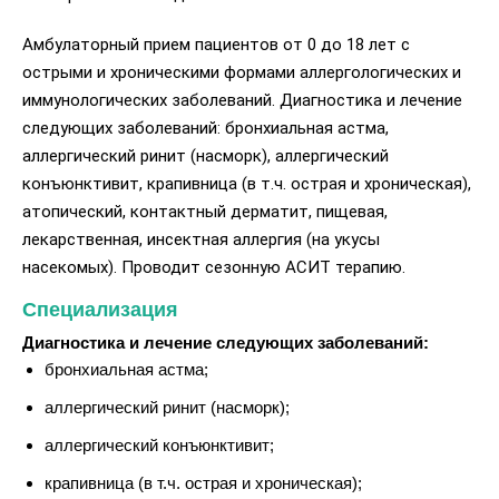
Амбулаторный прием пациентов от 0 до 18 лет с
острыми и хроническими формами аллергологических и
иммунологических заболеваний. Диагностика и лечение
следующих заболеваний: бронхиальная астма,
аллергический ринит (насморк), аллергический
конъюнктивит, крапивница (в т.ч. острая и хроническая),
атопический, контактный дерматит, пищевая,
лекарственная, инсектная аллергия (на укусы
насекомых). Проводит сезонную АСИТ терапию.
Специализация
Диагностика и лечение следующих заболеваний:
бронхиальная астма;
аллергический ринит (насморк);
аллергический конъюнктивит;
крапивница (в т.ч. острая и хроническая);