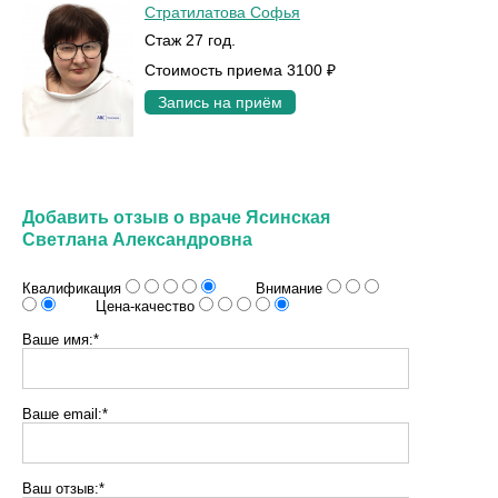
Стратилатова Софья
Стаж 27 год.
Стоимость приема 3100 ₽
Запись на приём
Добавить отзыв о враче Ясинская
Светлана Александровна
Квалификация
Внимание
Цена-качество
Ваше имя:*
Ваше email:*
Ваш отзыв:*