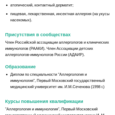
атопический, контактный дерматит;
пищевая, лекарственная, инсектная аллергия (на укусы
насекомых).
Присутствия в сообществах
Член Российской ассоциации аллергологов и клинических
иммунологов (РААКИ). Член Ассоциации детских
аллергологов-иммунологов России (АДАИР).
Образование
Диплом по специальности "Аллергология и
иммунология", Первый Московский государственный
медицинский университет им. И.М.Сеченова (1998 г.)
Курсы повышения квалификации
"Аллергология и иммунология", Первый Московский