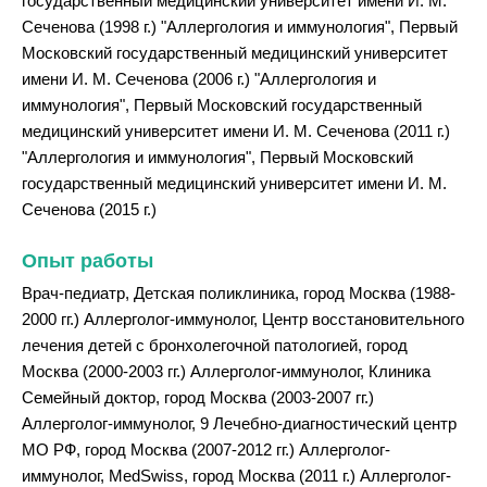
государственный медицинский университет имени И. М.
Сеченова (1998 г.) "Аллергология и иммунология", Первый
Московский государственный медицинский университет
имени И. М. Сеченова (2006 г.) "Аллергология и
иммунология", Первый Московский государственный
медицинский университет имени И. М. Сеченова (2011 г.)
"Аллергология и иммунология", Первый Московский
государственный медицинский университет имени И. М.
Сеченова (2015 г.)
Опыт работы
Врач-педиатр, Детская поликлиника, город Москва (1988-
2000 гг.) Аллерголог-иммунолог, Центр восстановительного
лечения детей с бронхолегочной патологией, город
Москва (2000-2003 гг.) Аллерголог-иммунолог, Клиника
Семейный доктор, город Москва (2003-2007 гг.)
Аллерголог-иммунолог, 9 Лечебно-диагностический центр
МО РФ, город Москва (2007-2012 гг.) Аллерголог-
иммунолог, MedSwiss, город Москва (2011 г.) Аллерголог-