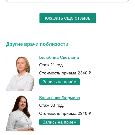
показать еще отзывы
Другие врачи поблизости
Билибина Светлана
Стаж 21 год.
Стоимость приема 2340 ₽
Запись на приём
Василенко Людмила
Стаж 33 год.
Стоимость приема 2940 ₽
Запись на приём