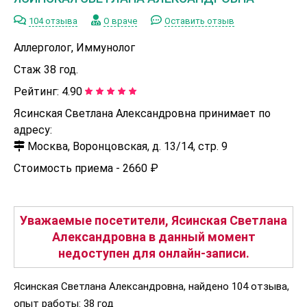
104 отзыва
О враче
Оставить отзыв
Аллерголог, Иммунолог
Стаж 38 год.
Рейтинг:
4.90
Ясинская Светлана Александровна принимает по
адресу:
Москва, Воронцовская, д. 13/14, стр. 9
Стоимость приема -
2660 ₽
Уважаемые посетители, Ясинская Светлана
Александровна в данный момент
недоступен для онлайн-записи.
Ясинская Светлана Александровна, найдено 104 отзыва,
опыт работы: 38 год