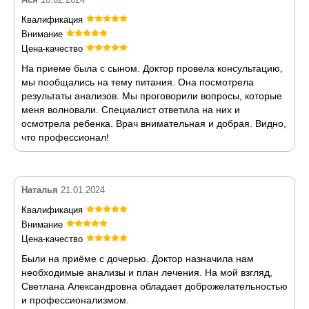
Квалификация
Внимание
Цена-качество
На приеме была с сыном. Доктор провела консультацию,
мы пообщались на тему питания. Она посмотрела
результаты анализов. Мы проговорили вопросы, которые
меня волновали. Специалист ответила на них и
осмотрела ребенка. Врач внимательная и добрая. Видно,
что профессионал!
Наталья
21.01.2024
Квалификация
Внимание
Цена-качество
Были на приёме с дочерью. Доктор назначила нам
необходимые анализы и план лечения. На мой взгляд,
Светлана Александровна обладает доброжелательностью
и профессионализмом.