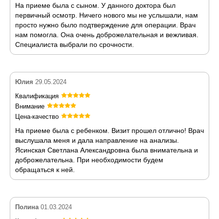
На приеме была с сыном. У данного доктора был
первичный осмотр. Ничего нового мы не услышали, нам
просто нужно было подтверждение для операции. Врач
нам помогла. Она очень доброжелательная и вежливая.
Специалиста выбрали по срочности.
Юлия
29.05.2024
Квалификация
Внимание
Цена-качество
На приеме была с ребенком. Визит прошел отлично! Врач
выслушала меня и дала направление на анализы.
Ясинская Светлана Александровна была внимательна и
доброжелательна. При необходимости будем
обращаться к ней.
Полина
01.03.2024