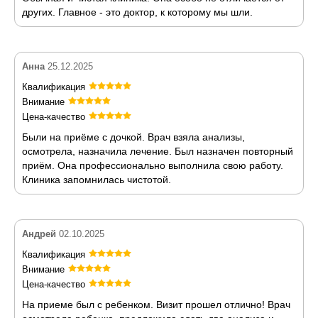
других. Главное - это доктор, к которому мы шли.
Анна
25.12.2025
Квалификация
Внимание
Цена-качество
Были на приёме с дочкой. Врач взяла анализы,
осмотрела, назначила лечение. Был назначен повторный
приём. Она профессионально выполнила свою работу.
Клиника запомнилась чистотой.
Андрей
02.10.2025
Квалификация
Внимание
Цена-качество
На приеме был с ребенком. Визит прошел отлично! Врач