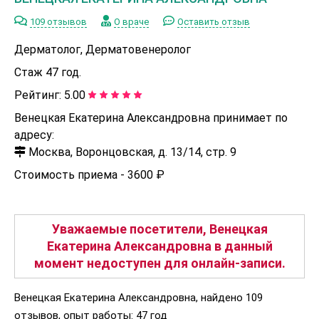
109 отзывов
О враче
Оставить отзыв
Дерматолог, Дерматовенеролог
Стаж 47 год.
Рейтинг:
5.00
Венецкая Екатерина Александровна принимает по
адресу:
Москва, Воронцовская, д. 13/14, стр. 9
Стоимость приема -
3600 ₽
Уважаемые посетители, Венецкая
Екатерина Александровна в данный
момент недоступен для онлайн-записи.
Венецкая Екатерина Александровна, найдено 109
отзывов, опыт работы: 47 год