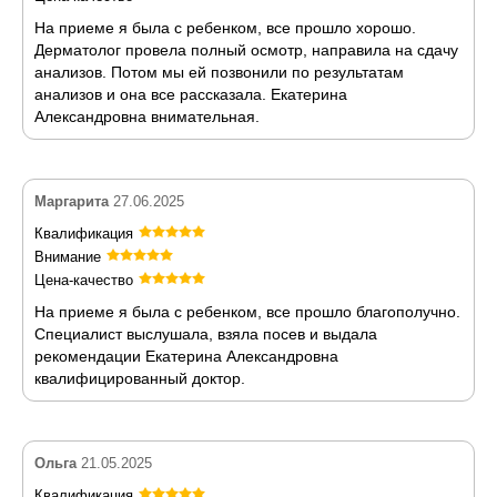
На приеме я была с ребенком, все прошло хорошо.
Дерматолог провела полный осмотр, направила на сдачу
анализов. Потом мы ей позвонили по результатам
анализов и она все рассказала. Екатерина
Александровна внимательная.
Маргарита
27.06.2025
Квалификация
Внимание
Цена-качество
На приеме я была с ребенком, все прошло благополучно.
Специалист выслушала, взяла посев и выдала
рекомендации Екатерина Александровна
квалифицированный доктор.
Ольга
21.05.2025
Квалификация