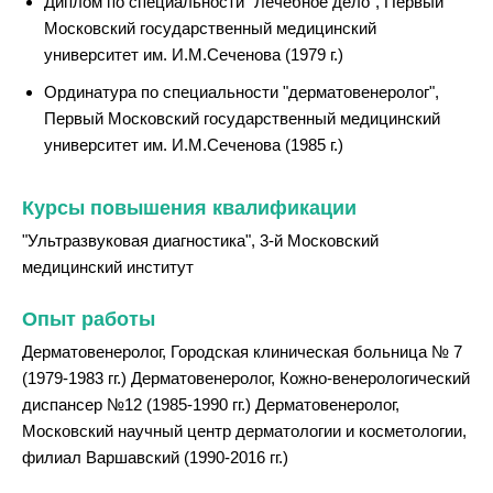
Диплом по специальности "Лечебное дело", Первый
Московский государственный медицинский
университет им. И.М.Сеченова (1979 г.)
Ординатура по специальности "дерматовенеролог",
Первый Московский государственный медицинский
университет им. И.М.Сеченова (1985 г.)
Курсы повышения квалификации
"Ультразвуковая диагностика", 3-й Московский
медицинский институт
Опыт работы
Дерматовенеролог, Городская клиническая больница № 7
(1979-1983 гг.) Дерматовенеролог, Кожно-венерологический
диспансер №12 (1985-1990 гг.) Дерматовенеролог,
Московский научный центр дерматологии и косметологии,
филиал Варшавский (1990-2016 гг.)