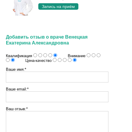
Запись на приём
Добавить отзыв о враче Венецкая
Екатерина Александровна
Квалификация
Внимание
Цена-качество
Ваше имя:*
Ваше email:*
Ваш отзыв:*