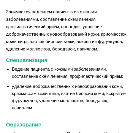
Занимается ведением пациента с кожными
заболеваниями, составление схем лечения,
профилактический прием, проводит удаление
доброкачественных новообразований кожи, криомассаж
кожи лица, взятие биопсии кожи, вскрытие фурункулов,
удаление моллюсков, бородавок, папиллом.
Специализация
Ведение пациента с кожными заболеваниями,
составление схем лечения, профилактический прием;
удаление доброкачественных новообразований кожи,
криомассаж кожи лица, взятие биопсии кожи, вскрытие
фурункулов, удаление моллюсков, бородавок,
папиллом.
Образование