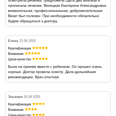
осмотрела ребенка, предложила сдать два анализа и
прописала лечение. Венецкая Екатерина Александровна
внимательная, профессиональная, доброжелательная.
Визит был полезен. При необходимости обязательно
будем обращаться к доктору.
Елена
23.09.2025
Квалификация
Внимание
Цена-качество
Была на приеме вместе с ребенком. Он прошел очень
хорошо. Доктор провела осмотр. Дала дальнейшие
рекомендации. Врач опытная.
Эльвира
18.09.2025
Квалификация
Внимание
Цена-качество