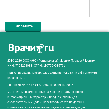
Как алкоголь влияет на
ЗДОРОВЬЕ МУЖЧИНЫ
.
2010-2026 ООО АНО «Региональный Медико-Правовой Центр»,
ИНН: 7704278083, ОГРН: 1107799035761
При копировании материалов активная ссылка на сайт vrachy.ru
обязательна!
Лицензия № ЛО-77-01-010362 от 09 июня 2015 г.
Материалы, размещенные на данной странице, носят
информационный характер и предназначены для
образовательных целей. Посетители сайта не должны
использовать их в качестве медицинских рекомендаций.