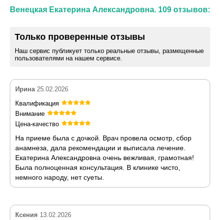
Венецкая Екатерина Александровна. 109 отзывов:
Только проверенные отзывы
Наш сервис публикует только реальные отзывы, размещенные
пользователями на нашем сервисе.
Ирина
25.02.2026
Квалификация
Внимание
Цена-качество
На приеме была с дочкой. Врач провела осмотр, сбор
анамнеза, дала рекомендации и выписала лечение.
Екатерина Александровна очень вежливая, грамотная!
Была полноценная консультация. В клинике чисто,
немного народу, нет суеты.
Ксения
13.02.2026