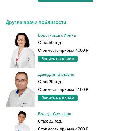
Другие врачи поблизости
Воротникова Ирина
Стаж 50 год.
Стоимость приема 4000 ₽
Запись на приём
Давидьян Валерий
Стаж 29 год.
Стоимость приема 2100 ₽
Запись на приём
Болсун Светлана
Стаж 32 год.
Стоимость приема 4200 ₽