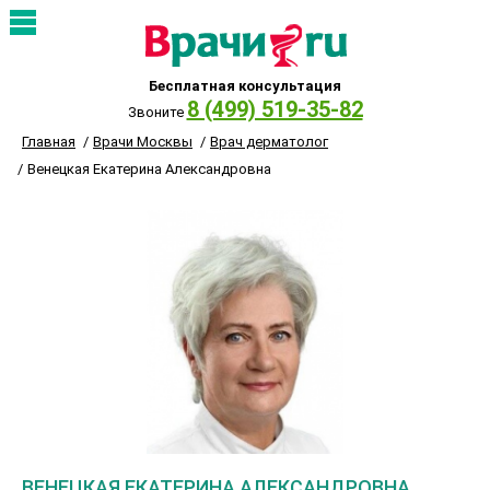
Бесплатная консультация
8 (499) 519-35-82
Звоните
Главная
Врачи Москвы
Врач дерматолог
Венецкая Екатерина Александровна
ВЕНЕЦКАЯ ЕКАТЕРИНА АЛЕКСАНДРОВНА