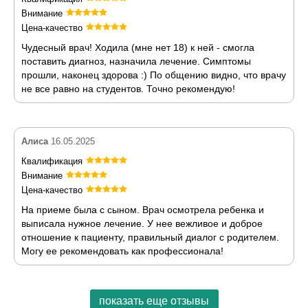
Внимание
Цена-качество
Чудесный врач! Ходила (мне нет 18) к ней - смогла
поставить диагноз, назначила лечение. Симптомы
прошли, наконец здорова :) По общению видно, что врачу
не все равно на студентов. Точно рекомендую!
Алиса
16.05.2025
Квалификация
Внимание
Цена-качество
На приеме была с сыном. Врач осмотрела ребенка и
выписала нужное лечение. У нее вежливое и доброе
отношение к пациенту, правильный диалог с родителем.
Могу ее рекомендовать как профессионала!
показать еще отзывы