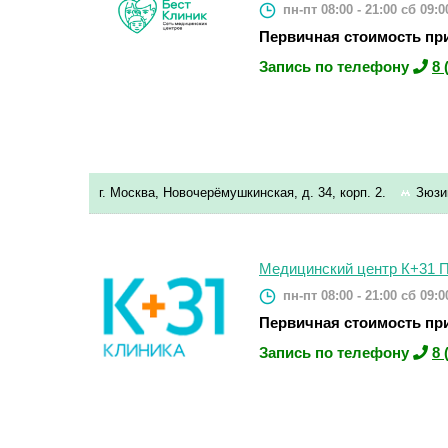
пн-пт 08:00 - 21:00
сб 09:00
Первичная стоимость при
Запись по телефону
8 
г. Москва, Новочерёмушкинская, д. 34, корп. 2.
Зюзи
Медицинский центр К+31 П
пн-пт 08:00 - 21:00
сб 09:00
Первичная стоимость при
Запись по телефону
8 