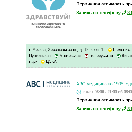
Первичная стоимость при
Запись по телефону
8 
г. Москва, Хорошевское ш., д. 12, корп. 1.
Шелепих
Пушкинская
Маяковская
Белорусская
Дина
парк
ЦСКА
ABC медицина на 1905 год
пн-пт 08:00 - 21:00
сб 08:00
Первичная стоимость при
Запись по телефону
8 