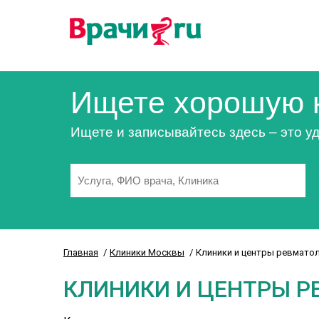
Ищете хорошую 
Ищете и записывайтесь здесь – это уд
Главная
Клиники Москвы
Клиники и центры ревмато
КЛИНИКИ И ЦЕНТРЫ Р