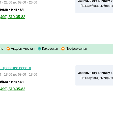
Запись в эту клинику 
 - 21:00
вс 09:00 - 20:00
Пожалуйста, выберите
ёма - низкая
(499) 519-35-82
но
Академическая
Каховская
Профсоюзная
етровские ворота
Запись в эту клинику 
 - 18:00
вс 09:00 - 18:00
Пожалуйста, выберите
ёма - низкая
(499) 519-35-82