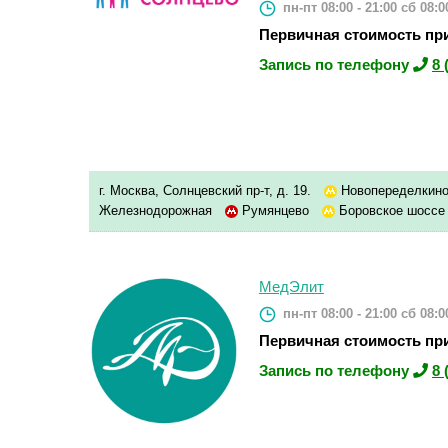
пн-пт 08:00 - 21:00
сб 08:00
Первичная стоимость при
Запись по телефону
8 
г. Москва, Солнцевский пр-т, д. 19.
Новопеределкин
Железнодорожная
Румянцево
Боровское шосс
МедЭлит
пн-пт 08:00 - 21:00
сб 08:00
Первичная стоимость при
Запись по телефону
8 