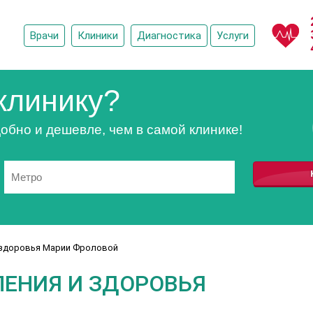
Врачи
Клиники
Диагностика
Услуги
клинику?
обно и дешевле, чем в самой клинике!
 здоровья Марии Фроловой
ЕНИЯ И ЗДОРОВЬЯ