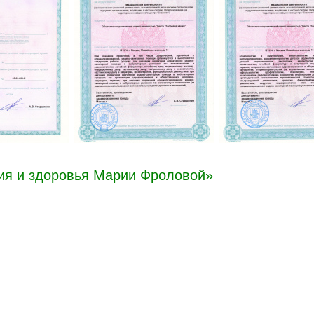
ия и здоровья Марии Фроловой»