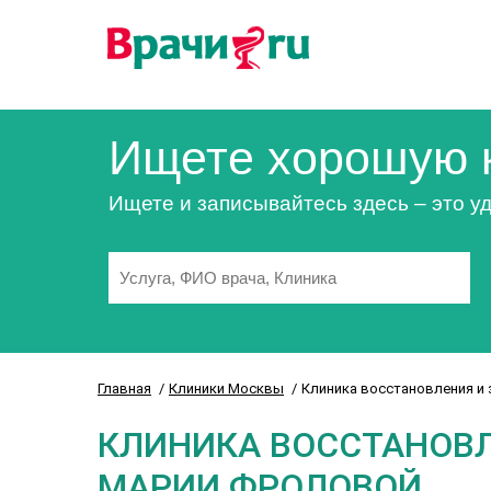
Ищете хорошую 
Ищете и записывайтесь здесь – это уд
Главная
Клиники Москвы
Клиника восстановления и
КЛИНИКА ВОССТАНОВЛ
МАРИИ ФРОЛОВОЙ