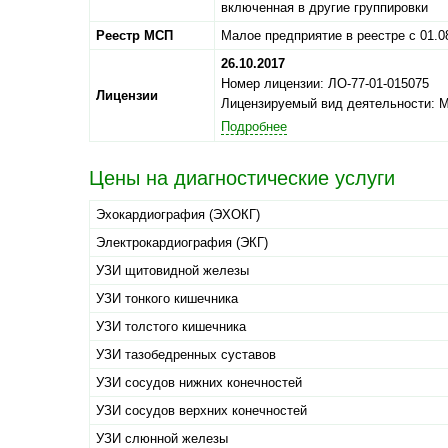
включенная в другие группировки
Реестр МСП
Малое предприятие в реестре с 01.0
26.10.2017
Номер лицензии: ЛО-77-01-015075
Лицензии
Лицензируемый вид деятельности: 
Подробнее
Цены на диагностические услуги
Эхокардиография (ЭХОКГ)
Электрокардиография (ЭКГ)
УЗИ щитовидной железы
УЗИ тонкого кишечника
УЗИ толстого кишечника
УЗИ тазобедренных суставов
УЗИ сосудов нижних конечностей
УЗИ сосудов верхних конечностей
УЗИ слюнной железы