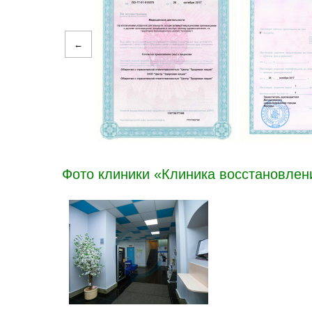
←
Фото клиники «Клиника восстановлен