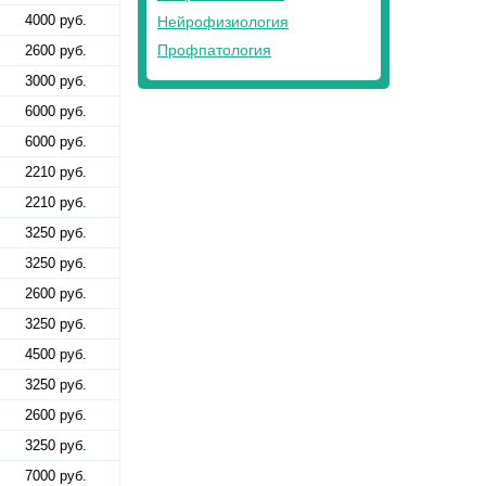
4000 руб.
Нейрофизиология
Профпатология
2600 руб.
3000 руб.
6000 руб.
6000 руб.
2210 руб.
2210 руб.
3250 руб.
3250 руб.
2600 руб.
3250 руб.
4500 руб.
3250 руб.
2600 руб.
3250 руб.
7000 руб.