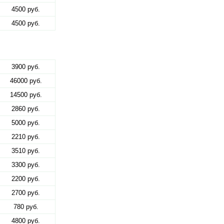
4500 руб.
4500 руб.
3900 руб.
46000 руб.
14500 руб.
2860 руб.
5000 руб.
2210 руб.
3510 руб.
3300 руб.
2200 руб.
2700 руб.
780 руб.
4800 руб.