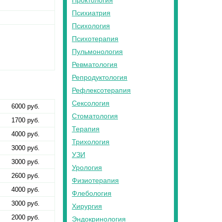
Проктология
Психиатрия
Психология
Психотерапия
Пульмонология
Ревматология
Репродуктология
Рефлексотерапия
Сексология
6000 руб.
Стоматология
1700 руб.
Терапия
4000 руб.
Трихология
3000 руб.
УЗИ
3000 руб.
Урология
2600 руб.
Физиотерапия
4000 руб.
Флебология
3000 руб.
Хирургия
2000 руб.
Эндокринология