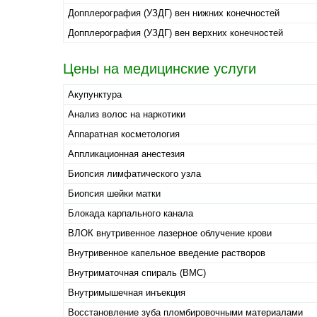
Допплерография (УЗДГ) вен нижних конечностей
Допплерография (УЗДГ) вен верхних конечностей
Цены на медицинские услуги
Акупунктура
Анализ волос на наркотики
Аппаратная косметология
Аппликационная анестезия
Биопсия лимфатического узла
Биопсия шейки матки
Блокада карпального канала
ВЛОК внутривенное лазерное облучение крови
Внутривенное капельное введение растворов
Внутриматочная спираль (ВМС)
Внутримышечная инъекция
Восстановление зуба пломбировочными материалами