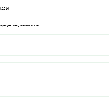
8.2016
Медицинская деятельность