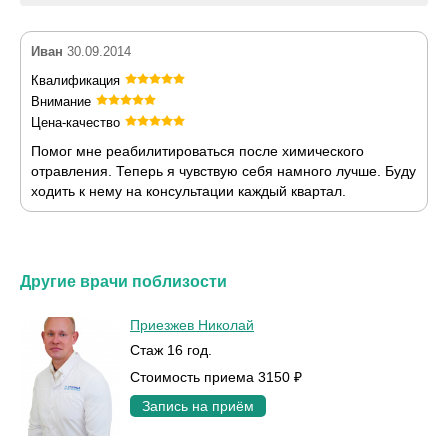
Иван
30.09.2014
Квалификация
Внимание
Цена-качество
Помог мне реабилитироваться после химического
отравления. Теперь я чувствую себя намного лучше. Буду
ходить к нему на консультации каждый квартал.
Другие врачи поблизости
Приезжев Николай
Стаж 16 год.
Стоимость приема 3150 ₽
Запись на приём