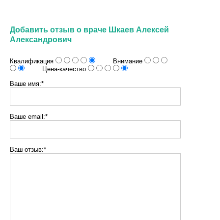
Добавить отзыв о враче Шкаев Алексей
Александрович
Квалификация
Внимание
Цена-качество
Ваше имя:*
Ваше email:*
Ваш отзыв:*