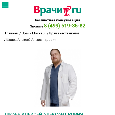
Бесплатная консультация
8 (499) 519-35-82
Звоните
Главная
Врачи Москвы
Врач анестезиолог
Шкаев Алексей Александрович
ШКАЕВ АЛЕКСЕЙ АЛЕКСАНДРОВИЧ