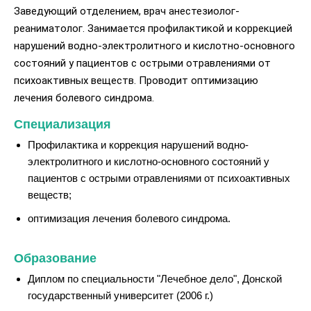
Заведующий отделением, врач анестезиолог-
реаниматолог. Занимается профилактикой и коррекцией
нарушений водно-электролитного и кислотно-основного
состояний у пациентов с острыми отравлениями от
психоактивных веществ. Проводит оптимизацию
лечения болевого синдрома.
Специализация
Профилактика и коррекция нарушений водно-
электролитного и кислотно-основного состояний у
пациентов с острыми отравлениями от психоактивных
веществ;
оптимизация лечения болевого синдрома.
Образование
Диплом по специальности "Лечебное дело", Донской
государственный университет (2006 г.)