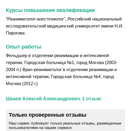
Курсы повышения квалификации
"Реаниматолог-анестезиолог", Российский национальный
исследовательский медицинский университет имени Н.И.
Пирогова
Опыт работы
Фельдшер в отделении реанимации и интенсивной
терапии, Городская больница №1, город Москва (2003-
2004 гг.) Врач-реаниматолог в отделении реанимации и
интенсивной терапии, Городская больница №4, город
Москва (2012 г.)
Шкаев Алексей Александрович. 1 отзыв:
Только проверенные отзывы
Наш сервис публикует только реальные отзывы, размещенные
пользователями на нашем сервисе.