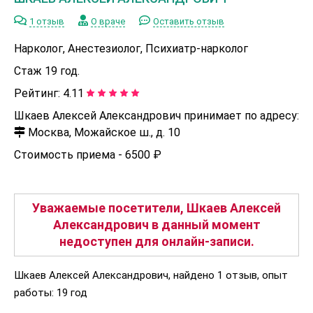
1 отзыв
О враче
Оставить отзыв
Нарколог, Анестезиолог, Психиатр-нарколог
Стаж 19 год.
Рейтинг:
4.11
Шкаев Алексей Александрович принимает по адресу:
Москва, Можайское ш., д. 10
Стоимость приема -
6500 ₽
Уважаемые посетители, Шкаев Алексей
Александрович в данный момент
недоступен для онлайн-записи.
Шкаев Алексей Александрович, найдено 1 отзыв, опыт
работы: 19 год