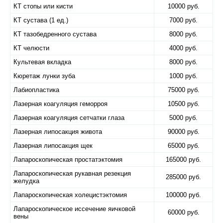
КТ стопы или кисти
10000 руб.
КТ сустава (1 ед.)
7000 руб.
КТ тазобедренного сустава
8000 руб.
КТ челюсти
4000 руб.
Культевая вкладка
8000 руб.
Кюретаж лунки зуба
1000 руб.
Лабиопластика
75000 руб.
Лазерная коагуляция геморроя
10500 руб.
Лазерная коагуляция сетчатки глаза
5000 руб.
Лазерная липосакция живота
90000 руб.
Лазерная липосакция щек
65000 руб.
Лапароскопическая простатэктомия
165000 руб.
Лапароскопическая рукавная резекция
285000 руб.
желудка
Лапароскопическая холецистэктомия
100000 руб.
Лапароскопическое иссечение яичковой
60000 руб.
вены