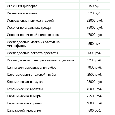
Инъекция диспорта
150 руб.
Инъекция ксеомина
320 руб.
Исправление прикуса у детей
22000 руб.
Иссечение анальных трещин
75000 руб.
Иссечение синехий полости носа
47000 руб.
Исследование мазка из глотки на
550 руб.
микрофлору
Исследование секрета простаты
1300 руб.
Исследование функции внешнего дыхания
3200 руб.
Каппы для выравнивания зубов
7000 руб.
Катетеризация слуховой трубы
2500 руб.
Керамическая вкладка
28000 руб.
Керамические брекеты
45000 руб.
Керамические виниры
22500 руб.
Керамические коронки
40000 руб.
Кинезиотейпирование
500 руб.