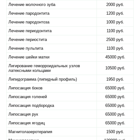
Лечение молочного зуба
2000 руб.
Лечение пародонтита
1200 руб.
Лечение пародонтоза
1000 руб.
Лечение периодонтита
1100 руб.
Лечение периостита
2500 руб.
Лечение пульпита
1100 руб.
Лечение шейки матки
45000 руб.
Лигирование геморроидальных узлов
10500 руб.
латексными кольцами
Липидограмма (липидный профиль)
1950 руб.
Липосакция боков
65000 руб.
Липосакция голеней
65000 руб.
Липосакция подбородка
65000 руб.
Липосакция рук
65000 руб.
Липосакция ягодиц
65000 руб.
Магнитолазеротерапия
1500 руб.