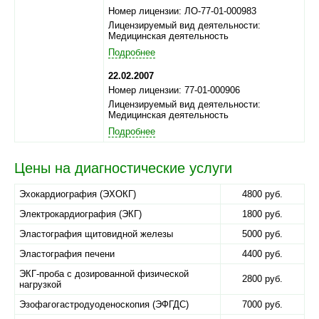
Номер лицензии: ЛО-77-01-000983
Лицензируемый вид деятельности:
Медицинская деятельность
Подробнее
22.02.2007
Номер лицензии: 77-01-000906
Лицензируемый вид деятельности:
Медицинская деятельность
Подробнее
Цены на диагностические услуги
Эхокардиография (ЭХОКГ)
4800 руб.
Электрокардиография (ЭКГ)
1800 руб.
Эластография щитовидной железы
5000 руб.
Эластография печени
4400 руб.
ЭКГ-проба с дозированной физической
2800 руб.
нагрузкой
Эзофагогастродуоденоскопия (ЭФГДС)
7000 руб.