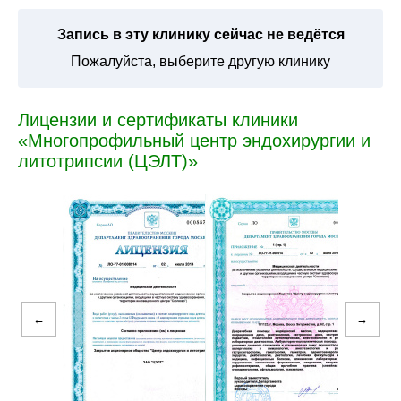
Запись в эту клинику сейчас не ведётся
Пожалуйста, выберите другую клинику
Лицензии и сертификаты клиники
«Многопрофильный центр эндохирургии и
литотрипсии (ЦЭЛТ)»
←
→