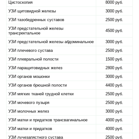
Цистоскопия
8000 руб.
УЗИ щитовидной железы
3000 руб.
УЗИ тазобедренных суставов
2500 руб.
УЗИ предстательной железы
4500 руб.
трансректальное
УЗИ предстательной железы абдоминальное
3000 руб.
УЗИ плечевого сустава
2500 руб.
УЗИ плевральной полости
1500 руб.
УЗИ паращитовидных желез
2800 руб.
УЗИ органов мошонки
3000 руб.
УЗИ органов брюшной полости
4400 руб.
УЗИ мягких тканей грудной клетки
2500 руб.
УЗИ мочевого пузыря
2500 руб.
УЗИ молочных желез
3000 руб.
УЗИ матки и придатков трансвагинальное
4000 руб.
УЗИ матки и придатков
4000 руб.
УЗИ лучезапястного сустава
2500 руб.