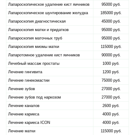
Лапароскопическое удаление кист яичников
95000 руб.
Лапароскопическое шунтирование желудка
185000 руб.
Лапароскопия диагностическая
45000 руб.
Лапароскопия матки и придатков
95000 руб.
Лапароскопия маточных труб
95000 руб.
Лапароскопия миомы матки
115000 руб.
Лапаротомное удаление кист яичников
90000 руб.
Лечебный массаж простаты
1000 руб.
Лечение гингивита
1200 руб.
Лечение гинекомастии
75000 руб.
Лечение зубов
27000 руб.
Лечение зубов под наркозом
27000 руб.
Лечение каналов
2600 руб.
Лечение кариеса
4000 руб.
Лечение кариеса ICON
4000 руб.
Лечение матки
115000 руб.