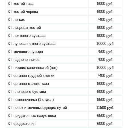
КТ костей таза
8000 руб.
КТ костей черепа
8000 руб.
КТ легких
7400 руб.
КТ лицевых костей
9000 руб.
КТ локтевого сустава
9000 руб.
КТ лучезапястного сустава
10000 руб.
КТ мочевого пузыря
7500 руб.
КТ надпочечников
7000 руб.
КТ нижних конечностей (ног)
10000 руб.
КТ органов грудной клетки
7400 руб.
КТ органов малого таза
8000 руб.
КТ плечевого сустава
8000 руб.
КТ позвоночника (1 отдел)
8500 руб.
КТ почек и мочевыводящих путей
11500 руб.
КТ придаточных пазух носа
6500 руб.
КТ средостения
6000 руб.