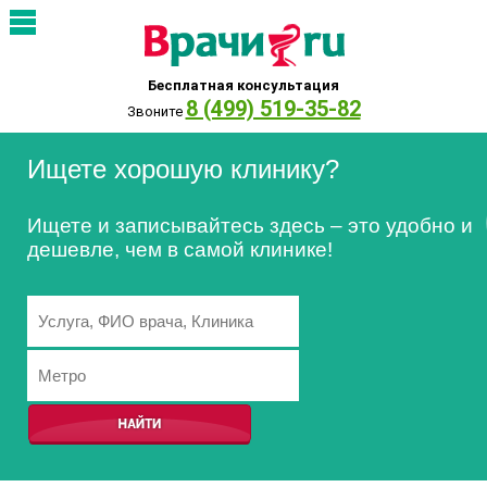
Бесплатная консультация
8 (499) 519-35-82
Звоните
Ищете хорошую клинику?
Ищете и записывайтесь здесь – это удобно и
дешевле, чем в самой клинике!