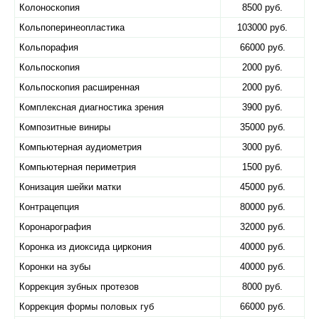
Колоноскопия
8500 руб.
Кольпоперинеопластика
103000 руб.
Кольпорафия
66000 руб.
Кольпоскопия
2000 руб.
Кольпоскопия расширенная
2000 руб.
Комплексная диагностика зрения
3900 руб.
Композитные виниры
35000 руб.
Компьютерная аудиометрия
3000 руб.
Компьютерная периметрия
1500 руб.
Конизация шейки матки
45000 руб.
Контрацепция
80000 руб.
Коронарография
32000 руб.
Коронка из диоксида циркония
40000 руб.
Коронки на зубы
40000 руб.
Коррекция зубных протезов
8000 руб.
Коррекция формы половых губ
66000 руб.