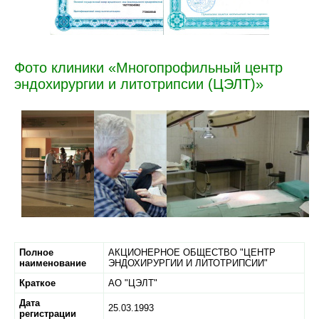
Фото клиники «Многопрофильный центр
эндохирургии и литотрипсии (ЦЭЛТ)»
Полное
АКЦИОНЕРНОЕ ОБЩЕСТВО "ЦЕНТР
наименование
ЭНДОХИРУРГИИ И ЛИТОТРИПСИИ"
Краткое
АО "ЦЭЛТ"
Дата
25.03.1993
регистрации