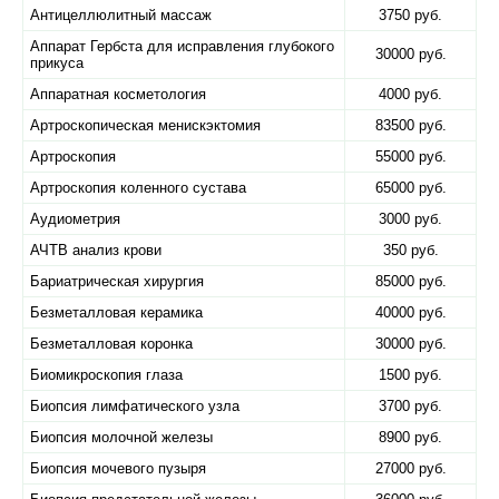
Антицеллюлитный массаж
3750 руб.
Аппарат Гербста для исправления глубокого
30000 руб.
прикуса
Аппаратная косметология
4000 руб.
Артроскопическая менискэктомия
83500 руб.
Артроскопия
55000 руб.
Артроскопия коленного сустава
65000 руб.
Аудиометрия
3000 руб.
АЧТВ анализ крови
350 руб.
Бариатрическая хирургия
85000 руб.
Безметалловая керамика
40000 руб.
Безметалловая коронка
30000 руб.
Биомикроскопия глаза
1500 руб.
Биопсия лимфатического узла
3700 руб.
Биопсия молочной железы
8900 руб.
Биопсия мочевого пузыря
27000 руб.