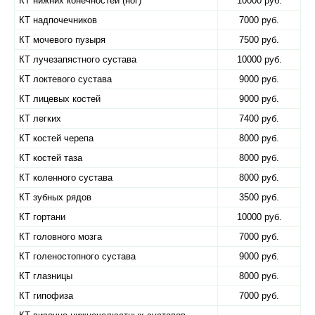
КТ нижних конечностей (ног)
10000 руб.
КТ надпочечников
7000 руб.
КТ мочевого пузыря
7500 руб.
КТ лучезапястного сустава
10000 руб.
КТ локтевого сустава
9000 руб.
КТ лицевых костей
9000 руб.
КТ легких
7400 руб.
КТ костей черепа
8000 руб.
КТ костей таза
8000 руб.
КТ коленного сустава
8000 руб.
КТ зубных рядов
3500 руб.
КТ гортани
10000 руб.
КТ головного мозга
7000 руб.
КТ голеностопного сустава
9000 руб.
КТ глазницы
8000 руб.
КТ гипофиза
7000 руб.