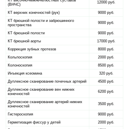
КТ височно-нижнечелюстных суставов
12000 руб.
(ВНЧС)
КТ верхних конечностей (рук)
9000 руб.
КТ брюшной полости и забрюшинного
9000 руб.
пространства
КТ брюшной полости
9000 руб.
КТ брюшной аорты
17000 руб.
Коррекция зубных протезов
8000 руб.
Кольпоскопия
2000 руб.
Колоноскопия
8500 руб.
Инъекция ксеомина
320 руб.
Дуплексное сканирование почечных артерий
4500 руб.
Дуплексное сканирование вен нижних
6200 руб.
конечностей
Дуплексное сканирование артерий нижних
3500 руб.
конечностей
Гистероскопия
9000 руб.
Герметизация фиссур у детей
2000 руб.