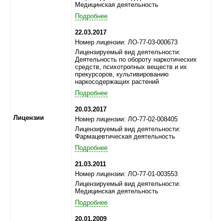
Медицинская деятельность
Подробнее
22.03.2017
Номер лицензии: ЛО-77-03-000673
Лицензируемый вид деятельности:
Деятельность по обороту наркотических
средств, психотропных веществ и их
прекурсоров, культивированию
наркосодержащих растений
Подробнее
20.03.2017
Лицензии
Номер лицензии: ЛО-77-02-008405
Лицензируемый вид деятельности:
Фармацевтическая деятельность
Подробнее
21.03.2011
Номер лицензии: ЛО-77-01-003553
Лицензируемый вид деятельности:
Медицинская деятельность
Подробнее
20.01.2009