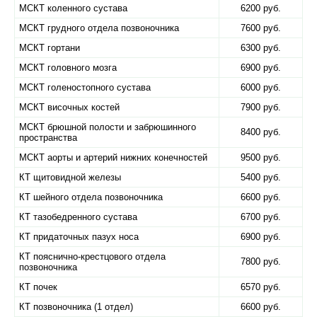
МСКТ коленного сустава
6200 руб.
МСКТ грудного отдела позвоночника
7600 руб.
МСКТ гортани
6300 руб.
МСКТ головного мозга
6900 руб.
МСКТ голеностопного сустава
6000 руб.
МСКТ височных костей
7900 руб.
МСКТ брюшной полости и забрюшинного
8400 руб.
пространства
МСКТ аорты и артерий нижних конечностей
9500 руб.
КТ щитовидной железы
5400 руб.
КТ шейного отдела позвоночника
6600 руб.
КТ тазобедренного сустава
6700 руб.
КТ придаточных пазух носа
6900 руб.
КТ пояснично-крестцового отдела
7800 руб.
позвоночника
КТ почек
6570 руб.
КТ позвоночника (1 отдел)
6600 руб.