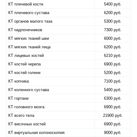
КТ плечевой кости
5400 руб.
КТ плечевого сустава
6200 руб.
КТ органов малого таза
5300 руб.
КТ надпочечников
7300 руб.
КТ мягких тканей шеи
6000 руб.
КТ мягких тканей лица
6200 руб.
КТ лицевых костей
6210 руб.
КТ костей черепа
6900 руб.
КТ костей голени
5200 руб.
КТ копчика
7100 руб.
КТ коленного сустава
5400 руб.
КТ гортани
6300 руб.
КТ головного мозга
6900 руб.
КТ всего тела
21900 руб.
КТ височных костей
6900 руб.
КТ виртуальная колоноскопия
9000 руб.