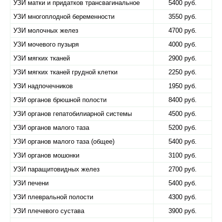
УЗИ матки и придатков трансвагинальное
5400 руб.
УЗИ многоплодной беременности
3550 руб.
УЗИ молочных желез
4700 руб.
УЗИ мочевого пузыря
4000 руб.
УЗИ мягких тканей
2900 руб.
УЗИ мягких тканей грудной клетки
2250 руб.
УЗИ надпочечников
1950 руб.
УЗИ органов брюшной полости
8400 руб.
УЗИ органов гепатобилиарной системы
4500 руб.
УЗИ органов малого таза
5200 руб.
УЗИ органов малого таза (общее)
5400 руб.
УЗИ органов мошонки
3100 руб.
УЗИ паращитовидных желез
2700 руб.
УЗИ печени
5400 руб.
УЗИ плевральной полости
4300 руб.
УЗИ плечевого сустава
3900 руб.