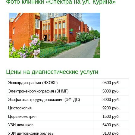
Фото клиники «Спектра на ул. Курина»
Цены на диагностические услуги
Эхокардиография (ЭХОКГ)
9500 руб.
Электронейромиография (ЭНМГ)
5000 руб.
Эзофагогастродуоденоскопия (ЭФГДС)
8000 руб.
Цистоскопия
9200 руб.
Цервикометрия
1500 руб.
УЗИ яичников
5400 руб.
УЗИ щитовидной железы
3100 руб.