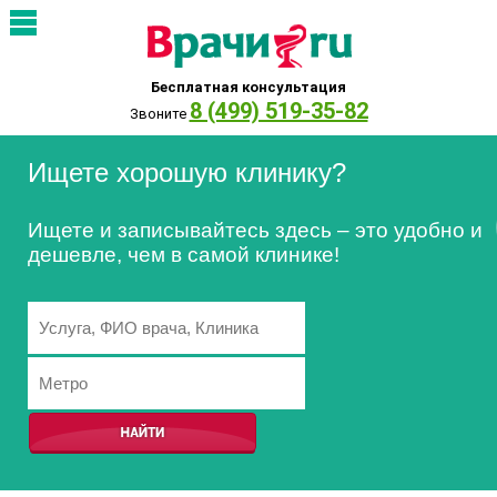
Бесплатная консультация
8 (499) 519-35-82
Звоните
Ищете хорошую клинику?
Ищете и записывайтесь здесь – это удобно и
дешевле, чем в самой клинике!