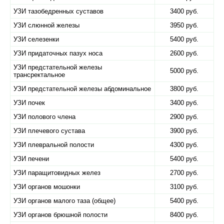
УЗИ тазобедренных суставов
3400 руб.
УЗИ слюнной железы
3950 руб.
УЗИ селезенки
5400 руб.
УЗИ придаточных пазух носа
2600 руб.
УЗИ предстательной железы
5000 руб.
трансректальное
УЗИ предстательной железы абдоминальное
3800 руб.
УЗИ почек
3400 руб.
УЗИ полового члена
2900 руб.
УЗИ плечевого сустава
3900 руб.
УЗИ плевральной полости
4300 руб.
УЗИ печени
5400 руб.
УЗИ паращитовидных желез
2700 руб.
УЗИ органов мошонки
3100 руб.
УЗИ органов малого таза (общее)
5400 руб.
УЗИ органов брюшной полости
8400 руб.