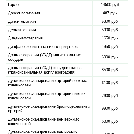
Горло
14500 руб.
Дарсонвализация
487 руб.
Денситометрия
5300 руб.
Дерматоскопия
5900 руб.
Диадинамотерапия
1650 руб.
Диафаноскопия глаза и его придатков
1950 руб.
Допплерография (УЗДГ) магистральных
6900 руб.
сосудов
Допплерография (УЗДГ) сосудов головы
8500 руб.
(транскраниальная допплерография)
Дуплексное сканирование артерий верхних
6100 руб.
конечностей
Дуплексное сканирование артерий нижних
7900 руб.
конечностей
Дуплексное сканирование брахиоцефальных
9900 руб.
артерий
Дуплексное сканирование вен верхних
6300 руб.
конечностей
Дуплексное сканирование вен нижних