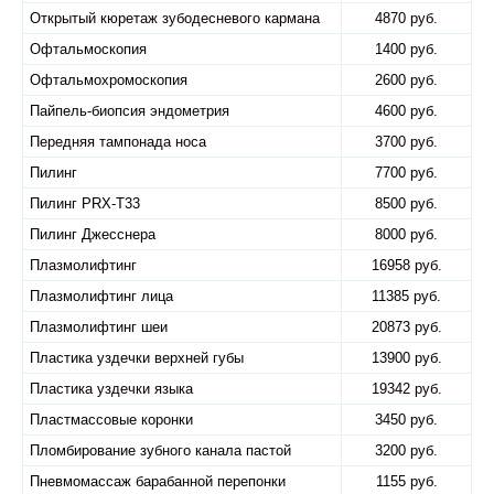
Открытый кюретаж зубодесневого кармана
4870 руб.
Офтальмоскопия
1400 руб.
Офтальмохромоскопия
2600 руб.
Пайпель-биопсия эндометрия
4600 руб.
Передняя тампонада носа
3700 руб.
Пилинг
7700 руб.
Пилинг PRX-T33
8500 руб.
Пилинг Джесснера
8000 руб.
Плазмолифтинг
16958 руб.
Плазмолифтинг лица
11385 руб.
Плазмолифтинг шеи
20873 руб.
Пластика уздечки верхней губы
13900 руб.
Пластика уздечки языка
19342 руб.
Пластмассовые коронки
3450 руб.
Пломбирование зубного канала пастой
3200 руб.
Пневмомассаж барабанной перепонки
1155 руб.