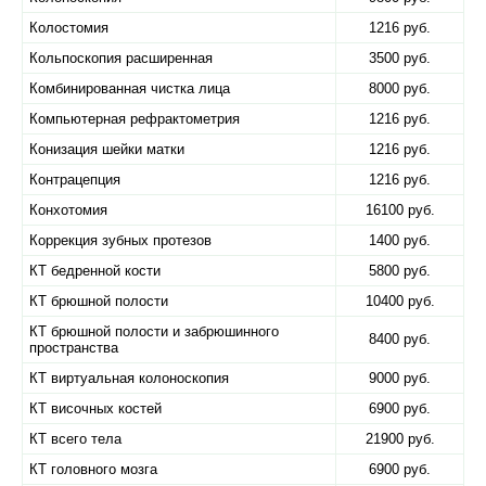
Колостомия
1216 руб.
Кольпоскопия расширенная
3500 руб.
Комбинированная чистка лица
8000 руб.
Компьютерная рефрактометрия
1216 руб.
Конизация шейки матки
1216 руб.
Контрацепция
1216 руб.
Конхотомия
16100 руб.
Коррекция зубных протезов
1400 руб.
КТ бедренной кости
5800 руб.
КТ брюшной полости
10400 руб.
КТ брюшной полости и забрюшинного
8400 руб.
пространства
КТ виртуальная колоноскопия
9000 руб.
КТ височных костей
6900 руб.
КТ всего тела
21900 руб.
КТ головного мозга
6900 руб.