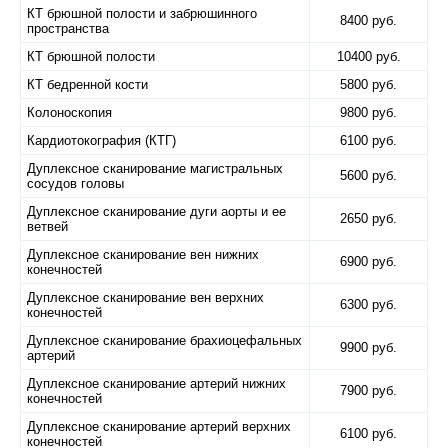
КТ брюшной полости и забрюшинного
8400 руб.
пространства
КТ брюшной полости
10400 руб.
КТ бедренной кости
5800 руб.
Колоноскопия
9800 руб.
Кардиотокография (КТГ)
6100 руб.
Дуплексное сканирование магистральных
5600 руб.
сосудов головы
Дуплексное сканирование дуги аорты и ее
2650 руб.
ветвей
Дуплексное сканирование вен нижних
6900 руб.
конечностей
Дуплексное сканирование вен верхних
6300 руб.
конечностей
Дуплексное сканирование брахиоцефальных
9900 руб.
артерий
Дуплексное сканирование артерий нижних
7900 руб.
конечностей
Дуплексное сканирование артерий верхних
6100 руб.
конечностей