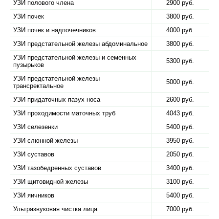
УЗИ полового члена
2900 руб.
УЗИ почек
3800 руб.
УЗИ почек и надпочечников
4000 руб.
УЗИ предстательной железы абдоминальное
3800 руб.
УЗИ предстательной железы и семенных
5300 руб.
пузырьков
УЗИ предстательной железы
5000 руб.
трансректальное
УЗИ придаточных пазух носа
2600 руб.
УЗИ проходимости маточных труб
4043 руб.
УЗИ селезенки
5400 руб.
УЗИ слюнной железы
3950 руб.
УЗИ суставов
2050 руб.
УЗИ тазобедренных суставов
3400 руб.
УЗИ щитовидной железы
3100 руб.
УЗИ яичников
5400 руб.
Ультразвуковая чистка лица
7000 руб.