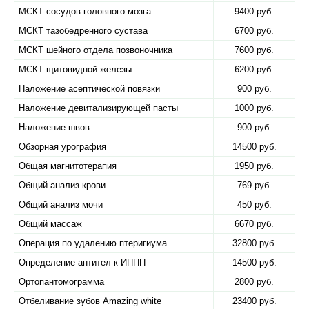
МСКТ сосудов головного мозга
9400 руб.
МСКТ тазобедренного сустава
6700 руб.
МСКТ шейного отдела позвоночника
7600 руб.
МСКТ щитовидной железы
6200 руб.
Наложение асептической повязки
900 руб.
Наложение девитализирующей пасты
1000 руб.
Наложение швов
900 руб.
Обзорная урография
14500 руб.
Общая магнитотерапия
1950 руб.
Общий анализ крови
769 руб.
Общий анализ мочи
450 руб.
Общий массаж
6670 руб.
Операция по удалению птеригиума
32800 руб.
Определение антител к ИППП
14500 руб.
Ортопантомограмма
2800 руб.
Отбеливание зубов Amazing white
23400 руб.