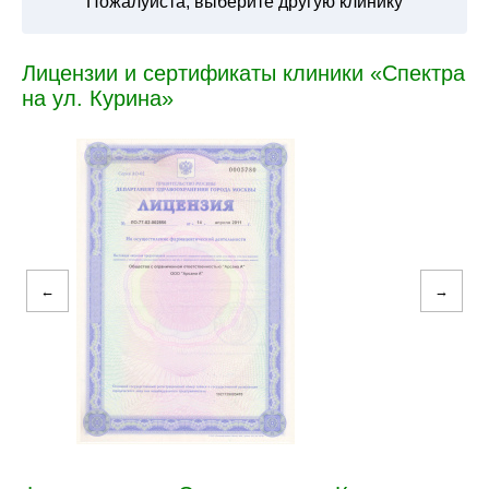
Пожалуйста, выберите другую клинику
Лицензии и сертификаты клиники «Спектра
на ул. Курина»
←
→