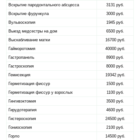
Вскрытие пародонтального абсцесса
3131 руб.
Вскрытие фурункула
3000 руб.
Вульвоскопия
1945 руб.
Выезд медсестры на дом
6500 руб.
Выскабливание матки
16700 руб.
Гайморотомия
40000 руб.
Гастропанель
8900 руб.
Гастроскопия
8000 руб.
Гемисекция
19342 руб.
Герметизация фиссур
1500 руб.
Герметизация фиссур у взрослых
1100 руб.
Гингивэктомия
3500 руб.
Гирудотерапия
4600 руб.
Гистероскопия
24500 руб.
Гониоскопия
2100 руб.
Горло
14500 руб.