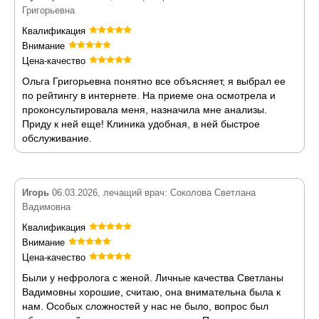
Григорьевна
Квалификация
Внимание
Цена-качество
Ольга Григорьевна понятно все объясняет, я выбрал ее
по рейтингу в интернете. На приеме она осмотрела и
проконсультировала меня, назначила мне анализы.
Приду к ней еще! Клиника удобная, в ней быстрое
обслуживание.
Игорь
06.03.2026, лечащий врач: Соколова Светлана
Вадимовна
Квалификация
Внимание
Цена-качество
Были у нефролога с женой. Личные качества Светланы
Вадимовны хорошие, считаю, она внимательна была к
нам. Особых сложностей у нас не было, вопрос был