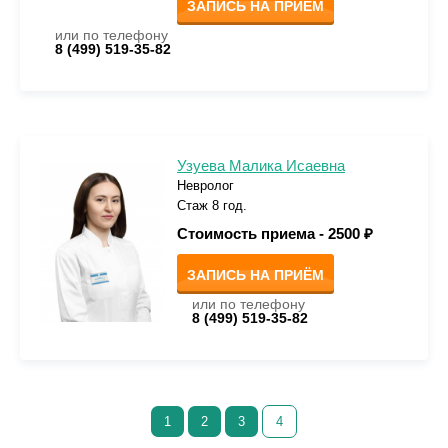
ЗАПИСЬ НА ПРИЁМ
или по телефону
8 (499) 519-35-82
Узуева Малика Исаевна
Невролог
Стаж 8 год.
Стоимость приема -
2500 ₽
ЗАПИСЬ НА ПРИЁМ
или по телефону
8 (499) 519-35-82
1
2
3
4