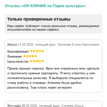
Отзывы «ОН КЛИНИК на Парке культуры»
Только проверенные отзывы
Наш сервис публикует только реальные отзывы, размещенные
пользователями на нашем сервисе.
Ирина
12.03.2026, лечащий врач: Тихонова Елена Николаевна
Квалификация
Внимание
Цена-качество
Прием прошел хорошо. Врач все нормально мне сделала
и прописала нужные препараты. Я могу отметить у нее
положительные качества. Я выбирала специалиста по
стажу работы и отзывам. Клиника была удобно
расположена. Там плохо ловит интернет.
Мустафа
08.03.2026, лечащий врач: Соляник Ольга