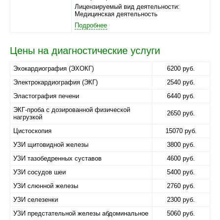
Лицензируемый вид деятельности:
Медицинская деятельность
Подробнее
Цены на диагностические услуги
Эхокардиография (ЭХОКГ)
6200 руб.
Электрокардиография (ЭКГ)
2540 руб.
Эластография печени
6440 руб.
ЭКГ-проба с дозированной физической
2650 руб.
нагрузкой
Цистоскопия
15070 руб.
УЗИ щитовидной железы
3800 руб.
УЗИ тазобедренных суставов
4600 руб.
УЗИ сосудов шеи
5400 руб.
УЗИ слюнной железы
2760 руб.
УЗИ селезенки
2300 руб.
УЗИ предстательной железы абдоминальное
5060 руб.