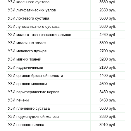
УЗИ коленного сустава
3680 руб.
УЗИ лимфатических узлов
2650 руб.
УЗИ локтевого сустава
3680 руб.
УЗИ лучезапястного сустава
3680 руб.
УЗИ малого таза трансвагинальное
4260 руб.
УЗИ молочных желез
3800 руб.
УЗИ мочевого пузыря
2700 руб.
УЗИ мягких тканей
3200 руб.
УЗИ надпочечников
2190 руб.
УЗИ органов брюшной полости
4400 руб.
УЗИ органов мошонки
4600 руб.
УЗИ периферических нервов
3450 руб.
УЗИ печени
3450 руб.
УЗИ плечевого сустава
3680 руб.
УЗИ поджелудочной железы
2880 руб.
УЗИ полового члена
3910 руб.