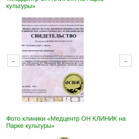
культуры»
←
→
Фото клиники «Медцентр ОН КЛИНИК на
Парке культуры»