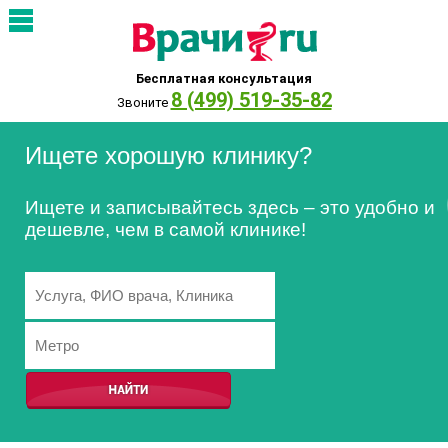
Бесплатная консультация
8 (499) 519-35-82
Звоните
Ищете хорошую клинику?
Ищете и записывайтесь здесь – это удобно и
дешевле, чем в самой клинике!