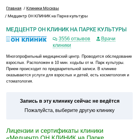
Главная
Клиники Москвы
Медцентр ОН КЛИНИК на Парке культуры
МЕДЦЕНТР ОН КЛИНИК НА ПАРКЕ КУЛЬТУРЫ
3556 отзывов
Врачи
клиники
Многопрофильный медицинский центр. Проводится обследование
взрослых. Расположен в 10 мин. ходьбы от м. Парк культуры.
Прием происходит по предварительной записи. В клинике
оказываются услуги для взрослых и детей, есть косметология и
стоматология.
Запись в эту клинику сейчас не ведётся
Пожалуйста, выберите другую клинику
Лицензии и сертификаты клиники
«Медцентр ОН КЛИНИК на Парке