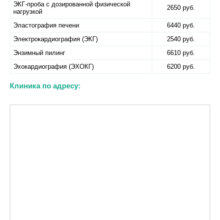
ЭКГ-проба с дозированной физической
2650 руб.
нагрузкой
Эластография печени
6440 руб.
Электрокардиография (ЭКГ)
2540 руб.
Энзимный пилинг
6610 руб.
Эхокардиография (ЭХОКГ)
6200 руб.
Клиника по адресу: