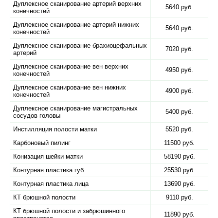
Дуплексное сканирование артерий верхних
5640 руб.
конечностей
Дуплексное сканирование артерий нижних
5640 руб.
конечностей
Дуплексное сканирование брахиоцефальных
7020 руб.
артерий
Дуплексное сканирование вен верхних
4950 руб.
конечностей
Дуплексное сканирование вен нижних
4900 руб.
конечностей
Дуплексное сканирование магистральных
5400 руб.
сосудов головы
Инстилляция полости матки
5520 руб.
Карбоновый пилинг
11500 руб.
Конизация шейки матки
58190 руб.
Контурная пластика губ
25530 руб.
Контурная пластика лица
13690 руб.
КТ брюшной полости
9110 руб.
КТ брюшной полости и забрюшинного
11890 руб.