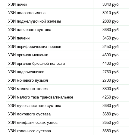
УЗИ почек
3340 руб.
УЗИ полового члена
3910 руб.
УЗИ поджелудочной железы
2880 руб.
УЗИ плечевого сустава
3680 руб.
УЗИ печени
3450 руб.
УЗИ периферических нервов
3450 руб.
УЗИ органов мошонки
4600 руб.
УЗИ органов брюшной полости
4400 руб.
УЗИ надпочечников
2760 руб.
УЗИ мочевого пузыря
2700 руб.
УЗИ молочных желез
3800 руб.
УЗИ малого таза трансвагинальное
4260 руб.
УЗИ лучезапястного сустава
3680 руб.
УЗИ локтевого сустава
3680 руб.
УЗИ лимфатических узлов
2650 руб.
УЗИ коленного сустава
3680 руб.