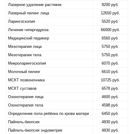
Лазерное удаление растяжек
9200 руб.
Лазерный пилинг лица
12650 руб.
Ларингоскопия
5520 руб.
Лечение гипергидроза
66000 руб.
Медицинский педикюр
6560 руб.
Мезотерапия лица
5750 руб.
Мезотерапия тела
5750 руб.
Микроларингоскопия
6070 руб.
Молочный пилинг
6610 руб.
МСКТ позвоночника
10725 руб.
МСКТ суставов
6578 руб.
Озонотерапия лица
4600 руб.
Озонотерапия тела
4598 руб.
Определение пола ребёнка по крови матери
6450 руб.
Пайпель-биопсия
4830 руб.
Пайпель-биопсия эндометрия
4830 руб.