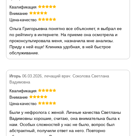
Квалификация
Внимание
Цена-качество
Ольга Григорьевна понятно все объясняет, я выбрал ее
по рейтингу в интернете. На приеме она осмотрела и
проконсультировала меня, назначила мне анализы.
Приду к ней еще! Клиника удобная, в ней быстрое
обслуживание.
Игорь
06.03.2026, лечащий врач: Соколова Светлана
Вадимовна
Квалификация
Внимание
Цена-качество
Были у нефролога с женой. Личные качества Светланы
Вадимовны хорошие, считаю, она внимательна была к
нам. Особых сложностей у нас не было, вопрос был
абстрактный, получили ответ на него. Повторно