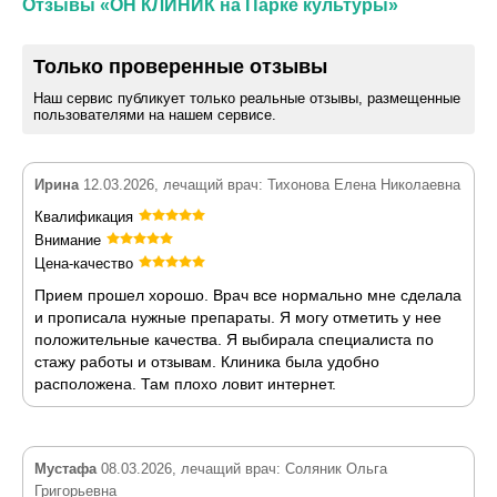
Отзывы «ОН КЛИНИК на Парке культуры»
Только проверенные отзывы
Наш сервис публикует только реальные отзывы, размещенные
пользователями на нашем сервисе.
Ирина
12.03.2026, лечащий врач: Тихонова Елена Николаевна
Квалификация
Внимание
Цена-качество
Прием прошел хорошо. Врач все нормально мне сделала
и прописала нужные препараты. Я могу отметить у нее
положительные качества. Я выбирала специалиста по
стажу работы и отзывам. Клиника была удобно
расположена. Там плохо ловит интернет.
Мустафа
08.03.2026, лечащий врач: Соляник Ольга
Григорьевна