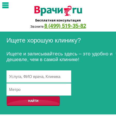
Бесплатная консультация
8 (499) 519-35-82
Звоните
Ищете хорошую клинику?
Ищете и записывайтесь здесь – это удобно и
дешевле, чем в самой клинике!