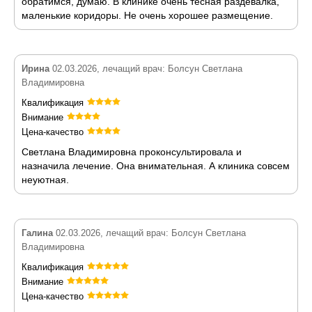
обратимся, думаю. В клинике очень тесная раздевалка,
маленькие коридоры. Не очень хорошее размещение.
Ирина
02.03.2026, лечащий врач: Болсун Светлана
Владимировна
Квалификация
Внимание
Цена-качество
Светлана Владимировна проконсультировала и
назначила лечение. Она внимательная. А клиника совсем
неуютная.
Галина
02.03.2026, лечащий врач: Болсун Светлана
Владимировна
Квалификация
Внимание
Цена-качество