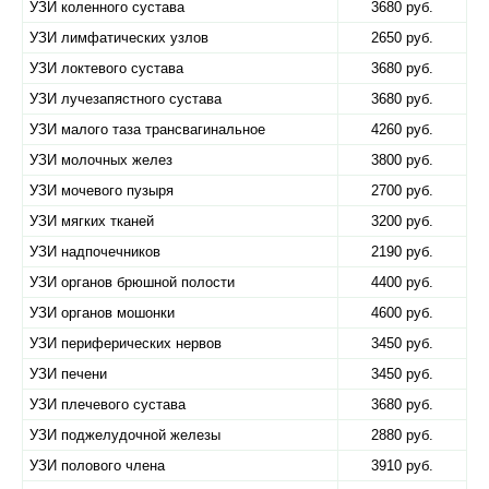
УЗИ коленного сустава
3680 руб.
УЗИ лимфатических узлов
2650 руб.
УЗИ локтевого сустава
3680 руб.
УЗИ лучезапястного сустава
3680 руб.
УЗИ малого таза трансвагинальное
4260 руб.
УЗИ молочных желез
3800 руб.
УЗИ мочевого пузыря
2700 руб.
УЗИ мягких тканей
3200 руб.
УЗИ надпочечников
2190 руб.
УЗИ органов брюшной полости
4400 руб.
УЗИ органов мошонки
4600 руб.
УЗИ периферических нервов
3450 руб.
УЗИ печени
3450 руб.
УЗИ плечевого сустава
3680 руб.
УЗИ поджелудочной железы
2880 руб.
УЗИ полового члена
3910 руб.