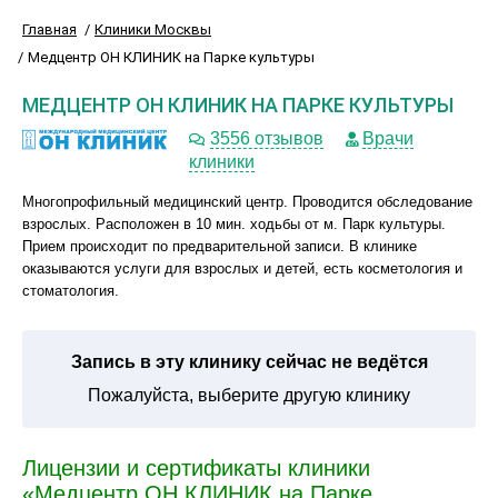
Главная
Клиники Москвы
Медцентр ОН КЛИНИК на Парке культуры
МЕДЦЕНТР ОН КЛИНИК НА ПАРКЕ КУЛЬТУРЫ
3556 отзывов
Врачи
клиники
Многопрофильный медицинский центр. Проводится обследование
взрослых. Расположен в 10 мин. ходьбы от м. Парк культуры.
Прием происходит по предварительной записи. В клинике
оказываются услуги для взрослых и детей, есть косметология и
стоматология.
Запись в эту клинику сейчас не ведётся
Пожалуйста, выберите другую клинику
Лицензии и сертификаты клиники
«Медцентр ОН КЛИНИК на Парке