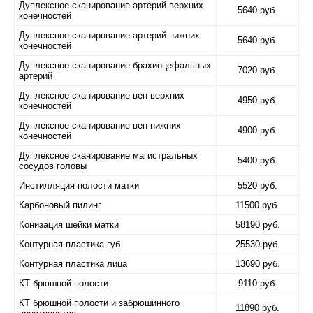
Дуплексное сканирование артерий верхних
5640 руб.
конечностей
Дуплексное сканирование артерий нижних
5640 руб.
конечностей
Дуплексное сканирование брахиоцефальных
7020 руб.
артерий
Дуплексное сканирование вен верхних
4950 руб.
конечностей
Дуплексное сканирование вен нижних
4900 руб.
конечностей
Дуплексное сканирование магистральных
5400 руб.
сосудов головы
Инстилляция полости матки
5520 руб.
Карбоновый пилинг
11500 руб.
Конизация шейки матки
58190 руб.
Контурная пластика губ
25530 руб.
Контурная пластика лица
13690 руб.
КТ брюшной полости
9110 руб.
КТ брюшной полости и забрюшинного
11890 руб.