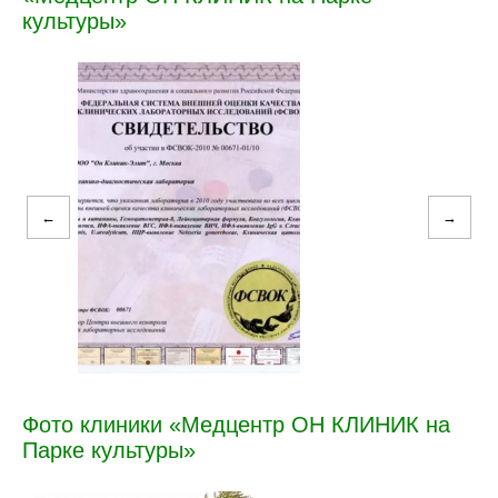
культуры»
←
→
Фото клиники «Медцентр ОН КЛИНИК на
Парке культуры»