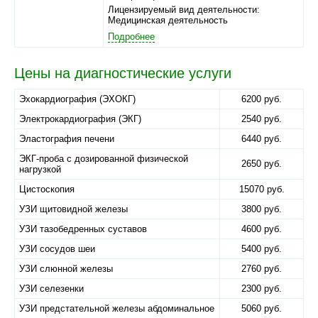
Лицензируемый вид деятельности:
Медицинская деятельность
Подробнее
Цены на диагностические услуги
Эхокардиография (ЭХОКГ)
6200 руб.
Электрокардиография (ЭКГ)
2540 руб.
Эластография печени
6440 руб.
ЭКГ-проба с дозированной физической
2650 руб.
нагрузкой
Цистоскопия
15070 руб.
УЗИ щитовидной железы
3800 руб.
УЗИ тазобедренных суставов
4600 руб.
УЗИ сосудов шеи
5400 руб.
УЗИ слюнной железы
2760 руб.
УЗИ селезенки
2300 руб.
УЗИ предстательной железы абдоминальное
5060 руб.