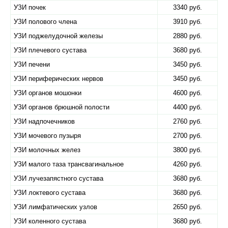
УЗИ почек
3340 руб.
УЗИ полового члена
3910 руб.
УЗИ поджелудочной железы
2880 руб.
УЗИ плечевого сустава
3680 руб.
УЗИ печени
3450 руб.
УЗИ периферических нервов
3450 руб.
УЗИ органов мошонки
4600 руб.
УЗИ органов брюшной полости
4400 руб.
УЗИ надпочечников
2760 руб.
УЗИ мочевого пузыря
2700 руб.
УЗИ молочных желез
3800 руб.
УЗИ малого таза трансвагинальное
4260 руб.
УЗИ лучезапястного сустава
3680 руб.
УЗИ локтевого сустава
3680 руб.
УЗИ лимфатических узлов
2650 руб.
УЗИ коленного сустава
3680 руб.