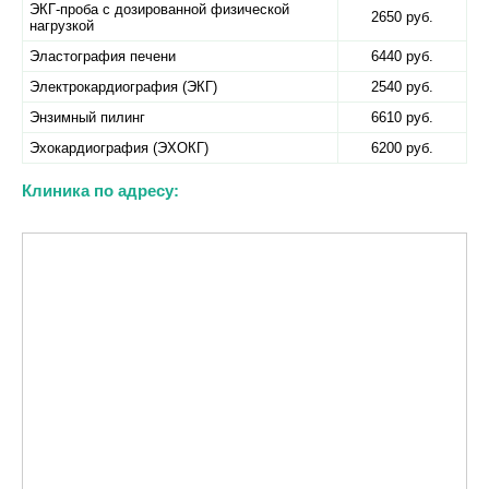
ЭКГ-проба с дозированной физической
2650 руб.
нагрузкой
Эластография печени
6440 руб.
Электрокардиография (ЭКГ)
2540 руб.
Энзимный пилинг
6610 руб.
Эхокардиография (ЭХОКГ)
6200 руб.
Клиника по адресу: