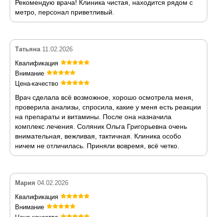
Рекомендую врача! Клиника чистая, находится рядом с
метро, персонал приветливый.
Татьяна
11.02.2026
Квалификация
Внимание
Цена-качество
Врач сделала всё возможное, хорошо осмотрела меня,
проверила анализы, спросила, какие у меня есть реакции
на препараты и витамины. После она назначила
комплекс лечения. Соляник Ольга Григорьевна очень
внимательная, вежливая, тактичная. Клиника особо
ничем не отличилась. Приняли вовремя, всё четко.
Мария
04.02.2026
Квалификация
Внимание