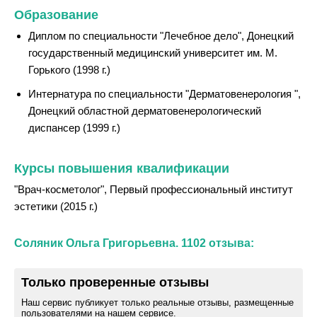
Образование
Диплом по специальности "Лечебное дело", Донецкий
государственный медицинский университет им. М.
Горького (1998 г.)
Интернатура по специальности "Дерматовенерология ",
Донецкий областной дерматовенерологический
диспансер (1999 г.)
Курсы повышения квалификации
"Врач-косметолог", Первый профессиональный институт
эстетики (2015 г.)
Соляник Ольга Григорьевна. 1102 отзыва:
Только проверенные отзывы
Наш сервис публикует только реальные отзывы, размещенные
пользователями на нашем сервисе.