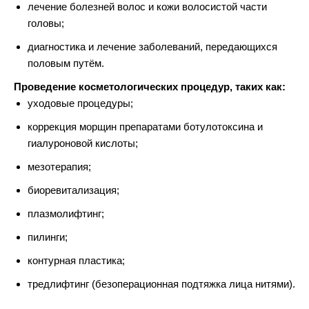
лечение болезней волос и кожи волосистой части
головы;
диагностика и лечение заболеваний, передающихся
половым путём.
Проведение косметологических процедур, таких как:
уходовые процедуры;
коррекция морщин препаратами ботулотоксина и
гиалуроновой кислоты;
мезотерапия;
биоревитализация;
плазмолифтинг;
пилинги;
контурная пластика;
тредлифтинг (безоперационная подтяжка лица нитями).