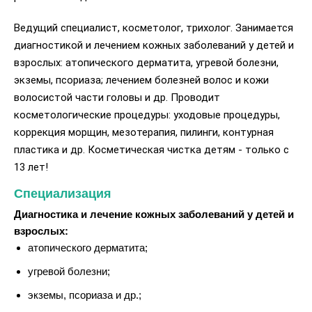
Ведущий специалист, косметолог, трихолог. Занимается
диагностикой и лечением кожных заболеваний у детей и
взрослых: атопического дерматита, угревой болезни,
экземы, псориаза; лечением болезней волос и кожи
волосистой части головы и др. Проводит
косметологические процедуры: уходовые процедуры,
коррекция морщин, мезотерапия, пилинги, контурная
пластика и др. Косметическая чистка детям - только с
13 лет!
Специализация
Диагностика и лечение кожных заболеваний у детей и
взрослых:
атопического дерматита;
угревой болезни;
экземы, псориаза и др.;