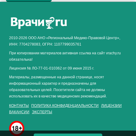
Как алкоголь влияет на
ЗДОРОВЬЕ МУЖЧИНЫ
.
2010-2026 ООО АНО «Региональный Медико-Правовой Центр»,
ИНН: 7704278083, ОГРН: 1107799035761
При копировании материалов активная ссылка на сайт vrachy.ru
обязательна!
Лицензия № ЛО-77-01-010362 от 09 июня 2015 г.
Материалы, размещенные на данной странице, носят
информационный характер и предназначены для
образовательных целей. Посетители сайта не должны
использовать их в качестве медицинских рекомендаций.
КОНТАКТЫ
ПОЛИТИКА КОНФИДЕНЦИАЛЬНОСТИ
ЛИЦЕНЗИИ
ВАКАНСИИ
ЭКСПЕРТЫ