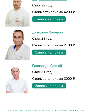
Стаж 22 год.
Стоимость приема 4200 ₽
Запись на приём
Давидьян Валерий
Стаж 29 год.
Стоимость приема 2100 ₽
Запись на приём
Рославцев Сергей
Стаж 31 год.
Стоимость приема 3000 ₽
Запись на приём