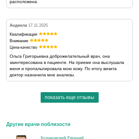
расположена.
Анджела
17.11.2025
Квалификация
Внимание
Цена-качество
Ольга Григорьевна доброжелательный врач, она
заинтересована в пациенте. На приеме она выслушала
меня и пропальпировала мою кожу. По итогу визита
доктор назначила мне анализы.
показать еще отзывы
Другие врачи поблизости
Ходаковский Евгений