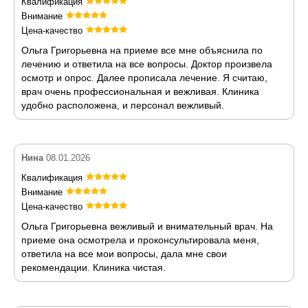
Квалификация
Внимание
Цена-качество
Ольга Григорьевна на приеме все мне объяснила по
лечению и ответила на все вопросы. Доктор произвела
осмотр и опрос. Далее прописала лечение. Я считаю,
врач очень профессиональная и вежливая. Клиника
удобно расположена, и персонал вежливый.
Нина
08.01.2026
Квалификация
Внимание
Цена-качество
Ольга Григорьевна вежливый и внимательный врач. На
приеме она осмотрела и проконсультировала меня,
ответила на все мои вопросы, дала мне свои
рекомендации. Клиника чистая.