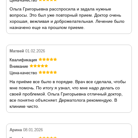
Цена-качество
Ольга Григорьевна расспросила и задала нужные
вопросы. Это был уже повторный прием. Доктор очень
хорошая, вежливая и доброжелательная. Лечение было
назначено еще на прошлом приеме.
Матвей
01.02.2026
Квалификация
Внимание
Цена-качество
На приёме все было в порядке. Врач все сделала, чтобы
мне помочь. По итогу я узнал, что мне надо делать со
своей проблемой. Ольга Григорьевна отличный доктор,
все понятно объясняет. Дерматолога рекомендую. В
клинике чисто.
Арина
08.01.2026