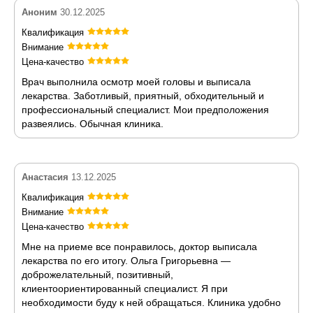
Аноним
30.12.2025
Квалификация
Внимание
Цена-качество
Врач выполнила осмотр моей головы и выписала
лекарства. Заботливый, приятный, обходительный и
профессиональный специалист. Мои предположения
развеялись. Обычная клиника.
Анастасия
13.12.2025
Квалификация
Внимание
Цена-качество
Мне на приеме все понравилось, доктор выписала
лекарства по его итогу. Ольга Григорьевна —
доброжелательный, позитивный,
клиентоориентированный специалист. Я при
необходимости буду к ней обращаться. Клиника удобно