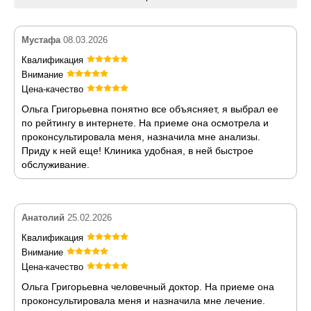
Мустафа
08.03.2026
Квалификация
Внимание
Цена-качество
Ольга Григорьевна понятно все объясняет, я выбрал ее
по рейтингу в интернете. На приеме она осмотрела и
проконсультировала меня, назначила мне анализы.
Приду к ней еще! Клиника удобная, в ней быстрое
обслуживание.
Анатолий
25.02.2026
Квалификация
Внимание
Цена-качество
Ольга Григорьевна человечный доктор. На приеме она
проконсультировала меня и назначила мне лечение.