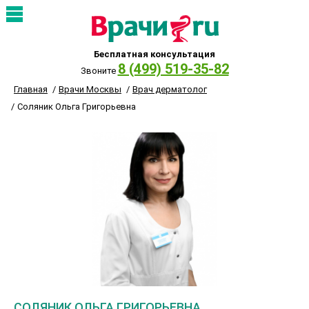
Бесплатная консультация
8 (499) 519-35-82
Звоните
Главная
Врачи Москвы
Врач дерматолог
Соляник Ольга Григорьевна
СОЛЯНИК ОЛЬГА ГРИГОРЬЕВНА