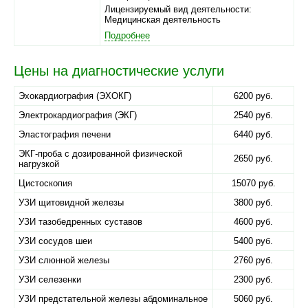
Лицензируемый вид деятельности:
Медицинская деятельность
Подробнее
Цены на диагностические услуги
Эхокардиография (ЭХОКГ)
6200 руб.
Электрокардиография (ЭКГ)
2540 руб.
Эластография печени
6440 руб.
ЭКГ-проба с дозированной физической
2650 руб.
нагрузкой
Цистоскопия
15070 руб.
УЗИ щитовидной железы
3800 руб.
УЗИ тазобедренных суставов
4600 руб.
УЗИ сосудов шеи
5400 руб.
УЗИ слюнной железы
2760 руб.
УЗИ селезенки
2300 руб.
УЗИ предстательной железы абдоминальное
5060 руб.