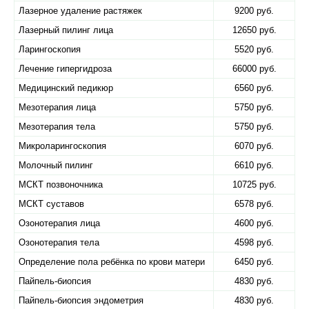
Лазерное удаление растяжек
9200 руб.
Лазерный пилинг лица
12650 руб.
Ларингоскопия
5520 руб.
Лечение гипергидроза
66000 руб.
Медицинский педикюр
6560 руб.
Мезотерапия лица
5750 руб.
Мезотерапия тела
5750 руб.
Микроларингоскопия
6070 руб.
Молочный пилинг
6610 руб.
МСКТ позвоночника
10725 руб.
МСКТ суставов
6578 руб.
Озонотерапия лица
4600 руб.
Озонотерапия тела
4598 руб.
Определение пола ребёнка по крови матери
6450 руб.
Пайпель-биопсия
4830 руб.
Пайпель-биопсия эндометрия
4830 руб.