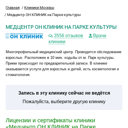
Главная
Клиники Москвы
Медцентр ОН КЛИНИК на Парке культуры
МЕДЦЕНТР ОН КЛИНИК НА ПАРКЕ КУЛЬТУРЫ
3556 отзывов
Врачи
клиники
Многопрофильный медицинский центр. Проводится обследование
взрослых. Расположен в 10 мин. ходьбы от м. Парк культуры.
Прием происходит по предварительной записи. В клинике
оказываются услуги для взрослых и детей, есть косметология и
стоматология.
Запись в эту клинику сейчас не ведётся
Пожалуйста, выберите другую клинику
Лицензии и сертификаты клиники
«Медцентр ОН КЛИНИК на Парке