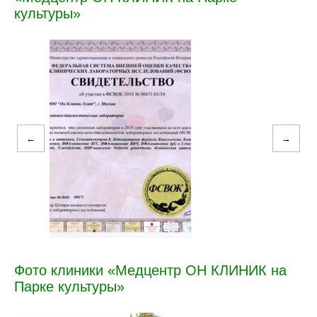
культуры»
←
→
Фото клиники «Медцентр ОН КЛИНИК на
Парке культуры»