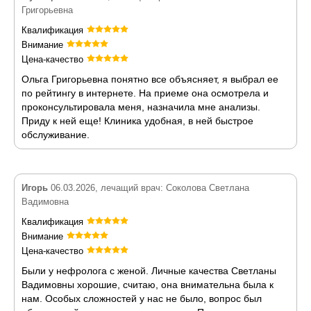
Григорьевна
Квалификация
Внимание
Цена-качество
Ольга Григорьевна понятно все объясняет, я выбрал ее
по рейтингу в интернете. На приеме она осмотрела и
проконсультировала меня, назначила мне анализы.
Приду к ней еще! Клиника удобная, в ней быстрое
обслуживание.
Игорь
06.03.2026, лечащий врач: Соколова Светлана
Вадимовна
Квалификация
Внимание
Цена-качество
Были у нефролога с женой. Личные качества Светланы
Вадимовны хорошие, считаю, она внимательна была к
нам. Особых сложностей у нас не было, вопрос был