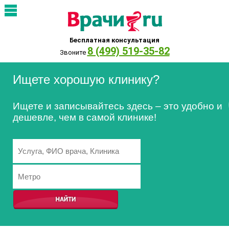
Бесплатная консультация
8 (499) 519-35-82
Звоните
Ищете хорошую клинику?
Ищете и записывайтесь здесь – это удобно и
дешевле, чем в самой клинике!