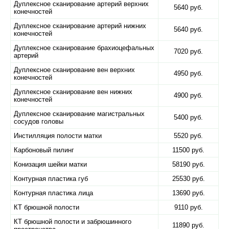
Дуплексное сканирование артерий верхних
5640 руб.
конечностей
Дуплексное сканирование артерий нижних
5640 руб.
конечностей
Дуплексное сканирование брахиоцефальных
7020 руб.
артерий
Дуплексное сканирование вен верхних
4950 руб.
конечностей
Дуплексное сканирование вен нижних
4900 руб.
конечностей
Дуплексное сканирование магистральных
5400 руб.
сосудов головы
Инстилляция полости матки
5520 руб.
Карбоновый пилинг
11500 руб.
Конизация шейки матки
58190 руб.
Контурная пластика губ
25530 руб.
Контурная пластика лица
13690 руб.
КТ брюшной полости
9110 руб.
КТ брюшной полости и забрюшинного
11890 руб.