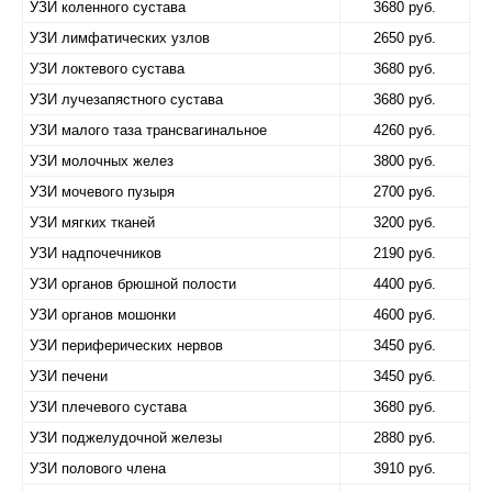
УЗИ коленного сустава
3680 руб.
УЗИ лимфатических узлов
2650 руб.
УЗИ локтевого сустава
3680 руб.
УЗИ лучезапястного сустава
3680 руб.
УЗИ малого таза трансвагинальное
4260 руб.
УЗИ молочных желез
3800 руб.
УЗИ мочевого пузыря
2700 руб.
УЗИ мягких тканей
3200 руб.
УЗИ надпочечников
2190 руб.
УЗИ органов брюшной полости
4400 руб.
УЗИ органов мошонки
4600 руб.
УЗИ периферических нервов
3450 руб.
УЗИ печени
3450 руб.
УЗИ плечевого сустава
3680 руб.
УЗИ поджелудочной железы
2880 руб.
УЗИ полового члена
3910 руб.