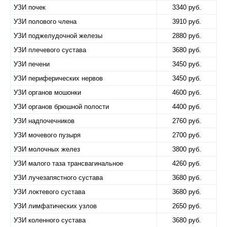
УЗИ почек
3340 руб.
УЗИ полового члена
3910 руб.
УЗИ поджелудочной железы
2880 руб.
УЗИ плечевого сустава
3680 руб.
УЗИ печени
3450 руб.
УЗИ периферических нервов
3450 руб.
УЗИ органов мошонки
4600 руб.
УЗИ органов брюшной полости
4400 руб.
УЗИ надпочечников
2760 руб.
УЗИ мочевого пузыря
2700 руб.
УЗИ молочных желез
3800 руб.
УЗИ малого таза трансвагинальное
4260 руб.
УЗИ лучезапястного сустава
3680 руб.
УЗИ локтевого сустава
3680 руб.
УЗИ лимфатических узлов
2650 руб.
УЗИ коленного сустава
3680 руб.