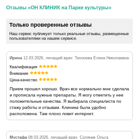
Отзывы «ОН КЛИНИК на Парке культуры»
Только проверенные отзывы
Наш сервис публикует только реальные отзывы, размещенные
пользователями на нашем сервисе.
Ирина
12.03.2026, лечащий врач: Тихонова Елена Николаевна
Квалификация
Внимание
Цена-качество
Прием прошел хорошо. Врач все нормально мне сделала
и прописала нужные препараты. Я могу отметить у нее
положительные качества. Я выбирала специалиста по
стажу работы и отзывам. Клиника была удобно
расположена. Там плохо ловит интернет.
Мустафа
08.03.2026, лечащий врач: Соляник Ольга