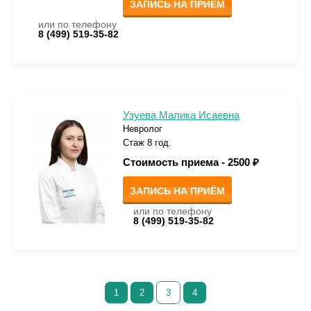
ЗАПИСЬ НА ПРИЁМ
или по телефону
8 (499) 519-35-82
Узуева Малика Исаевна
Невролог
Стаж 8 год.
Стоимость приема -
2500 ₽
ЗАПИСЬ НА ПРИЁМ
или по телефону
8 (499) 519-35-82
1
2
3
4