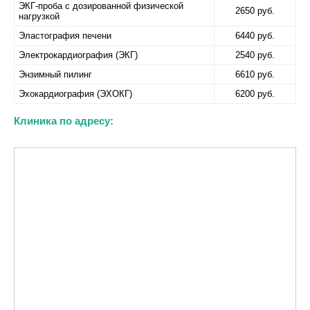
ЭКГ-проба с дозированной физической
2650 руб.
нагрузкой
Эластография печени
6440 руб.
Электрокардиография (ЭКГ)
2540 руб.
Энзимный пилинг
6610 руб.
Эхокардиография (ЭХОКГ)
6200 руб.
Клиника по адресу: