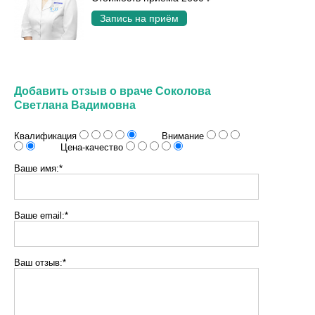
Запись на приём
Добавить отзыв о враче Соколова
Светлана Вадимовна
Квалификация
Внимание
Цена-качество
Ваше имя:*
Ваше email:*
Ваш отзыв:*