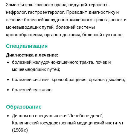
Заместитель главного врача, ведущий терапевт,
нефролог, гастроэнтеролог. Проводит диагностику и
лечение болезней желудочно-кишечного тракта, почек и
мочевыводящих путей, болезней системы
кровообращения, органов дыхания, болезней суставов.
Специализация
Диагностика и лечение:
болезней желудочно-кишечного тракта, почек и
мочевыводящих путей;
болезней системы кровообращения, органов дыхания;
болезней суставов.
Образование
Диплом по специальности "Лечебное дело",
Калининский государственный медицинский институт
(1986 г.)