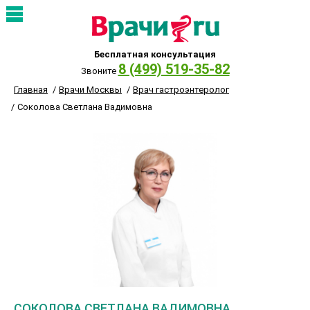
Бесплатная консультация
8 (499) 519-35-82
Звоните
Главная
Врачи Москвы
Врач гастроэнтеролог
Соколова Светлана Вадимовна
СОКОЛОВА СВЕТЛАНА ВАДИМОВНА