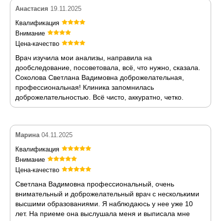
Анастасия
19.11.2025
Квалификация
Внимание
Цена-качество
Врач изучила мои анализы, направила на
дообследование, посоветовала, всё, что нужно, сказала.
Соколова Светлана Вадимовна доброжелательная,
профессиональная! Клиника запомнилась
доброжелательностью. Всё чисто, аккуратно, четко.
Марина
04.11.2025
Квалификация
Внимание
Цена-качество
Светлана Вадимовна профессиональный, очень
внимательный и доброжелательный врач с несколькими
высшими образованиями. Я наблюдаюсь у нее уже 10
лет. На приеме она выслушала меня и выписала мне