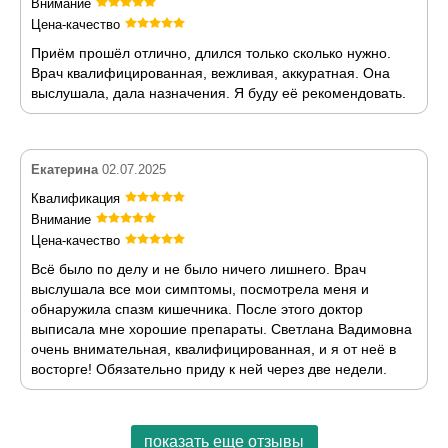
Внимание
Цена-качество
Приём прошёл отлично, длился только сколько нужно.
Врач квалифицированная, вежливая, аккуратная. Она
выслушала, дала назначения. Я буду её рекомендовать.
Екатерина
02.07.2025
Квалификация
Внимание
Цена-качество
Всё было по делу и не было ничего лишнего. Врач
выслушала все мои симптомы, посмотрела меня и
обнаружила спазм кишечника. После этого доктор
выписала мне хорошие препараты. Светлана Вадимовна
очень внимательная, квалифицированная, и я от неё в
восторге! Обязательно приду к ней через две недели.
показать еще отзывы