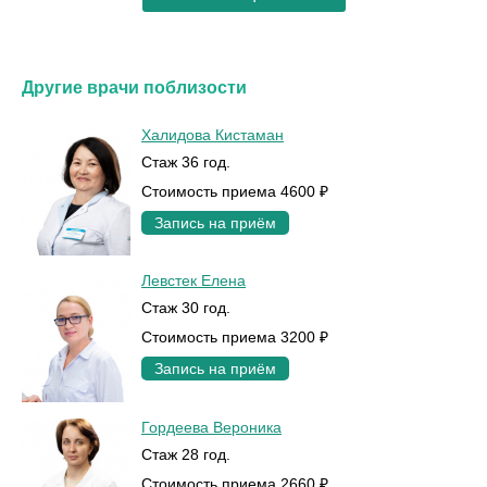
Другие врачи поблизости
Халидова Кистаман
Стаж 36 год.
Стоимость приема 4600 ₽
Запись на приём
Левстек Елена
Стаж 30 год.
Стоимость приема 3200 ₽
Запись на приём
Гордеева Вероника
Стаж 28 год.
Стоимость приема 2660 ₽