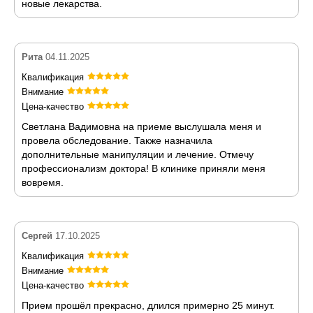
новые лекарства.
Рита
04.11.2025
Квалификация
Внимание
Цена-качество
Светлана Вадимовна на приеме выслушала меня и
провела обследование. Также назначила
дополнительные манипуляции и лечение. Отмечу
профессионализм доктора! В клинике приняли меня
вовремя.
Сергей
17.10.2025
Квалификация
Внимание
Цена-качество
Прием прошёл прекрасно, длился примерно 25 минут.