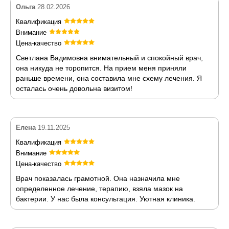
Ольга
28.02.2026
Квалификация
Внимание
Цена-качество
Светлана Вадимовна внимательный и спокойный врач,
она никуда не торопится. На прием меня приняли
раньше времени, она составила мне схему лечения. Я
осталась очень довольна визитом!
Елена
19.11.2025
Квалификация
Внимание
Цена-качество
Врач показалась грамотной. Она назначила мне
определенное лечение, терапию, взяла мазок на
бактерии. У нас была консультация. Уютная клиника.