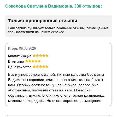
Соколова Светлана Вадимовна. 380 отзывов:
Только проверенные отзывы
Наш сервис публикует только реальные отзывы, размещенные
пользователями на нашем сервисе.
Игорь
06.03.2026
Квалификация
Внимание
Цена-качество
Были у нефролога с женой. Личные качества Светланы
Вадимовны хорошие, считаю, она внимательна была к
нам. Особых сложностей у нас не было, вопрос был
абстрактный, получили ответ на него. Повторно
обратимся, думаю. В клинике очень тесная раздевалка,
маленькие коридоры. Не очень хорошее размещение.