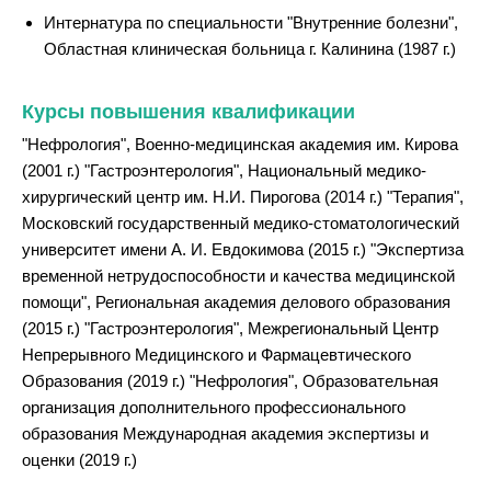
Интернатура по специальности "Внутренние болезни",
Областная клиническая больница г. Калинина (1987 г.)
Курсы повышения квалификации
"Нефрология", Военно-медицинская академия им. Кирова
(2001 г.) "Гастроэнтерология", Национальный медико-
хирургический центр им. Н.И. Пирогова (2014 г.) "Терапия",
Московский государственный медико-стоматологический
университет имени А. И. Евдокимова (2015 г.) "Экспертиза
временной нетрудоспособности и качества медицинской
помощи", Региональная академия делового образования
(2015 г.) "Гастроэнтерология", Межрегиональный Центр
Непрерывного Медицинского и Фармацевтического
Образования (2019 г.) "Нефрология", Образовательная
организация дополнительного профессионального
образования Международная академия экспертизы и
оценки (2019 г.)