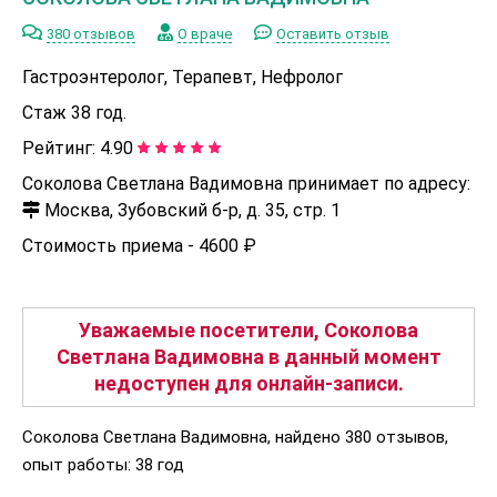
380 отзывов
О враче
Оставить отзыв
Гастроэнтеролог, Терапевт, Нефролог
Стаж 38 год.
Рейтинг:
4.90
Соколова Светлана Вадимовна принимает по адресу:
Москва, Зубовский б-р, д. 35, стр. 1
Стоимость приема -
4600 ₽
Уважаемые посетители, Соколова
Светлана Вадимовна в данный момент
недоступен для онлайн-записи.
Соколова Светлана Вадимовна, найдено 380 отзывов,
опыт работы: 38 год