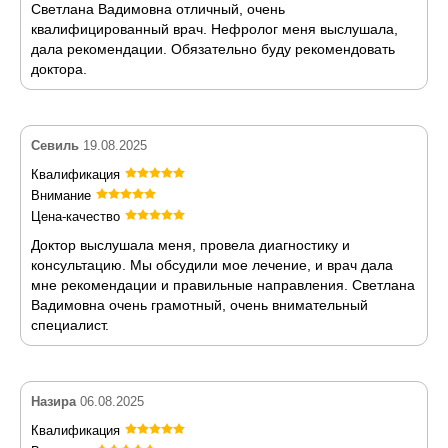
Светлана Вадимовна отличный, очень
квалифицированный врач. Нефролог меня выслушала,
дала рекомендации. Обязательно буду рекомендовать
доктора.
Севиль
19.08.2025
Квалификация
Внимание
Цена-качество
Доктор выслушала меня, провела диагностику и
консультацию. Мы обсудили мое лечение, и врач дала
мне рекомендации и правильные направления. Светлана
Вадимовна очень грамотный, очень внимательный
специалист.
Назира
06.08.2025
Квалификация