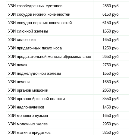
УЗИ тазобедренных суставов
2850 руб.
УЗИ сосудов нижних конечностей
6150 руб.
УЗИ сосудов верхних конечностей
6150 руб.
УЗИ слюнной железы
1650 руб.
УЗИ селезенки
1650 руб.
УЗИ придаточных пазух носа
1250 руб.
УЗИ предстательной железы абдоминальное
3650 руб.
УЗИ почек
2750 руб.
УЗИ поджелудочной железы
1650 руб.
УЗИ печени
1650 руб.
УЗИ органов мошонки
2850 руб.
УЗИ органов брюшной полости
3550 руб.
УЗИ надпочечников
1450 руб.
УЗИ мочевого пузыря
1650 руб.
УЗИ молочных желез
2950 руб.
УЗИ матки и придатков
3250 руб.