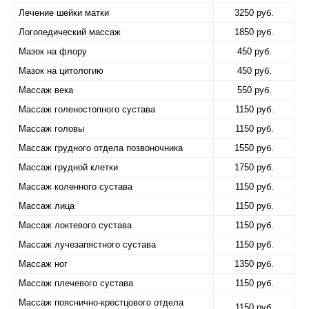
Лечение шейки матки
3250 руб.
Логопедический массаж
1850 руб.
Мазок на флору
450 руб.
Мазок на цитологию
450 руб.
Массаж века
550 руб.
Массаж голеностопного сустава
1150 руб.
Массаж головы
1150 руб.
Массаж грудного отдела позвоночника
1550 руб.
Массаж грудной клетки
1750 руб.
Массаж коленного сустава
1150 руб.
Массаж лица
1150 руб.
Массаж локтевого сустава
1150 руб.
Массаж лучезапястного сустава
1150 руб.
Массаж ног
1350 руб.
Массаж плечевого сустава
1150 руб.
Массаж пояснично-крестцового отдела
1150 руб.