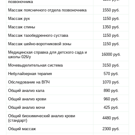
позвоночника
Массаж поясничного отдела позвоночника
1550 руб.
Массаж рук
1150 руб.
Массаж спины
1350 руб.
Массаж тазобедренного сустава
1150 руб.
Массаж шейно-воротниковой зоны
1150 руб.
Медицинская справка для детского сада и
16000 руб.
школы 026/у
Мочевыделительная система
3150 руб.
Небулайзерная терапия
570 руб.
Обследование на ВПЧ
1070 руб.
Общий анализ кала
890 руб.
Общий анализ крови
960 руб.
Общий анализ мочи
425 руб.
Общий биохимический анализ крови
4480 руб.
(стандарт)
Общий массаж
2300 руб.