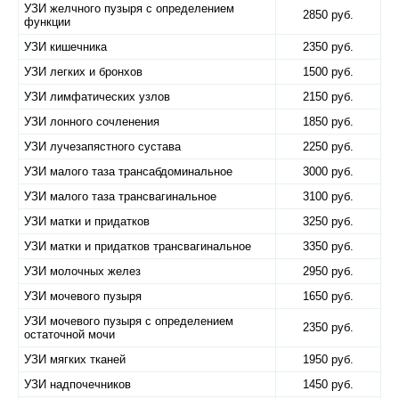
УЗИ желчного пузыря с определением
2850 руб.
функции
УЗИ кишечника
2350 руб.
УЗИ легких и бронхов
1500 руб.
УЗИ лимфатических узлов
2150 руб.
УЗИ лонного сочленения
1850 руб.
УЗИ лучезапястного сустава
2250 руб.
УЗИ малого таза трансабдоминальное
3000 руб.
УЗИ малого таза трансвагинальное
3100 руб.
УЗИ матки и придатков
3250 руб.
УЗИ матки и придатков трансвагинальное
3350 руб.
УЗИ молочных желез
2950 руб.
УЗИ мочевого пузыря
1650 руб.
УЗИ мочевого пузыря с определением
2350 руб.
остаточной мочи
УЗИ мягких тканей
1950 руб.
УЗИ надпочечников
1450 руб.