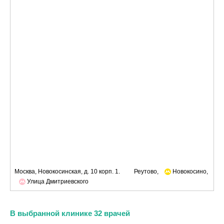
Москва, Новокосинская, д. 10 корп. 1.
Реутово,
Новокосино,
Улица Дмитриевского
В выбранной клинике 32 врачей