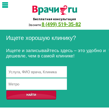
Бесплатная консультация
8 (499) 519-35-82
Звоните
Ищете хорошую клинику?
Ищете и записывайтесь здесь – это удобно и
дешевле, чем в самой клинике!