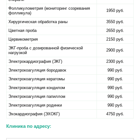
Фолликулометрия (мониторинг созревания
1950 руб.
фолликула)
Хирургическая обработка раны
3550 руб.
Цветная проба
2650 руб.
Цервикометрия
2150 руб.
ЭКГ-проба с дозированной физической
2900 руб.
нагрузкой
Электрокардиография (ЭКГ)
2300 руб.
Электрокоагуляция бородавок
990 руб.
Электрокоагуляция кератомы
990 руб.
Электрокоагуляция кондилом
990 руб.
Электрокоагуляция папиллом
990 руб.
Электрокоагуляция родинки
990 руб.
Эхокардиография (ЭХОКГ)
4750 руб.
Клиника по адресу: