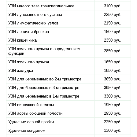
УЗИ малого таза трансвагинальное
3100 руб.
УЗИ лучезапястного сустава
2250 руб.
УЗИ лимфатических узлов
2150 руб.
УЗИ легких и бронхов
1500 руб.
УЗИ кишечника
2350 руб.
УЗИ желчного пузыря с определением
2850 руб.
функции
УЗИ желчного пузыря
1650 руб.
УЗИ желудка
1850 руб.
УЗИ для беременных во 2-м триместре
3650 руб.
УЗИ для беременных в 3-м триместре
3950 руб.
УЗИ для беременных в 1-м триместре
3300 руб.
УЗИ вилочковой железы
1950 руб.
УЗИ аорты брюшной полости
2950 руб.
Удаление серной пробки
2250 руб.
Удаление кондилом
1300 руб.