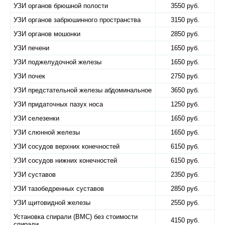
УЗИ органов брюшной полости
3550 руб.
УЗИ органов забрюшинного пространства
3150 руб.
УЗИ органов мошонки
2850 руб.
УЗИ печени
1650 руб.
УЗИ поджелудочной железы
1650 руб.
УЗИ почек
2750 руб.
УЗИ предстательной железы абдоминальное
3650 руб.
УЗИ придаточных пазух носа
1250 руб.
УЗИ селезенки
1650 руб.
УЗИ слюнной железы
1650 руб.
УЗИ сосудов верхних конечностей
6150 руб.
УЗИ сосудов нижних конечностей
6150 руб.
УЗИ суставов
2350 руб.
УЗИ тазобедренных суставов
2850 руб.
УЗИ щитовидной железы
2550 руб.
Установка спирали (ВМС) без стоимости
4150 руб.
спирали