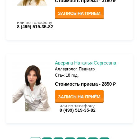
Стоимость приема -
3150 ₽
ЗАПИСЬ НА ПРИЁМ
или по телефону
8 (499) 519-35-82
Аверина Наталья Сергеевна
Аллерголог, Педиатр
Стаж 18 год.
Стоимость приема -
2850 ₽
ЗАПИСЬ НА ПРИЁМ
или по телефону
8 (499) 519-35-82