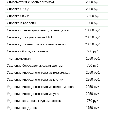
Спирометрия с бронхолитиком
2550 руб.
Справка 079-у
2650 руб.
Справка 086-У
17350 руб.
Справка в бассейн
1600 руб.
Справка группа здоровья для учащихся
18000 руб.
Справка для сдачи норм ГТО
23350 руб.
Справка для участия в соревнованиях
23350 руб.
Справка об эпидокружении
600 руб.
Тимпанометрия
1550 руб.
Удаление бородавок жидким азотом
750 руб.
Удаление инородного тела из влагалища
2550 руб.
Удаление инородного тела из глотки
2250 руб.
Удаление инородного тела из полости носа
2250 руб.
Удаление инородного тела из уха
2250 руб.
Удаление кератомы жидким азотом
750 руб.
Удаление кондилом
1750 руб.