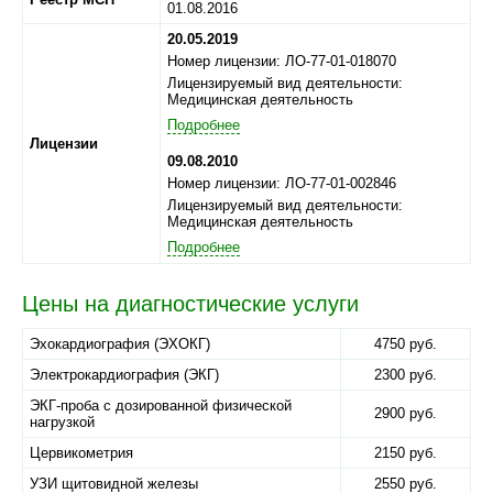
01.08.2016
20.05.2019
Номер лицензии: ЛО-77-01-018070
Лицензируемый вид деятельности:
Медицинская деятельность
Подробнее
Лицензии
09.08.2010
Номер лицензии: ЛО-77-01-002846
Лицензируемый вид деятельности:
Медицинская деятельность
Подробнее
Цены на диагностические услуги
Эхокардиография (ЭХОКГ)
4750 руб.
Электрокардиография (ЭКГ)
2300 руб.
ЭКГ-проба с дозированной физической
2900 руб.
нагрузкой
Цервикометрия
2150 руб.
УЗИ щитовидной железы
2550 руб.