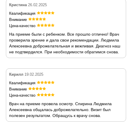
Кристина
26.02.2025
Квалификация
Внимание
Цена-качество
На приеме были с ребенком. Все прошло отлично! Врач
проверила зрение и дала свои рекомендации. Людмила
Алексеевна доброжелательная и вежливая. Диагноз наш
не подтвердился. При необходимости обратимся снова.
Кирилл
19.02.2025
Квалификация
Внимание
Цена-качество
Врач на приеме провела осмотр. Спирина Людмила
Алексеевна общалась доброжелательно. Визит был
полезен результатом. Обращусь к врачу снова.