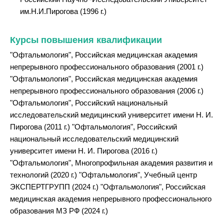
им.Н.И.Пирогова (1996 г.)
Курсы повышения квалификации
"Офтальмология", Российская медицинская академия
непрерывного профессионального образования (2001 г.)
"Офтальмология", Российская медицинская академия
непрерывного профессионального образования (2006 г.)
"Офтальмология", Российский национальный
исследовательский медицинский университет имени Н. И.
Пирогова (2011 г.) "Офтальмология", Российский
национальный исследовательский медицинский
университет имени Н. И. Пирогова (2016 г.)
"Офтальмология", Многопрофильная академия развития и
технологий (2020 г.) "Офтальмология", Учебный центр
ЭКСПЕРТГРУПП (2024 г.) "Офтальмология", Российская
медицинская академия непрерывного профессионального
образования МЗ РФ (2024 г.)