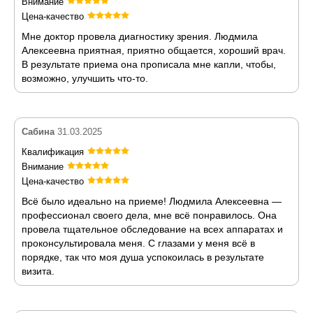
Внимание
Цена-качество
Мне доктор провела диагностику зрения. Людмила
Алексеевна приятная, приятно общается, хороший врач.
В результате приема она прописала мне капли, чтобы,
возможно, улучшить что-то.
Сабина
31.03.2025
Квалификация
Внимание
Цена-качество
Всё было идеально на приеме! Людмила Алексеевна —
профессионал своего дела, мне всё понравилось. Она
провела тщательное обследование на всех аппаратах и
проконсультировала меня. С глазами у меня всё в
порядке, так что моя душа успокоилась в результате
визита.