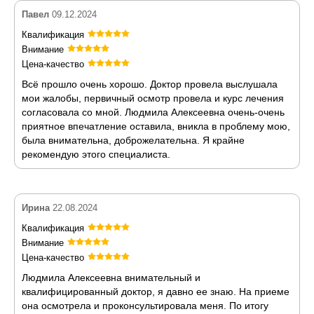
Павел
09.12.2024
Квалификация
Внимание
Цена-качество
Всё прошло очень хорошо. Доктор провела выслушала
мои жалобы, первичный осмотр провела и курс лечения
согласовала со мной. Людмила Алексеевна очень-очень
приятное впечатление оставила, вникла в проблему мою,
была внимательна, доброжелательна. Я крайне
рекомендую этого специалиста.
Ирина
22.08.2024
Квалификация
Внимание
Цена-качество
Людмила Алексеевна внимательный и
квалифицированный доктор, я давно ее знаю. На приеме
она осмотрела и проконсультировала меня. По итогу