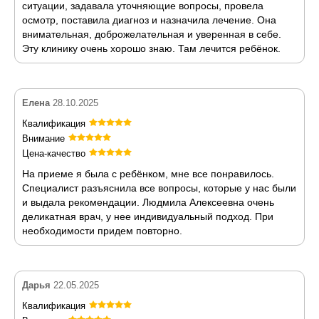
ситуации, задавала уточняющие вопросы, провела
осмотр, поставила диагноз и назначила лечение. Она
внимательная, доброжелательная и уверенная в себе.
Эту клинику очень хорошо знаю. Там лечится ребёнок.
Елена
28.10.2025
Квалификация
Внимание
Цена-качество
На приеме я была с ребёнком, мне все понравилось.
Специалист разъяснила все вопросы, которые у нас были
и выдала рекомендации. Людмила Алексеевна очень
деликатная врач, у нее индивидуальный подход. При
необходимости придем повторно.
Дарья
22.05.2025
Квалификация