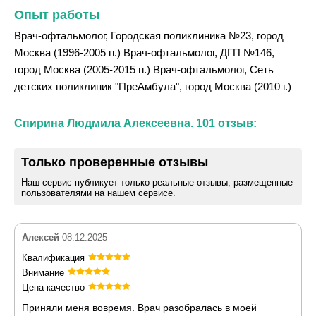
Опыт работы
Врач-офтальмолог, Городская поликлиника №23, город
Москва (1996-2005 гг.) Врач-офтальмолог, ДГП №146,
город Москва (2005-2015 гг.) Врач-офтальмолог, Сеть
детских поликлиник "ПреАмбула", город Москва (2010 г.)
Спирина Людмила Алексеевна. 101 отзыв:
Только проверенные отзывы
Наш сервис публикует только реальные отзывы, размещенные
пользователями на нашем сервисе.
Алексей
08.12.2025
Квалификация
Внимание
Цена-качество
Приняли меня вовремя. Врач разобралась в моей