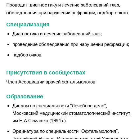
Проводит диагностику и лечение заболеваний глаз,
обследования при нарушении рефракции, подбор очков.
Специализация
Диагностика и лечение заболеваний глаз;
проведение обследования при нарушении рефракции;
подбор очков.
Присутствия в сообществах
Член Ассоциации врачей офтальмологов
Образование
Диплом по специальности "Лечебное дело",
Московский медицинский стоматологический институт
им Н.А.Семашко (1994 г.)
Ординатура по специальности "Офтальмология",
Российский Научно -Исследовательский Университет