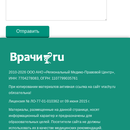
Как алкоголь влияет на
ЗДОРОВЬЕ МУЖЧИНЫ
.
2010-2026 ООО АНО «Региональный Медико-Правовой Центр»,
ИНН: 7704278083, ОГРН: 1107799035761
При копировании материалов активная ссылка на сайт vrachy.ru
обязательна!
Лицензия № ЛО-77-01-010362 от 09 июня 2015 г.
Материалы, размещенные на данной странице, носят
информационный характер и предназначены для
образовательных целей. Посетители сайта не должны
использовать их в качестве медицинских рекомендаций.