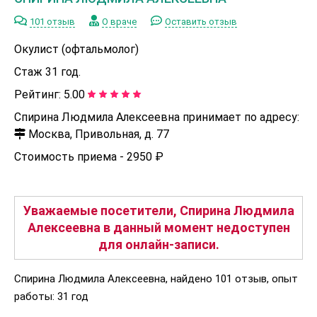
101 отзыв
О враче
Оставить отзыв
Окулист (офтальмолог)
Стаж 31 год.
Рейтинг:
5.00
Спирина Людмила Алексеевна принимает по адресу:
Москва, Привольная, д. 77
Стоимость приема -
2950 ₽
Уважаемые посетители, Спирина Людмила
Алексеевна в данный момент недоступен
для онлайн-записи.
Спирина Людмила Алексеевна, найдено 101 отзыв, опыт
работы: 31 год