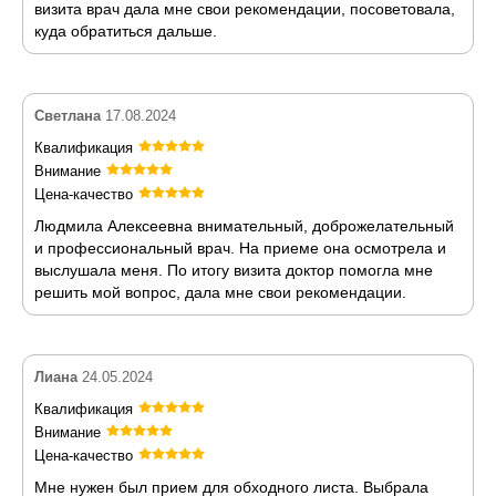
визита врач дала мне свои рекомендации, посоветовала,
куда обратиться дальше.
Светлана
17.08.2024
Квалификация
Внимание
Цена-качество
Людмила Алексеевна внимательный, доброжелательный
и профессиональный врач. На приеме она осмотрела и
выслушала меня. По итогу визита доктор помогла мне
решить мой вопрос, дала мне свои рекомендации.
Лиана
24.05.2024
Квалификация
Внимание
Цена-качество
Мне нужен был прием для обходного листа. Выбрала