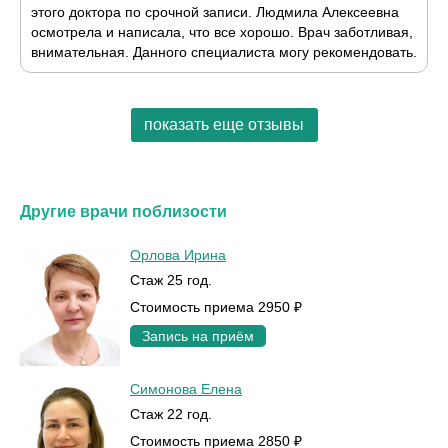
этого доктора по срочной записи. Людмила Алексеевна
осмотрела и написала, что все хорошо. Врач заботливая,
внимательная. Данного специалиста могу рекомендовать.
показать еще отзывы
Другие врачи поблизости
Орлова Ирина
Стаж 25 год.
Стоимость приема 2950 ₽
Запись на приём
Симонова Елена
Стаж 22 год.
Стоимость приема 2850 ₽