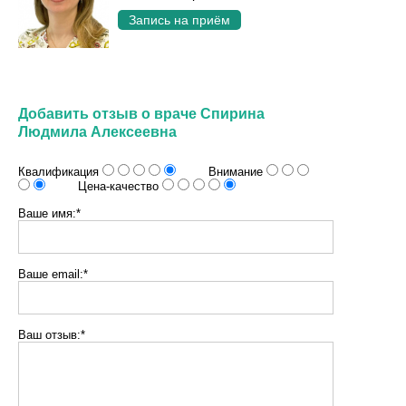
Запись на приём
Добавить отзыв о враче Спирина
Людмила Алексеевна
Квалификация
Внимание
Цена-качество
Ваше имя:*
Ваше email:*
Ваш отзыв:*