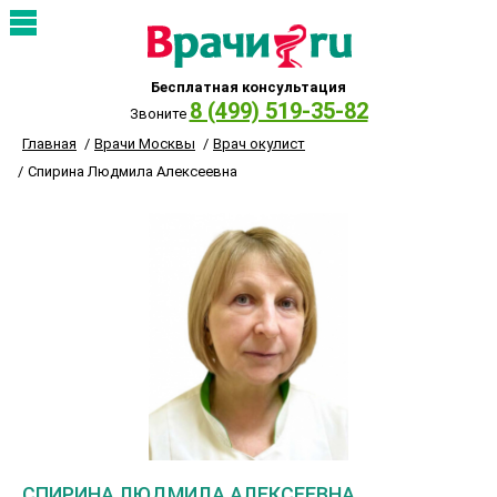
Бесплатная консультация
8 (499) 519-35-82
Звоните
Главная
Врачи Москвы
Врач окулист
Спирина Людмила Алексеевна
СПИРИНА ЛЮДМИЛА АЛЕКСЕЕВНА