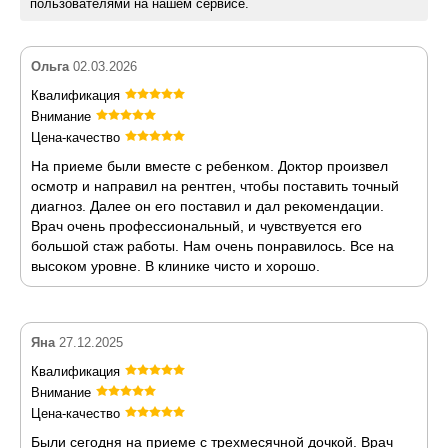
пользователями на нашем сервисе.
Ольга
02.03.2026
Квалификация
Внимание
Цена-качество
На приеме были вместе с ребенком. Доктор произвел
осмотр и направил на рентген, чтобы поставить точный
диагноз. Далее он его поставил и дал рекомендации.
Врач очень профессиональный, и чувствуется его
большой стаж работы. Нам очень понравилось. Все на
высоком уровне. В клинике чисто и хорошо.
Яна
27.12.2025
Квалификация
Внимание
Цена-качество
Были сегодня на приеме с трехмесячной дочкой. Врач