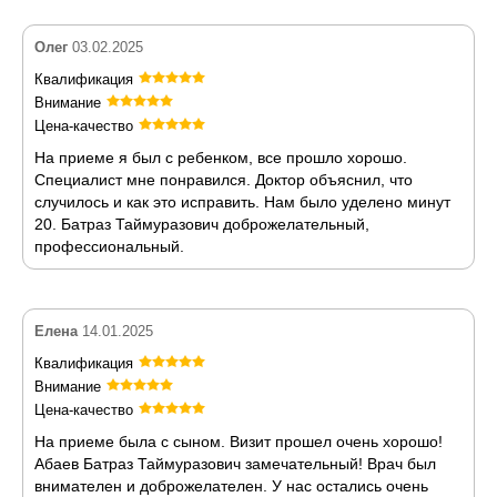
Олег
03.02.2025
Квалификация
Внимание
Цена-качество
На приеме я был с ребенком, все прошло хорошо.
Специалист мне понравился. Доктор объяснил, что
случилось и как это исправить. Нам было уделено минут
20. Батраз Таймуразович доброжелательный,
профессиональный.
Елена
14.01.2025
Квалификация
Внимание
Цена-качество
На приеме была с сыном. Визит прошел очень хорошо!
Абаев Батраз Таймуразович замечательный! Врач был
внимателен и доброжелателен. У нас остались очень