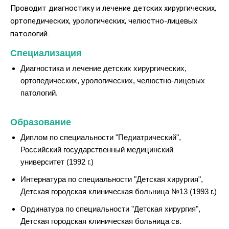
Проводит диагностику и лечение детских хирургических,
ортопедических, урологических, челюстно-лицевых
патологий.
Специализация
Диагностика и лечение детских хирургических,
ортопедических, урологических, челюстно-лицевых
патологий.
Образование
Диплом по специальности "Педиатрический",
Российский государственный медицинский
университет (1992 г.)
Интернатура по специальности "Детская хирургия",
Детская городская клиническая больница №13 (1993 г.)
Ординатура по специальности "Детская хирургия",
Детская городская клиническая больница св.