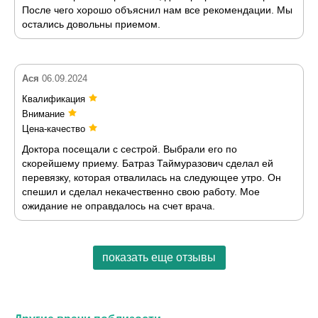
После чего хорошо объяснил нам все рекомендации. Мы
остались довольны приемом.
Ася
06.09.2024
Квалификация
Внимание
Цена-качество
Доктора посещали с сестрой. Выбрали его по
скорейшему приему. Батраз Таймуразович сделал ей
перевязку, которая отвалилась на следующее утро. Он
спешил и сделал некачественно свою работу. Мое
ожидание не оправдалось на счет врача.
показать еще отзывы