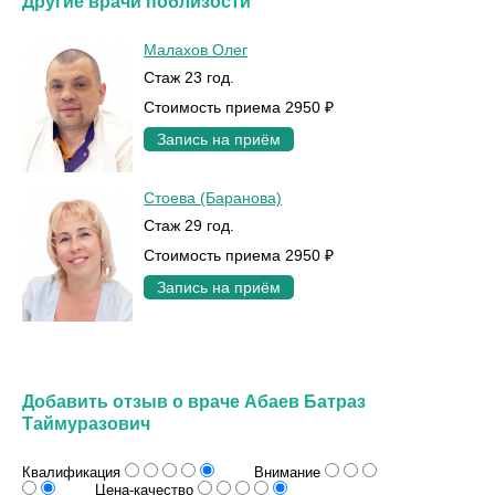
Другие врачи поблизости
Малахов Олег
Стаж 23 год.
Стоимость приема 2950 ₽
Запись на приём
Стоева (Баранова)
Стаж 29 год.
Стоимость приема 2950 ₽
Запись на приём
Добавить отзыв о враче Абаев Батраз
Таймуразович
Квалификация
Внимание
Цена-качество