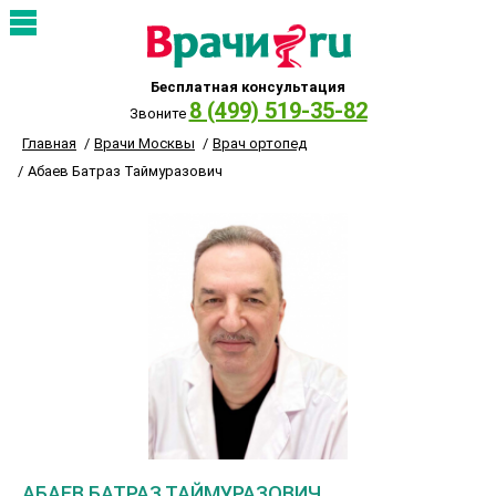
Бесплатная консультация
8 (499) 519-35-82
Звоните
Главная
Врачи Москвы
Врач ортопед
Абаев Батраз Таймуразович
АБАЕВ БАТРАЗ ТАЙМУРАЗОВИЧ