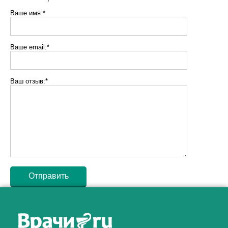
Ваше имя:*
Ваше email:*
Ваш отзыв:*
Как алкоголь влияет на
ЗДОРОВЬЕ МУЖЧИНЫ
.