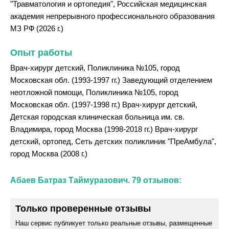
"Травматология и ортопедия", Российская медицинская
академия непрерывного профессионального образования
МЗ РФ (2026 г.)
Опыт работы
Врач-хирург детский, Поликлиника №105, город
Московская обл. (1993-1997 гг.) Заведующий отделением
неотложной помощи, Поликлиника №105, город
Московская обл. (1997-1998 гг.) Врач-хирург детский,
Детская городская клиническая больница им. св.
Владимира, город Москва (1998-2018 гг.) Врач-хирург
детский, ортопед, Сеть детских поликлиник "ПреАмбула",
город Москва (2008 г.)
Абаев Батраз Таймуразович. 79 отзывов:
Только проверенные отзывы
Наш сервис публикует только реальные отзывы, размещенные