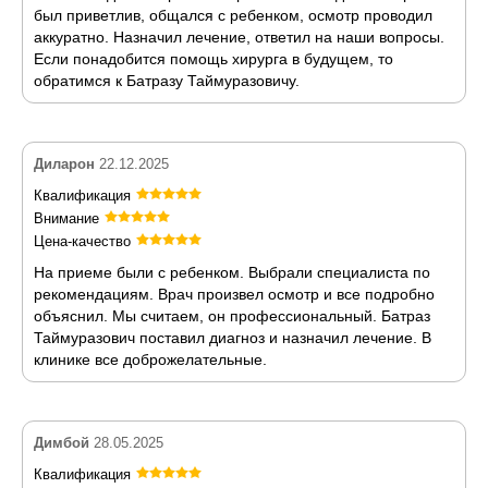
был приветлив, общался с ребенком, осмотр проводил
аккуратно. Назначил лечение, ответил на наши вопросы.
Если понадобится помощь хирурга в будущем, то
обратимся к Батразу Таймуразовичу.
Диларон
22.12.2025
Квалификация
Внимание
Цена-качество
На приеме были с ребенком. Выбрали специалиста по
рекомендациям. Врач произвел осмотр и все подробно
объяснил. Мы считаем, он профессиональный. Батраз
Таймуразович поставил диагноз и назначил лечение. В
клинике все доброжелательные.
Димбой
28.05.2025
Квалификация