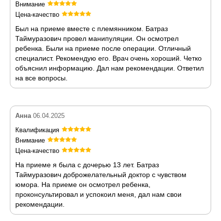
Внимание
Цена-качество
Был на приеме вместе с племянником. Батраз
Таймуразович провел манипуляции. Он осмотрел
ребенка. Были на приеме после операции. Отличный
специалист. Рекомендую его. Врач очень хороший. Четко
объяснил информацию. Дал нам рекомендации. Ответил
на все вопросы.
Анна
06.04.2025
Квалификация
Внимание
Цена-качество
На приеме я была с дочерью 13 лет. Батраз
Таймуразович доброжелательный доктор с чувством
юмора. На приеме он осмотрел ребенка,
проконсультировал и успокоил меня, дал нам свои
рекомендации.