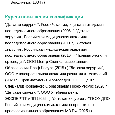
Владимира (1994 г.)
Курсы повышения квалификации
"Детская хирургия", Российская медицинская академия
последипломного образования (2006 г.) "Детская
хирургия", Российская медицинская академия
последипломного образования (2011 г.) "Детская
хирургия", Российская медицинская академия
последипломного образования (2016 г.) "Травматология и
ортопедия", ООО Центр Специализированного
Образования Проф-Ресурс (2019 г.) "Детская хирургия",
ООО Многопрофильная академия развития и технологий
(2020 г.) "Травматология и ортопедия", ООО Центр
Специализированного Образования Проф-Ресурс (2020 г.)
"Детская хирургия", ООО Учебный центр
ЭКСПЕРТГРУПП (2025 г.) "Детская хирургия", ФГБОУ ДПО
Российская медицинская академия непрерывного
профессионального образования МЗ РФ (2025 г.)