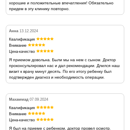
хорошие и положительные впечатления! Обязательно
придем в эту клинику повторно.
Анна
13.12.2024
Квалификация
Внимание
Цена-качество
Я приемом довольна. Были мы на нем с сыном. Доктор
проконсультировал нас и дал рекомендации. Длился наш
визит к врачу минут десять. По его итогу ребенку был
подтвержден диагноз и необходимость операции.
Махаммад
07.09.2024
Квалификация
Внимание
Цена-качество
Я был на приеме с ребенком, доктор провел осмотр.