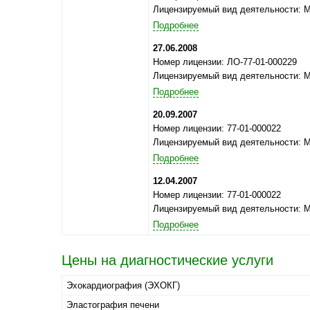
Лицензируемый вид деятельности: 
Подробнее
27.06.2008
Номер лицензии: ЛО-77-01-000229
Лицензируемый вид деятельности: 
Подробнее
20.09.2007
Номер лицензии: 77-01-000022
Лицензируемый вид деятельности: 
Подробнее
12.04.2007
Номер лицензии: 77-01-000022
Лицензируемый вид деятельности: 
Подробнее
Цены на диагностические услуги
Эхокардиография (ЭХОКГ)
Эластография печени