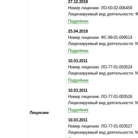
27.12.2018
Номер лицензии: ЛО-50-02-006459
Лицензируемый вид деятельности: 
Подробнее
25.04.2018
Номер лицензии: ФС-99-01-009514
Лицензируемый вид деятельности: 
Подробнее
10.03.2011
Номер лицензии: ЛО-77-01-003524
Лицензируемый вид деятельности: 
Подробнее
10.03.2011
Номер лицензии: ЛО-77-01-003526
Лицензируемый вид деятельности: 
Подробнее
Лицензии
10.03.2011
Номер лицензии: ЛО-77-01-003527
Лицензируемый вид деятельности: 