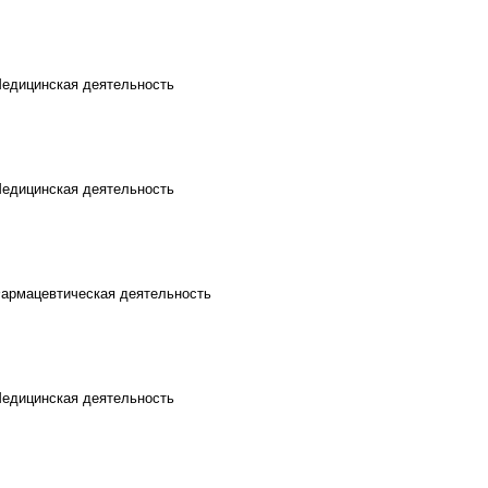
Медицинская деятельность
Медицинская деятельность
Фармацевтическая деятельность
Медицинская деятельность