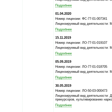
Подробнее
01.04.2020
Номер лицензии: ФС-77-01-007341
Лицензируемый вид деятельности: 
Подробнее
15.11.2019
Номер лицензии: ЛО-77-01-019107
Лицензируемый вид деятельности: 
Подробнее
05.09.2019
Номер лицензии: ЛО-77-01-018705
Лицензируемый вид деятельности: 
Подробнее
30.05.2019
Номер лицензии: ЛО-50-03-000473
Лицензируемый вид деятельности: Д
прекурсоров, культивированию нарк
Подробнее