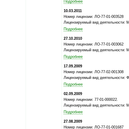
Подробнее
10.03.2011
Номер лицензии: ЛО-77-01-003528
Лицензируемый вид деятельности: 
Подробнее
27.10.2010
Номер лицензии: ЛО-77-01-003062
Лицензируемый вид деятельности: 
Подробнее
17.09.2009
Номер лицензии: ЛО-77-02-001308
Лицензируемый вид деятельности: 
Подробнее
02.09.2009
Номер лицензии: 77-01-000022.
Лицензируемый вид деятельности: 
Подробнее
27.08.2009
Номер лицензии: ЛО-77-01-001687