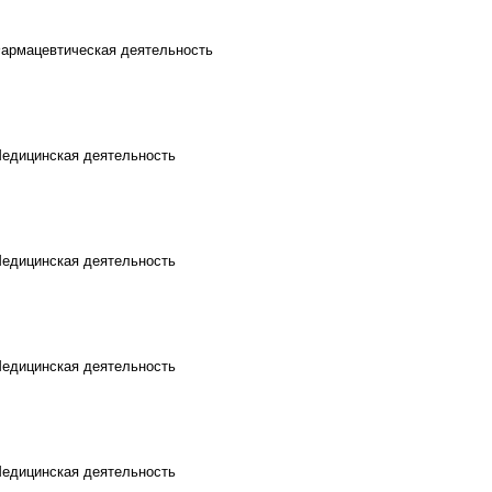
Фармацевтическая деятельность
Медицинская деятельность
Медицинская деятельность
Медицинская деятельность
Медицинская деятельность