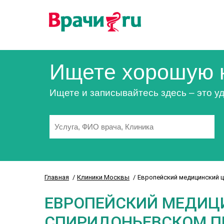
Ищете хорошую 
Ищете и записывайтесь здесь – это уд
Главная
Клиники Москвы
Европейский медицинский ц
ЕВРОПЕЙСКИЙ МЕДИЦ
СПИРИДОНЬЕВСКОМ ПЕР