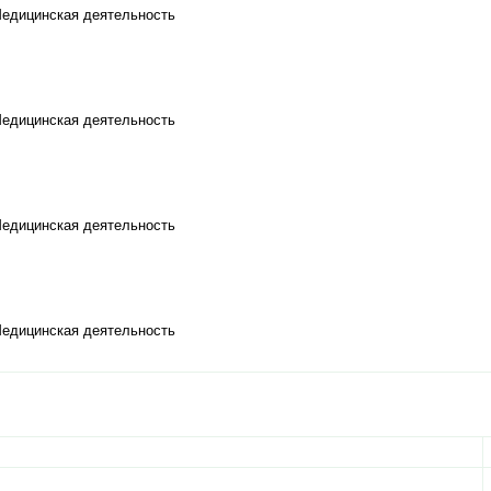
Медицинская деятельность
Медицинская деятельность
Медицинская деятельность
Медицинская деятельность