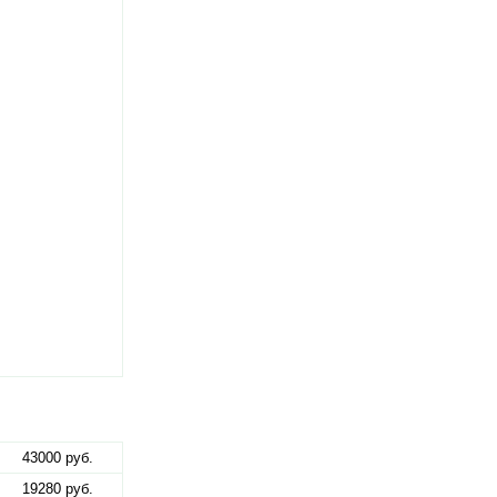
43000 руб.
19280 руб.