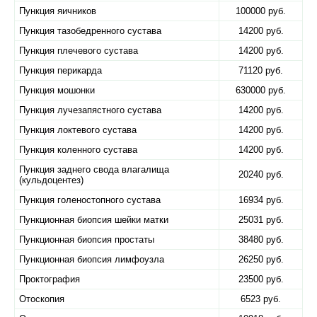
Пункция яичников
100000 руб.
Пункция тазобедренного сустава
14200 руб.
Пункция плечевого сустава
14200 руб.
Пункция перикарда
71120 руб.
Пункция мошонки
630000 руб.
Пункция лучезапястного сустава
14200 руб.
Пункция локтевого сустава
14200 руб.
Пункция коленного сустава
14200 руб.
Пункция заднего свода влагалища
20240 руб.
(кульдоцентез)
Пункция голеностопного сустава
16934 руб.
Пункционная биопсия шейки матки
25031 руб.
Пункционная биопсия простаты
38480 руб.
Пункционная биопсия лимфоузла
26250 руб.
Проктография
23500 руб.
Отоскопия
6523 руб.