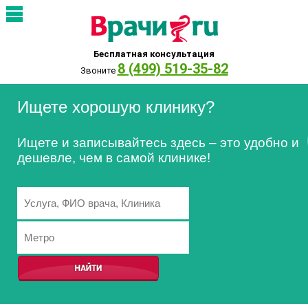
Бесплатная консультация
8 (499) 519-35-82
Звоните
Ищете хорошую клинику?
Ищете и записывайтесь здесь – это удобно и
дешевле, чем в самой клинике!