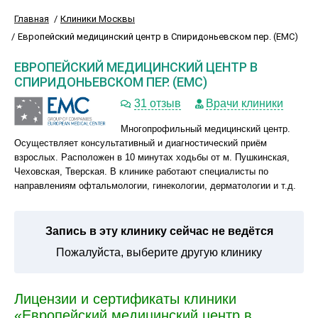
Главная
Клиники Москвы
Европейский медицинский центр в Спиридоньевском пер. (ЕМС)
ЕВРОПЕЙСКИЙ МЕДИЦИНСКИЙ ЦЕНТР В
СПИРИДОНЬЕВСКОМ ПЕР. (ЕМС)
31 отзыв
Врачи клиники
Многопрофильный медицинский центр.
Осуществляет консультативный и диагностический приём
взрослых. Расположен в 10 минутах ходьбы от м. Пушкинская,
Чеховская, Тверская. В клинике работают специалисты по
направлениям офтальмологии, гинекологии, дерматологии и т.д.
Запись в эту клинику сейчас не ведётся
Пожалуйста, выберите другую клинику
Лицензии и сертификаты клиники
«Европейский медицинский центр в