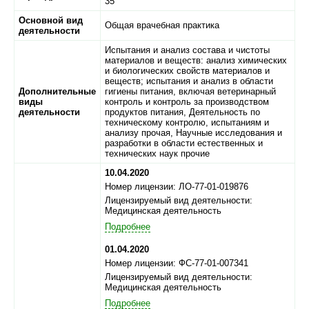
35
Основной вид
Общая врачебная практика
деятельности
Испытания и анализ состава и чистоты
материалов и веществ: анализ химических
и биологических свойств материалов и
веществ; испытания и анализ в области
Дополнительные
гигиены питания, включая ветеринарный
виды
контроль и контроль за производством
деятельности
продуктов питания, Деятельность по
техническому контролю, испытаниям и
анализу прочая, Научные исследования и
разработки в области естественных и
технических наук прочие
10.04.2020
Номер лицензии: ЛО-77-01-019876
Лицензируемый вид деятельности:
Медицинская деятельность
Подробнее
01.04.2020
Номер лицензии: ФС-77-01-007341
Лицензируемый вид деятельности:
Медицинская деятельность
Подробнее