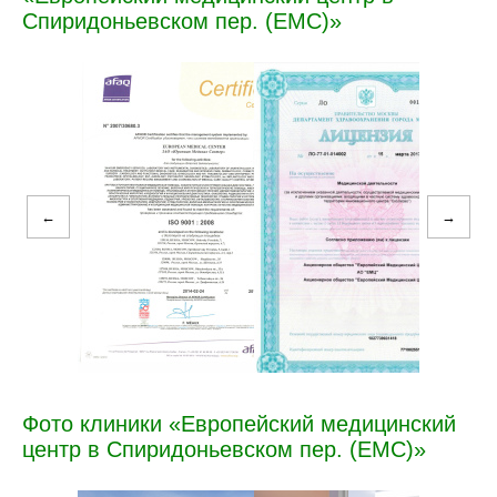
Спиридоньевском пер. (ЕМС)»
←
→
Фото клиники «Европейский медицинский
центр в Спиридоньевском пер. (ЕМС)»