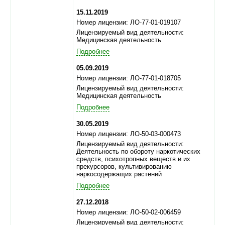
15.11.2019
Номер лицензии: ЛО-77-01-019107
Лицензируемый вид деятельности:
Медицинская деятельность
Подробнее
05.09.2019
Номер лицензии: ЛО-77-01-018705
Лицензируемый вид деятельности:
Медицинская деятельность
Подробнее
30.05.2019
Номер лицензии: ЛО-50-03-000473
Лицензируемый вид деятельности:
Деятельность по обороту наркотических
средств, психотропных веществ и их
прекурсоров, культивированию
наркосодержащих растений
Подробнее
27.12.2018
Номер лицензии: ЛО-50-02-006459
Лицензируемый вид деятельности: