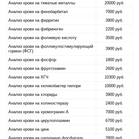
Анализ крови на тяжелые металлы
20000 руб.
Анализ крови на фенобарбитал
7000 руб.
Анализ крови на ферритин
3900 руб.
Анализ крови на фибриноген
2200 руб.
Анализ крови на фолиевую кислоту
3500 руб.
Анализ крови на фолликулостимулирующий
3900 руб.
гормон (ФСГ)
Анализ крови на фосфор
1800 руб.
Анализ крови на фруктозамин
2600 руб.
Анализ крови на ХГЧ
10300 руб.
Анализ крови на хеликобактер пилори
10000 руб.
Анализ крови на хлориды
3900 руб.
Анализ крови на холинэстеразу
2400 руб.
Анализ крови на хромогранин А
7000 руб.
Анализ крови на церулоплазмин
6700 руб.
Анализ крови на цинк
5100 руб.
Анализ крови на щелочную фосфатазу
2800 руб.