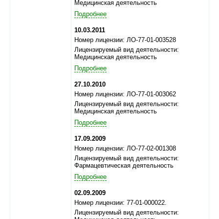
Медицинская деятельность
Подробнее
10.03.2011
Номер лицензии: ЛО-77-01-003528
Лицензируемый вид деятельности:
Медицинская деятельность
Подробнее
27.10.2010
Номер лицензии: ЛО-77-01-003062
Лицензируемый вид деятельности:
Медицинская деятельность
Подробнее
17.09.2009
Номер лицензии: ЛО-77-02-001308
Лицензируемый вид деятельности:
Фармацевтическая деятельность
Подробнее
02.09.2009
Номер лицензии: 77-01-000022.
Лицензируемый вид деятельности: