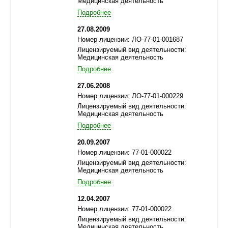
Медицинская деятельность
Подробнее
27.08.2009
Номер лицензии: ЛО-77-01-001687
Лицензируемый вид деятельности:
Медицинская деятельность
Подробнее
27.06.2008
Номер лицензии: ЛО-77-01-000229
Лицензируемый вид деятельности:
Медицинская деятельность
Подробнее
20.09.2007
Номер лицензии: 77-01-000022
Лицензируемый вид деятельности:
Медицинская деятельность
Подробнее
12.04.2007
Номер лицензии: 77-01-000022
Лицензируемый вид деятельности:
Медицинская деятельность