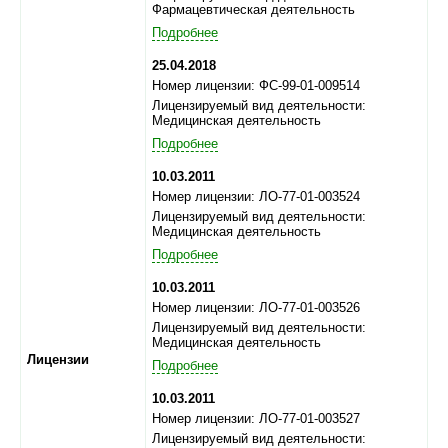
Фармацевтическая деятельность
Подробнее
25.04.2018
Номер лицензии: ФС-99-01-009514
Лицензируемый вид деятельности:
Медицинская деятельность
Подробнее
10.03.2011
Номер лицензии: ЛО-77-01-003524
Лицензируемый вид деятельности:
Медицинская деятельность
Подробнее
10.03.2011
Номер лицензии: ЛО-77-01-003526
Лицензируемый вид деятельности:
Медицинская деятельность
Лицензии
Подробнее
10.03.2011
Номер лицензии: ЛО-77-01-003527
Лицензируемый вид деятельности: