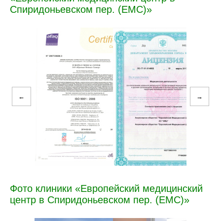
Спиридоньевском пер. (ЕМС)»
←
→
Фото клиники «Европейский медицинский
центр в Спиридоньевском пер. (ЕМС)»