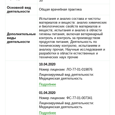
35
Основной вид
Общая врачебная практика
деятельности
Испытания и анализ состава и чистоты
материалов и веществ: анализ химических
и биологических свойств материалов и
веществ; испытания и анализ в области
Дополнительные
гигиены питания, включая ветеринарный
виды
контроль и контроль за производством
деятельности
продуктов питания, Деятельность по
техническому контролю, испытаниям и
анализу прочая, Научные исследования и
разработки в области естественных и
технических наук прочие
10.04.2020
Номер лицензии: ЛО-77-01-019876
Лицензируемый вид деятельности:
Медицинская деятельность
Подробнее
01.04.2020
Номер лицензии: ФС-77-01-007341
Лицензируемый вид деятельности:
Медицинская деятельность
Подробнее