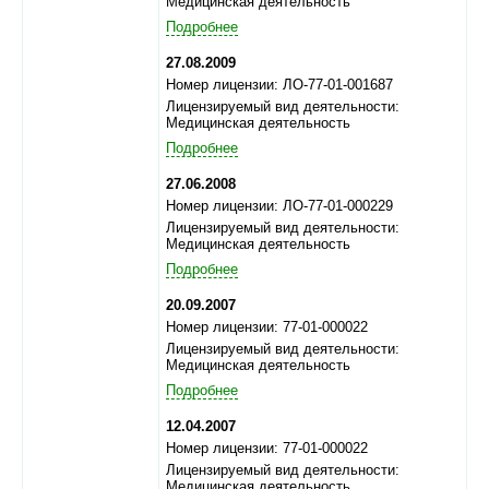
Медицинская деятельность
Подробнее
27.08.2009
Номер лицензии: ЛО-77-01-001687
Лицензируемый вид деятельности:
Медицинская деятельность
Подробнее
27.06.2008
Номер лицензии: ЛО-77-01-000229
Лицензируемый вид деятельности:
Медицинская деятельность
Подробнее
20.09.2007
Номер лицензии: 77-01-000022
Лицензируемый вид деятельности:
Медицинская деятельность
Подробнее
12.04.2007
Номер лицензии: 77-01-000022
Лицензируемый вид деятельности:
Медицинская деятельность