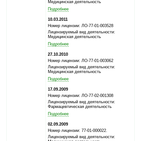
Медицинская деятельность
Подробнее
10.03.2011
Номер лицензии: ЛО-77-01-003528
Лицензируемый вид деятельности:
Медицинская деятельность
Подробнее
27.10.2010
Номер лицензии: ЛО-77-01-003062
Лицензируемый вид деятельности:
Медицинская деятельность
Подробнее
17.09.2009
Номер лицензии: ЛО-77-02-001308
Лицензируемый вид деятельности:
Фармацевтическая деятельность
Подробнее
02.09.2009
Номер лицензии: 77-01-000022.
Лицензируемый вид деятельности: