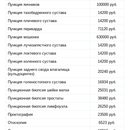
Пункция яичников
100000 руб.
Пункция тазобедренного сустава
14200 руб.
Пункция плечевого сустава
14200 руб.
Пункция перикарда
71120 руб.
Пункция мошонки
630000 руб.
Пункция лучезапястного сустава
14200 руб.
Пункция локтевого сустава
14200 руб.
Пункция коленного сустава
14200 руб.
Пункция заднего свода влагалища
20240 руб.
(кульдоцентез)
Пункция голеностопного сустава
16934 руб.
Пункционная биопсия шейки матки
25031 руб.
Пункционная биопсия простаты
38480 руб.
Пункционная биопсия лимфоузла
26250 руб.
Проктография
23500 руб.
Отоскопия
6523 руб.