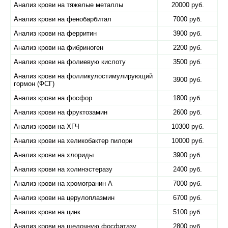
Анализ крови на тяжелые металлы
20000 руб.
Анализ крови на фенобарбитал
7000 руб.
Анализ крови на ферритин
3900 руб.
Анализ крови на фибриноген
2200 руб.
Анализ крови на фолиевую кислоту
3500 руб.
Анализ крови на фолликулостимулирующий
3900 руб.
гормон (ФСГ)
Анализ крови на фосфор
1800 руб.
Анализ крови на фруктозамин
2600 руб.
Анализ крови на ХГЧ
10300 руб.
Анализ крови на хеликобактер пилори
10000 руб.
Анализ крови на хлориды
3900 руб.
Анализ крови на холинэстеразу
2400 руб.
Анализ крови на хромогранин А
7000 руб.
Анализ крови на церулоплазмин
6700 руб.
Анализ крови на цинк
5100 руб.
Анализ крови на щелочную фосфатазу
2800 руб.