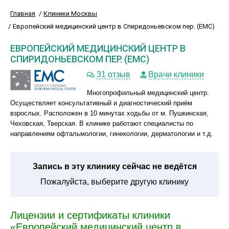
Главная
Клиники Москвы
Европейский медицинский центр в Спиридоньевском пер. (ЕМС)
ЕВРОПЕЙСКИЙ МЕДИЦИНСКИЙ ЦЕНТР В
СПИРИДОНЬЕВСКОМ ПЕР. (ЕМС)
31 отзыв
Врачи клиники
Многопрофильный медицинский центр.
Осуществляет консультативный и диагностический приём
взрослых. Расположен в 10 минутах ходьбы от м. Пушкинская,
Чеховская, Тверская. В клинике работают специалисты по
направлениям офтальмологии, гинекологии, дерматологии и т.д.
Запись в эту клинику сейчас не ведётся
Пожалуйста, выберите другую клинику
Лицензии и сертификаты клиники
«Европейский медицинский центр в