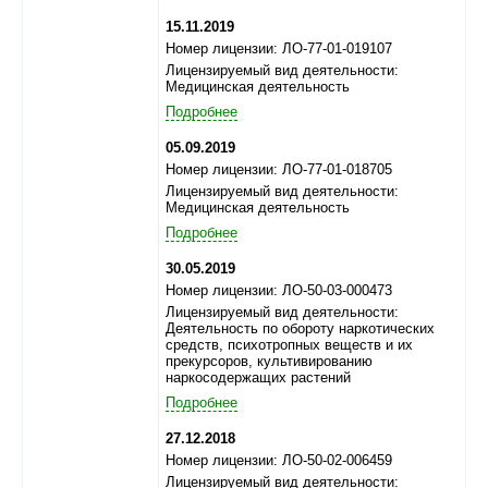
15.11.2019
Номер лицензии: ЛО-77-01-019107
Лицензируемый вид деятельности:
Медицинская деятельность
Подробнее
05.09.2019
Номер лицензии: ЛО-77-01-018705
Лицензируемый вид деятельности:
Медицинская деятельность
Подробнее
30.05.2019
Номер лицензии: ЛО-50-03-000473
Лицензируемый вид деятельности:
Деятельность по обороту наркотических
средств, психотропных веществ и их
прекурсоров, культивированию
наркосодержащих растений
Подробнее
27.12.2018
Номер лицензии: ЛО-50-02-006459
Лицензируемый вид деятельности: