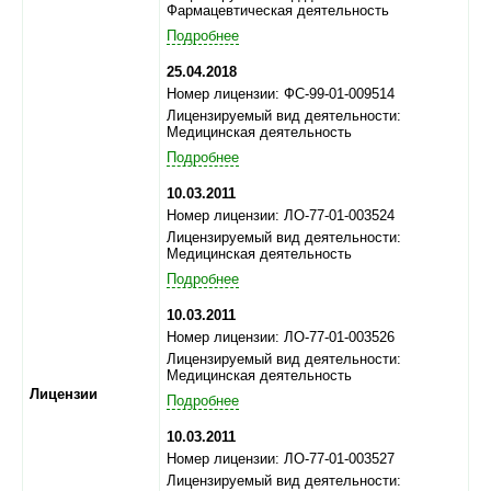
Фармацевтическая деятельность
Подробнее
25.04.2018
Номер лицензии: ФС-99-01-009514
Лицензируемый вид деятельности:
Медицинская деятельность
Подробнее
10.03.2011
Номер лицензии: ЛО-77-01-003524
Лицензируемый вид деятельности:
Медицинская деятельность
Подробнее
10.03.2011
Номер лицензии: ЛО-77-01-003526
Лицензируемый вид деятельности:
Медицинская деятельность
Лицензии
Подробнее
10.03.2011
Номер лицензии: ЛО-77-01-003527
Лицензируемый вид деятельности: