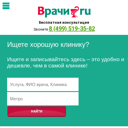
Бесплатная консультация
8 (499) 519-35-82
Звоните
Ищете хорошую клинику?
Ищете и записывайтесь здесь – это удобно и
дешевле, чем в самой клинике!