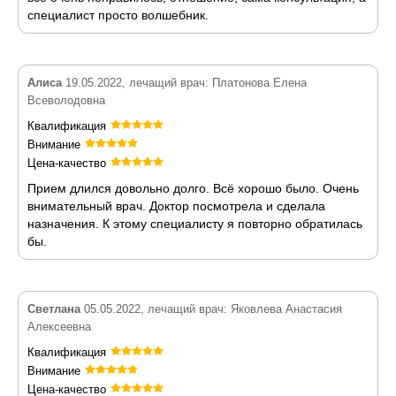
специалист просто волшебник.
Алиса
19.05.2022, лечащий врач: Платонова Елена
Всеволодовна
Квалификация
Внимание
Цена-качество
Прием длился довольно долго. Всё хорошо было. Очень
внимательный врач. Доктор посмотрела и сделала
назначения. К этому специалисту я повторно обратилась
бы.
Светлана
05.05.2022, лечащий врач: Яковлева Анастасия
Алексеевна
Квалификация
Внимание
Цена-качество