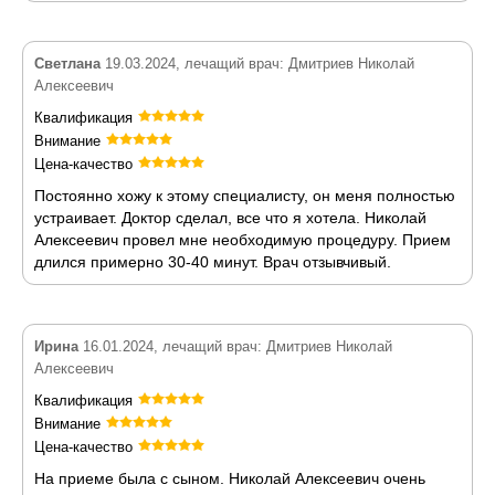
Светлана
19.03.2024, лечащий врач: Дмитриев Николай
Алексеевич
Квалификация
Внимание
Цена-качество
Постоянно хожу к этому специалисту, он меня полностью
устраивает. Доктор сделал, все что я хотела. Николай
Алексеевич провел мне необходимую процедуру. Прием
длился примерно 30-40 минут. Врач отзывчивый.
Ирина
16.01.2024, лечащий врач: Дмитриев Николай
Алексеевич
Квалификация
Внимание
Цена-качество
На приеме была с сыном. Николай Алексеевич очень