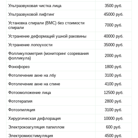
Ультразвуковая чистка лица
3500 руб.
Ультразвуковой лифтинг
45000 руб.
Установка спирали (ВМС) без стоимости
7000 руб.
спирали
Устранение деформаций ушной раковины
40000 руб.
Устранение лопоухости
35000 руб.
Фолликулометрия (мониторинг созревания
2000 руб.
фолликула)
Фонофорез
1800 руб.
Фотолечение акне на лбу
3100 руб.
Фотолечение акне на спине
4100 руб.
Фотоомоложение лица
12500 руб.
Фототерапия
2800 руб.
Фотоэпиляция
3100 руб.
Хирургическая дефлорация
10000 руб.
Электрокоагуляция папиллом
600 руб.
Электромиостимуляция
4500 руб.