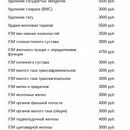
Удаление сосудистых звездочек
5000 руб.
Удаление спирали (ВМС)
3000 руб.
Удаление тату
3000 руб.
Ударно-волновая терапия
5500 руб.
УЗИ вен нижних конечностей
3500 руб.
УЗИ голеностопного сустава
3000 руб.
УЗИ желчного пузыря с определением
4750 руб.
функции
УЗИ коленного сустава
3000 руб.
УЗИ малого таза трансабдоминальное
3000 руб.
УЗИ малого таза трансвагинальное
3000 руб.
УЗИ матки и придатков
3000 руб.
УЗИ молочных желез
3000 руб.
УЗИ органов брюшной полости
4000 руб.
УЗИ органов малого таза (общее)
3000 руб.
УЗИ поджелудочной железы
4000 руб.
УЗИ щитовидной железы
3000 руб.