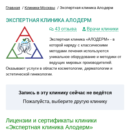
Главная
Клиники Москвы
Экспертная клиника Алодерм
ЭКСПЕРТНАЯ КЛИНИКА АЛОДЕРМ
43 отзыва
Врачи клиники
Экспертная клиника «АЛОДЕРМ» - в
которой наряду с классическими
методами лечения используются
уникальное оборудование и методики от
ведущих мировых производителей.
Оказывают услуги в области косметологии, дерматологии и
эстетической гинекологии.
Запись в эту клинику сейчас не ведётся
Пожалуйста, выберите другую клинику
Лицензии и сертификаты клиники
«Экспертная клиника Алодерм»