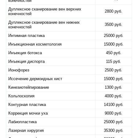
конечностей
Дуплексное сканирование вен верхних
2800 руб.
конечностей
Дуплексное сканирование вен нижних
3500 руб.
конечностей
Интимная пластика
25000 руб.
Инъекционная косметология
15000 руб.
Инъекция ботокса
450 руб.
Инъекция диспорта
115 руб.
Ионофорез
2500 руб.
Иссечение дермоидных кист
15000 руб.
Кинезиотейпирование
1300 руб.
Кольпоскопия
4000 руб.
Контурная пластика
14100 руб.
Коррекция мочки уха
9000 руб.
Лабиопластика
25000 руб.
Лазерная хирургия
35300 руб.