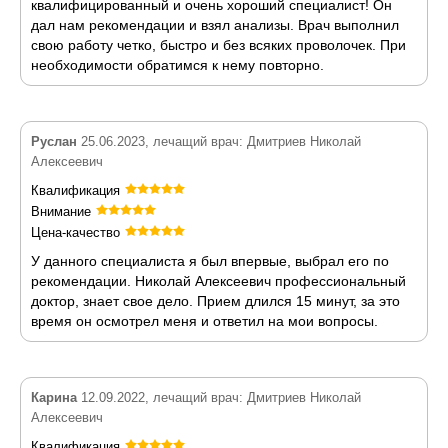
квалифицированный и очень хороший специалист! Он
дал нам рекомендации и взял анализы. Врач выполнил
свою работу четко, быстро и без всяких проволочек. При
необходимости обратимся к нему повторно.
Руслан
25.06.2023, лечащий врач: Дмитриев Николай
Алексеевич
Квалификация
Внимание
Цена-качество
У данного специалиста я был впервые, выбрал его по
рекомендации. Николай Алексеевич профессиональный
доктор, знает свое дело. Прием длился 15 минут, за это
время он осмотрел меня и ответил на мои вопросы.
Карина
12.09.2022, лечащий врач: Дмитриев Николай
Алексеевич
Квалификация