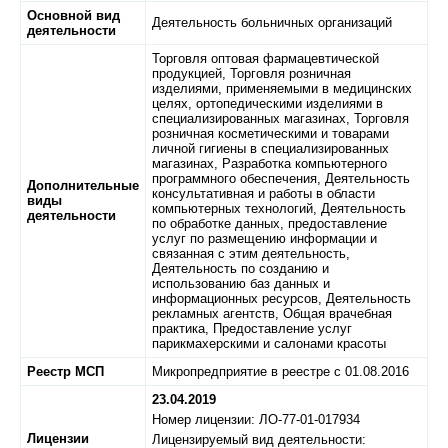
Основной вид
Деятельность больничных организаций
деятельности
Торговля оптовая фармацевтической
продукцией, Торговля розничная
изделиями, применяемыми в медицинских
целях, ортопедическими изделиями в
специализированных магазинах, Торговля
розничная косметическими и товарами
личной гигиены в специализированных
магазинах, Разработка компьютерного
программного обеспечения, Деятельность
Дополнительные
консультативная и работы в области
виды
компьютерных технологий, Деятельность
деятельности
по обработке данных, предоставление
услуг по размещению информации и
связанная с этим деятельность,
Деятельность по созданию и
использованию баз данных и
информационных ресурсов, Деятельность
рекламных агентств, Общая врачебная
практика, Предоставление услуг
парикмахерскими и салонами красоты
Реестр МСП
Микропредприятие в реестре с 01.08.2016
23.04.2019
Номер лицензии: ЛО-77-01-017934
Лицензии
Лицензируемый вид деятельности: