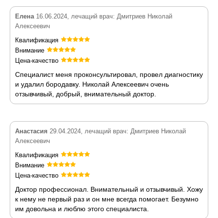
Елена
16.06.2024, лечащий врач: Дмитриев Николай
Алексеевич
Квалификация
Внимание
Цена-качество
Специалист меня проконсультировал, провел диагностику
и удалил бородавку. Николай Алексеевич очень
отзывчивый, добрый, внимательный доктор.
Анастасия
29.04.2024, лечащий врач: Дмитриев Николай
Алексеевич
Квалификация
Внимание
Цена-качество
Доктор профессионал. Внимательный и отзывчивый. Хожу
к нему не первый раз и он мне всегда помогает. Безумно
им довольна и люблю этого специалиста.