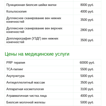
Пункционная биопсия шейки матки
8000 руб.
Кольпоскопия
4000 руб.
Дуплексное сканирование вен нижних
3500 руб.
конечностей
Дуплексное сканирование вен верхних
2800 руб.
конечностей
Допплерография (УЗДГ) вен нижних
3500 руб.
конечностей
Цены на медицинские услуги
PRP терапия
60000 руб.
TCA-пилинг
5500 руб.
Акупунктура
5000 руб.
Антицеллюлитный массаж
3500 руб.
Аппаратная косметология
3100 руб.
Атравматичная чистка лица
4000 руб.
Биопсия молочной железы
5000 руб.