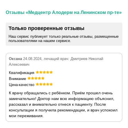
Отзывы «Медцентр Алодерм на Ленинском пр-те»
Только проверенные отзывы
Наш сервис публикует только реальные отзывы, размещенные
пользователями на нашем сервисе.
Оксана
24.08.2024, лечащий врач: Дмитриев Николай
Алексеевич
Квалификация
Внимание
Цена-качество
К врачу обращались с ребёнком. Приём прошел очень
замечательно! Доктор нам всю информацию объяснил,
рассказал и внимательно отнеся к пациенту. После
консультации я получила рекомендации, и врач успокоил
мои переживания.