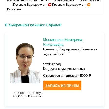
Проспект Вернадского,
Проспект Вернадского,
Калужская
В выбранной клинике 1 врачей
Москвичева Екатерина
Николаевна
Гинеколог, Эндокринолог, Гинеколог-
эндокринолог
Стаж 12 год.
Кандидат медицинских наук
Стоимость приема -
9000 ₽
ЗАПИСЬ НА ПРИЁМ
или по телефону
8 (499) 519-35-82