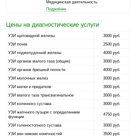
Медицинская деятельность
Подробнее
Цены на диагностические услуги
УЗИ щитовидной железы
3000 руб.
УЗИ почек
2500 руб.
УЗИ поджелудочной железы
4000 руб.
УЗИ органов малого таза (общее)
3000 руб.
УЗИ органов брюшной полости
4000 руб.
УЗИ молочных желез
3000 руб.
УЗИ матки и придатков
3000 руб.
УЗИ малого таза трансвагинальное
3000 руб.
УЗИ коленного сустава
3000 руб.
УЗИ желчного пузыря с определением
4750 руб.
функции
УЗИ голеностопного сустава
3000 руб.
УЗИ вен нижних конечностей
3500 руб.