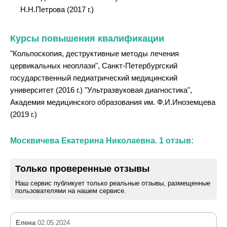
Н.Н.Петрова (2017 г.)
Курсы повышения квалификации
"Кольпоскопия, деструктивные методы лечения
цервикальных неоплази", Санкт-Петербургский
государственный педиатрический медицинский
университет (2016 г.) "Ультразвуковая диагностика",
Академия медицинского образования им. Ф.И.Иноземцева
(2019 г.)
Москвичева Екатерина Николаевна. 1 отзыв:
Только проверенные отзывы
Наш сервис публикует только реальные отзывы, размещенные
пользователями на нашем сервисе.
Елена
02.05.2024