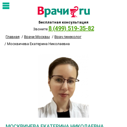
Бесплатная консультация
8 (499) 519-35-82
Звоните
Главная
Врачи Москвы
Врач гинеколог
Москвичева Екатерина Николаевна
МОСКВИЧЕВА ЕКАТЕРИНА НИКОЛАЕВНА