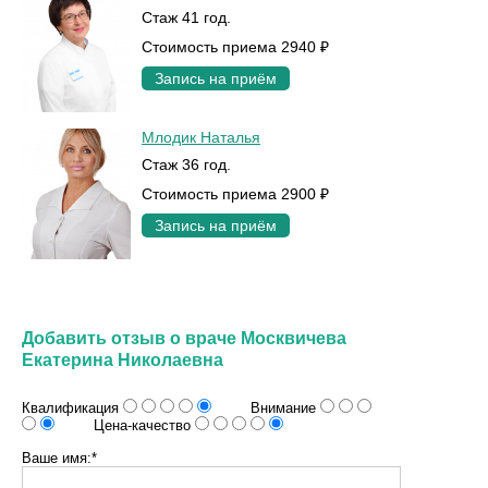
Стаж 41 год.
Стоимость приема 2940 ₽
Запись на приём
Млодик Наталья
Стаж 36 год.
Стоимость приема 2900 ₽
Запись на приём
Добавить отзыв о враче Москвичева
Екатерина Николаевна
Квалификация
Внимание
Цена-качество
Ваше имя:*