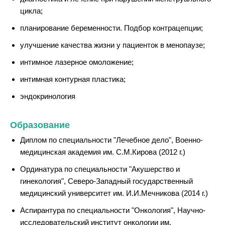
цикла;
планирование беременности. Подбор контрацепции;
улучшение качества жизни у пациенток в менопаузе;
интимное лазерное омоложение;
интимная контурная пластика;
эндокринология
Образование
Диплом по специальности "Лечебное дело", Военно-
медицинская академия им. С.М.Кирова (2012 г.)
Ординатура по специальности "Акушерство и
гинекология", Северо-Западный государственный
медицинский университет им. И.И.Мечникова (2014 г.)
Аспирантура по специальности "Онкология", Научно-
исследовательский институт онкологии им.