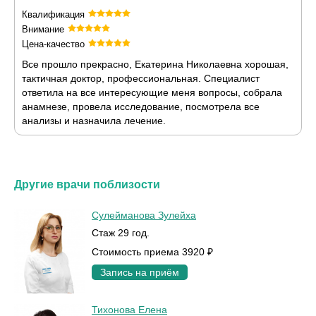
Квалификация
Внимание
Цена-качество
Все прошло прекрасно, Екатерина Николаевна хорошая,
тактичная доктор, профессиональная. Специалист
ответила на все интересующие меня вопросы, собрала
анамнезе, провела исследование, посмотрела все
анализы и назначила лечение.
Другие врачи поблизости
Сулейманова Зулейха
Стаж 29 год.
Стоимость приема 3920 ₽
Запись на приём
Тихонова Елена